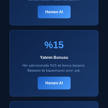
Hemen Al
%15
Yatırım Bonusu
Her yatırımınızda %15 ek bonus kazanın.
Betwoon ile kazanmanın sınırı yok.
Hemen Al