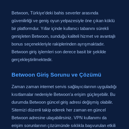
Betwoon, Türkiye'deki bahis severler arasında
güvenilirliği ve geniş oyun yelpazesiyle öne çıkan köklü
bir platformdur. Yıllar içinde kullanıcı tabanını sürekli
genişleten Betwoon, sunduğu kaliteli hizmet ve avantajlı
bonus seçenekleriyle rakiplerinden ayrışmaktadır.
Betwoon giriş işlemleri son derece basit bir şekilde
gerçekleştirilmektedir.
Betwoon Giriş Sorunu ve Çözümü
Zaman zaman internet servis sağlayıcılarının uyguladığı
kısıtlamalar nedeniyle Betwoon'a erişim güçleşebilir. Bu
durumda Betwoon güncel giriş adresi değişmiş olabilir.
Sitemizi düzenli takip ederek her zaman en güncel
Betwoon adresine ulaşabilirsiniz. VPN kullanımı da
erişim sorunlarının çözümünde sıklıkla başvurulan etkili