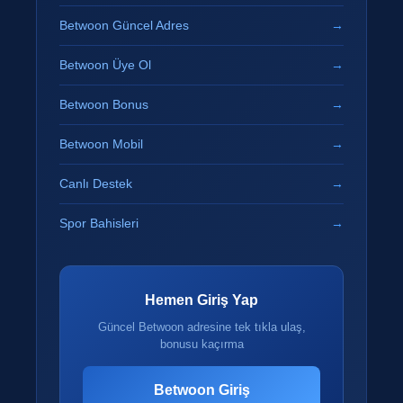
Betwoon Güncel Adres
Betwoon Üye Ol
Betwoon Bonus
Betwoon Mobil
Canlı Destek
Spor Bahisleri
Hemen Giriş Yap
Güncel Betwoon adresine tek tıkla ulaş,
bonusu kaçırma
Betwoon Giriş