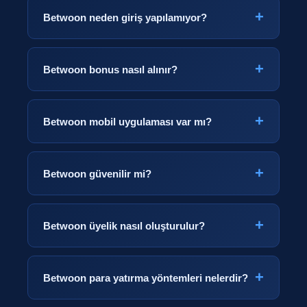
tarayıcınıza yazın, kullanıcı adı ve şifrenizle
Betwoon neden giriş yapılamıyor?
oturum açın.
Betwoon'a erişim sorunu yaşıyorsanız güncel
adres değişmiş olabilir. Güncel adres için sitemizi
Betwoon bonus nasıl alınır?
takip edin.
Betwoon'da üyelik sonrası hoşgeldin bonusu
otomatik olarak tanımlanır. Detaylar için bonuslar
Betwoon mobil uygulaması var mı?
sayfasını inceleyin.
Betwoon mobil uyumlu bir platformdur. Tarayıcı
üzerinden mobil cihazlardan kolayca erişebilirsiniz.
Betwoon güvenilir mi?
Betwoon lisanslı bir platform olarak güvenli
altyapıyla hizmet vermektedir.
Betwoon üyelik nasıl oluşturulur?
Betwoon güncel adresine girerek üye ol butonuna
tıklayın, bilgilerinizi doldurun ve hesabınızı
Betwoon para yatırma yöntemleri nelerdir?
oluşturun.