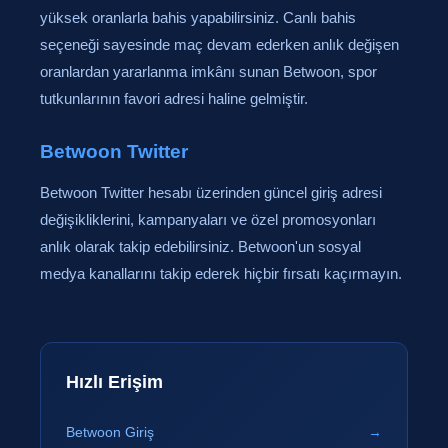
yüksek oranlarla bahis yapabilirsiniz. Canlı bahis
seçeneği sayesinde maç devam ederken anlık değişen
oranlardan yararlanma imkânı sunan Betwoon, spor
tutkunlarının favori adresi haline gelmiştir.
Betwoon Twitter
Betwoon Twitter hesabı üzerinden güncel giriş adresi
değişikliklerini, kampanyaları ve özel promosyonları
anlık olarak takip edebilirsiniz. Betwoon'un sosyal
medya kanallarını takip ederek hiçbir fırsatı kaçırmayın.
Hızlı Erişim
Betwoon Giriş