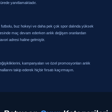
sürede yanıtlamaktadır.
n futbolu, buz hokeyi ve daha pek çok spor dalında yüksek
sayesinde maç devam ederken anlık değişen oranlardan
ori adresi haline gelmiştir.
ğişikliklerini, kampanyaları ve özel promosyonları anlık
llarını takip ederek hiçbir fırsatı kaçırmayın.