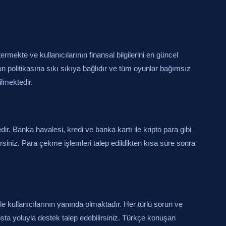
rmekte ve kullanıcılarının finansal bilgilerini en güncel
un politikasına sıkı sıkıya bağlıdır ve tüm oyunlar bağımsız
ilmektedir.
. Banka havalesi, kredi ve banka kartı ile kripto para gibi
rsiniz. Para çekme işlemleri talep edildikten kısa süre sonra
e kullanıcılarının yanında olmaktadır. Her türlü sorun ve
osta yoluyla destek talep edebilirsiniz. Türkçe konuşan