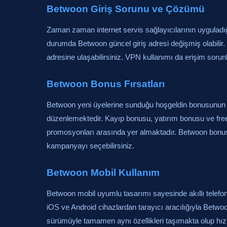
Betwoon Giriş Sorunu ve Çözümü
Zaman zaman internet servis sağlayıcılarının uyguladığ
durumda Betwoon güncel giriş adresi değişmiş olabilir
adresine ulaşabilirsiniz. VPN kullanımı da erişim sorun
Betwoon Bonus Fırsatları
Betwoon yeni üyelerine sunduğu hoşgeldin bonusunun 
düzenlemektedir. Kayıp bonusu, yatırım bonusu ve frees
promosyonları arasında yer almaktadır. Betwoon bonus 
kampanyayı seçebilirsiniz.
Betwoon Mobil Kullanım
Betwoon mobil uyumlu tasarımı sayesinde akıllı telefon
iOS ve Android cihazlardan tarayıcı aracılığıyla Betwoo
sürümüyle tamamen aynı özellikleri taşımakta olup hı