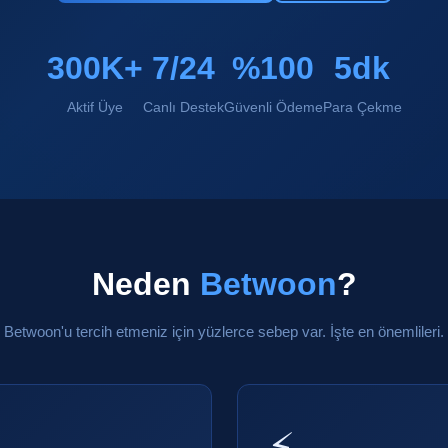
300K+
7/24
%100
5dk
Aktif Üye
Canlı Destek
Güvenli Ödeme
Para Çekme
Neden
Betwoon
?
Betwoon'u tercih etmeniz için yüzlerce sebep var. İşte en önemlileri.

⚡