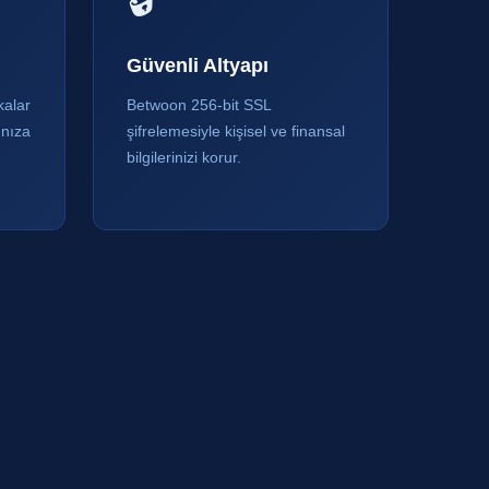
Güvenli Altyapı
kalar
Betwoon 256-bit SSL
ınıza
şifrelemesiyle kişisel ve finansal
bilgilerinizi korur.