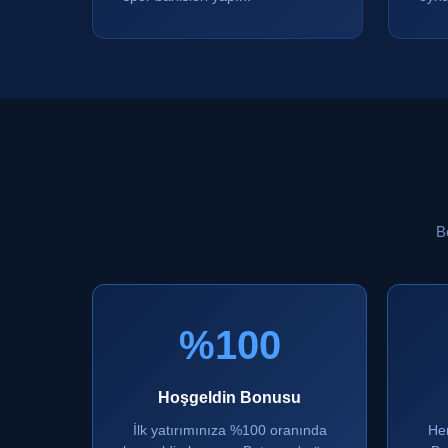
B
%100
Hoşgeldin Bonusu
İlk yatırımınıza %100 oranında
Her