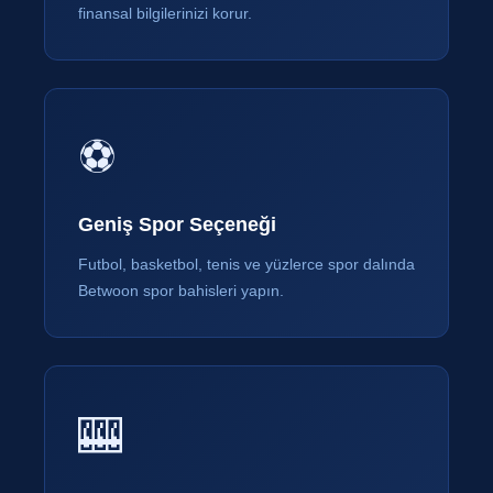
finansal bilgilerinizi korur.
⚽
Geniş Spor Seçeneği
Futbol, basketbol, tenis ve yüzlerce spor dalında
Betwoon spor bahisleri yapın.
🎰