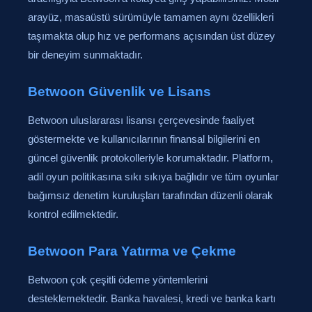
arayüz, masaüstü sürümüyle tamamen aynı özellikleri
taşımakta olup hız ve performans açısından üst düzey
bir deneyim sunmaktadır.
Betwoon Güvenlik ve Lisans
Betwoon uluslararası lisansı çerçevesinde faaliyet
göstermekte ve kullanıcılarının finansal bilgilerini en
güncel güvenlik protokolleriyle korumaktadır. Platform,
adil oyun politikasına sıkı sıkıya bağlıdır ve tüm oyunlar
bağımsız denetim kuruluşları tarafından düzenli olarak
kontrol edilmektedir.
Betwoon Para Yatırma ve Çekme
Betwoon çok çeşitli ödeme yöntemlerini
desteklemektedir. Banka havalesi, kredi ve banka kartı