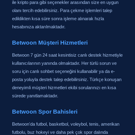
ile kripto para gibi seçenekler arasından size en uygun
olanı tercih edebilirsiniz. Para çekme işlemleri talep
edildikten kısa süre sonra işleme alınarak hızla
hesabınıza aktarılmaktadır.
Betwoon Müşteri Hizmetleri
Betwoon 7 gün 24 saat kesintisiz canlı destek hizmetiyle
kullanıcılarının yanında olmaktadır. Her türlü sorun ve
soru için canlı sohbet seçeneğini kullanabilir ya da e-
posta yoluyla destek talep edebilirsiniz. Türkçe konuşan
deneyimli müşteri hizmetleri ekibi sorularınızı en kısa
sürede yanıtlamaktadır.
Betwoon Spor Bahisleri
Betwoon'da futbol, basketbol, voleybol, tenis, amerikan
futbolu, buz hokeyi ve daha pek çok spor dalında