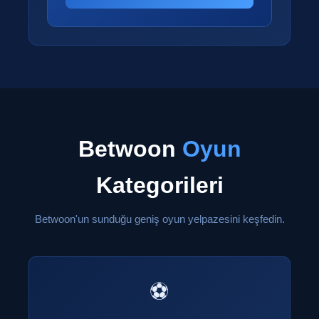
Betwoon
Oyun
Kategorileri
Betwoon'un sunduğu geniş oyun yelpazesini keşfedin.
⚽