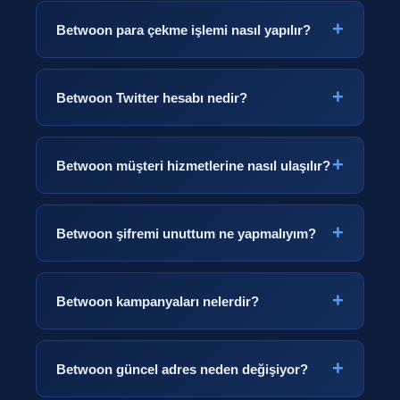
Betwoon banka havalesi, kredi kartı ve kripto para
gibi çeşitli ödeme yöntemlerini desteklemektedir.
Betwoon para çekme işlemi nasıl yapılır?
Betwoon hesabınızdan para çekmek için cüzdanım
bölümüne gidin ve çekim talebinizi oluşturun.
Betwoon Twitter hesabı nedir?
Betwoon güncel adres ve kampanya duyuruları
için resmi Twitter hesabını takip edebilirsiniz.
Betwoon müşteri hizmetlerine nasıl ulaşılır?
Betwoon canlı destek hattı 7/24 hizmet
vermektedir. Siteye girerek canlı sohbet
Betwoon şifremi unuttum ne yapmalıyım?
başlatabilirsiniz.
Betwoon giriş sayfasındaki şifremi unuttum
seçeneğine tıklayarak e-posta adresinize sıfırlama
Betwoon kampanyaları nelerdir?
bağlantısı alabilirsiniz.
Betwoon yatırım bonusu, kayıp bonusu, freespin
ve özel kampanyalar gibi çeşitli promosyonlar
Betwoon güncel adres neden değişiyor?
sunmaktadır.