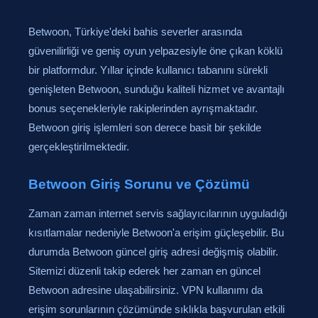
Betwoon, Türkiye'deki bahis severler arasında
güvenilirliği ve geniş oyun yelpazesiyle öne çıkan köklü
bir platformdur. Yıllar içinde kullanıcı tabanını sürekli
genişleten Betwoon, sunduğu kaliteli hizmet ve avantajlı
bonus seçenekleriyle rakiplerinden ayrışmaktadır.
Betwoon giriş işlemleri son derece basit bir şekilde
gerçekleştirilmektedir.
Betwoon Giriş Sorunu ve Çözümü
Zaman zaman internet servis sağlayıcılarının uyguladığı
kısıtlamalar nedeniyle Betwoon'a erişim güçleşebilir. Bu
durumda Betwoon güncel giriş adresi değişmiş olabilir.
Sitemizi düzenli takip ederek her zaman en güncel
Betwoon adresine ulaşabilirsiniz. VPN kullanımı da
erişim sorunlarının çözümünde sıklıkla başvurulan etkili