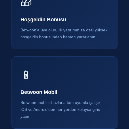
🎁
Hoşgeldin Bonusu
Betwoon'a üye olun, ilk yatırımınıza özel yüksek
hoşgeldin bonusundan hemen yararlanın.
📱
Betwoon Mobil
Betwoon mobil cihazlarla tam uyumlu çalışır.
iOS ve Android'den her yerden kolayca giriş
yapın.