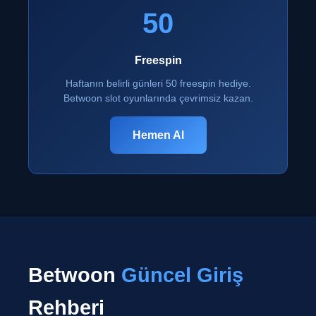
50
Freespin
Haftanın belirli günleri 50 freespin hediye.
Betwoon slot oyunlarında çevrimsiz kazan.
Hemen Al
Betwoon
Güncel Giriş
Rehberi