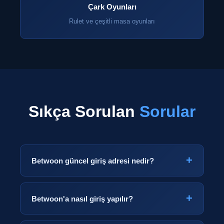
Çark Oyunları
Rulet ve çeşitli masa oyunları
Sıkça Sorulan
Sorular
Betwoon güncel giriş adresi nedir?
Betwoon güncel giriş adresi
tr.453betwoonresmi.com olarak güncellenmektedir.
Betwoon'a nasıl giriş yapılır?
Siteye erişim sorunu yaşadığınızda bu adresi
kullanabilirsiniz.
Betwoon'a giriş yapmak için güncel adresi