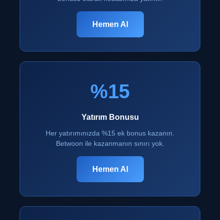
Hemen Al
%15
Yatırım Bonusu
Her yatırımınızda %15 ek bonus kazanın.
Betwoon ile kazanmanın sınırı yok.
Hemen Al