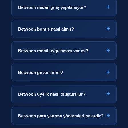
tarayıcınıza yazın, kullanıcı adı ve şifrenizle
Betwoon neden giriş yapılamıyor?
oturum açın.
Betwoon'a erişim sorunu yaşıyorsanız güncel
adres değişmiş olabilir. Güncel adres için sitemizi
Betwoon bonus nasıl alınır?
takip edin.
Betwoon'da üyelik sonrası hoşgeldin bonusu
otomatik olarak tanımlanır. Detaylar için bonuslar
Betwoon mobil uygulaması var mı?
sayfasını inceleyin.
Betwoon mobil uyumlu bir platformdur. Tarayıcı
üzerinden mobil cihazlardan kolayca erişebilirsiniz.
Betwoon güvenilir mi?
Betwoon lisanslı bir platform olarak güvenli
altyapıyla hizmet vermektedir.
Betwoon üyelik nasıl oluşturulur?
Betwoon güncel adresine girerek üye ol butonuna
tıklayın, bilgilerinizi doldurun ve hesabınızı
Betwoon para yatırma yöntemleri nelerdir?
oluşturun.