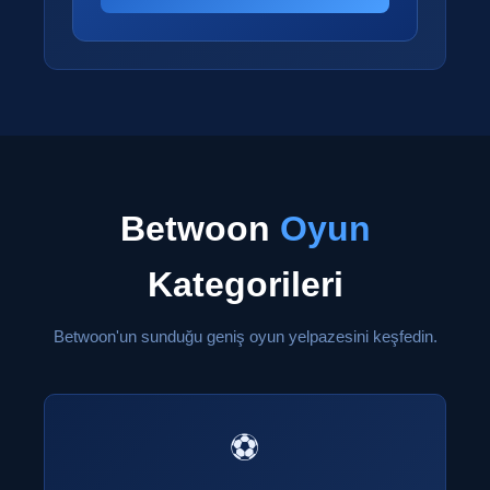
Betwoon
Oyun
Kategorileri
Betwoon'un sunduğu geniş oyun yelpazesini keşfedin.
⚽