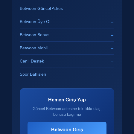
Betwoon Güncel Adres
Betwoon Üye Ol
Betwoon Bonus
Betwoon Mobil
Canlı Destek
Spor Bahisleri
Hemen Giriş Yap
Güncel Betwoon adresine tek tıkla ulaş,
bonusu kaçırma
Betwoon Giriş