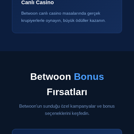
Canlı Casino
Betwoon canlı casino masalarında gerçek
krupiyerlerle oynayın, büyük ödüller kazanın.
Betwoon
Bonus
Fırsatları
Betwoon'un sunduğu özel kampanyalar ve bonus
seçeneklerini keşfedin.