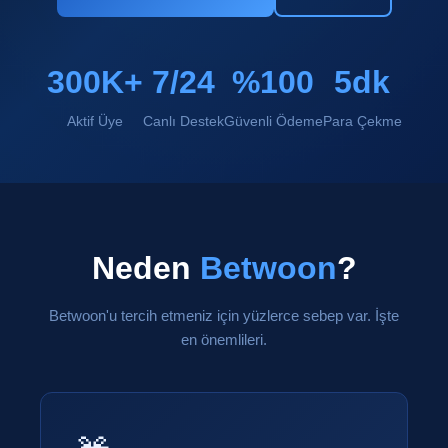
300K+
7/24
%100
5dk
Aktif Üye
Canlı Destek
Güvenli Ödeme
Para Çekme
Neden
Betwoon
?
Betwoon'u tercih etmeniz için yüzlerce sebep var. İşte
en önemlileri.