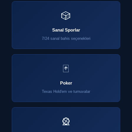
🎲
Sanal Sporlar
7/24 sanal bahis seçenekleri
🃏
Poker
Texas Hold'em ve turnuvalar
🎡