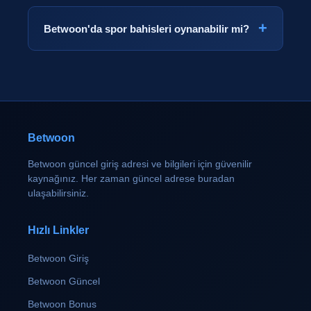
Betwoon yasal kısıtlamalar nedeniyle zaman
zaman adres değişikliğine gidebilmektedir. Güncel
Betwoon'da spor bahisleri oynanabilir mi?
adrese her zaman sitemizden ulaşabilirsiniz.
Betwoon geniş spor bahisleri seçeneği
sunmaktadır. Futbol, basketbol, tenis ve daha
fazlası için bahis yapabilirsiniz.
Betwoon
Betwoon güncel giriş adresi ve bilgileri için güvenilir
kaynağınız. Her zaman güncel adrese buradan
ulaşabilirsiniz.
Hızlı Linkler
Betwoon Giriş
Betwoon Güncel
Betwoon Bonus