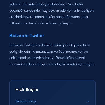
yüksek oranlarla bahis yapabilirsiniz. Canlı bahis
seçeneği sayesinde maç devam ederken anlık değişen
oranlardan yararlanma imkânı sunan Betwoon, spor
tutkunlarının favori adresi haline gelmiştir.
Betwoon Twitter
Betwoon Twitter hesabı üzerinden güncel giriş adresi
değişikliklerini, kampanyaları ve özel promosyonları
anlık olarak takip edebilirsiniz. Betwoon'un sosyal
medya kanallarını takip ederek hiçbir fırsatı kaçırmayın.
Hızlı Erişim
Betwoon Giriş