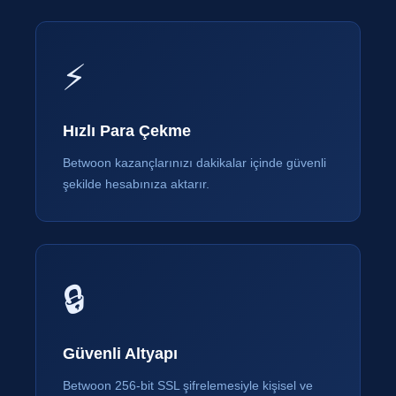
⚡
Hızlı Para Çekme
Betwoon kazançlarınızı dakikalar içinde güvenli
şekilde hesabınıza aktarır.
🔒
Güvenli Altyapı
Betwoon 256-bit SSL şifrelemesiyle kişisel ve