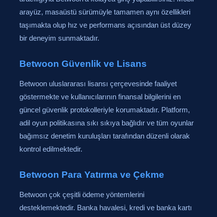
arayüz, masaüstü sürümüyle tamamen aynı özellikleri
taşımakta olup hız ve performans açısından üst düzey
bir deneyim sunmaktadır.
Betwoon Güvenlik ve Lisans
Betwoon uluslararası lisansı çerçevesinde faaliyet
göstermekte ve kullanıcılarının finansal bilgilerini en
güncel güvenlik protokolleriyle korumaktadır. Platform,
adil oyun politikasına sıkı sıkıya bağlıdır ve tüm oyunlar
bağımsız denetim kuruluşları tarafından düzenli olarak
kontrol edilmektedir.
Betwoon Para Yatırma ve Çekme
Betwoon çok çeşitli ödeme yöntemlerini
desteklemektedir. Banka havalesi, kredi ve banka kartı