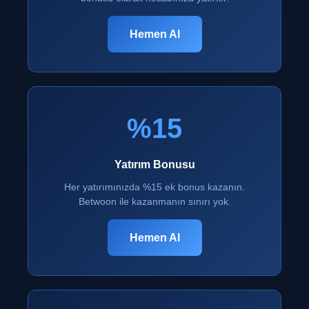
Hemen Al
%15
Yatırım Bonusu
Her yatırımınızda %15 ek bonus kazanın.
Betwoon ile kazanmanın sınırı yok.
Hemen Al