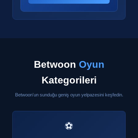
Betwoon
Oyun
Kategorileri
Betwoon'un sunduğu geniş oyun yelpazesini keşfedin.
⚽