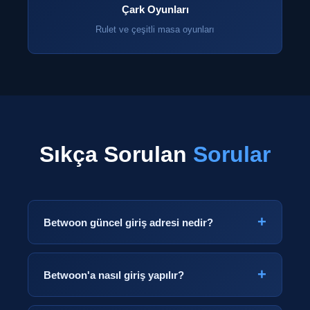
Çark Oyunları
Rulet ve çeşitli masa oyunları
Sıkça Sorulan
Sorular
Betwoon güncel giriş adresi nedir?
Betwoon güncel giriş adresi
tr.453betwoonresmi.com olarak güncellenmektedir.
Betwoon'a nasıl giriş yapılır?
Siteye erişim sorunu yaşadığınızda bu adresi
kullanabilirsiniz.
Betwoon'a giriş yapmak için güncel adresi