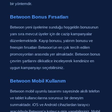
bir yöntemdir.
Betwoon Bonus Fırsatları
Betwoon yeni üyelerine sunduğu hoşgeldin bonusunun
yanı sıra mevcut üyeler için de cazip kampanyalar
düzenlemektedir. Kayıp bonusu, yatırım bonusu ve
freespin fırsatları Betwoon'un en çok tercih edilen
promosyonları arasında yer almaktadır. Betwoon bonus
çevrim şartlarını dikkatlice inceleyerek kendinize en
uygun kampanyayı seçebilirsiniz.
Betwoon Mobil Kullanım
Betwoon mobil uyumlu tasarımı sayesinde akıllı telefon
ve tablet kullanıcılarına sorunsuz bir deneyim
sunmaktadır. iOS ve Android cihazlardan tarayıcı
aracılığıyla Betwoon'a kolayca giriş yapabilirsiniz. Mobil