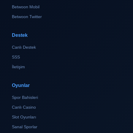
Betwoon Mobil
Betwoon Twitter
Destek
Canlı Destek
SSS
İletişim
Oyunlar
Spor Bahisleri
Canlı Casino
Slot Oyunları
Sanal Sporlar