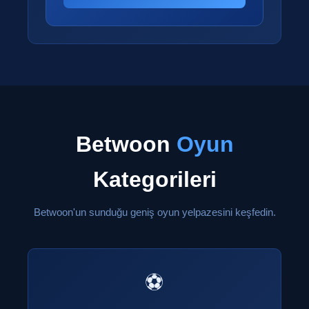
Betwoon
Oyun
Kategorileri
Betwoon'un sunduğu geniş oyun yelpazesini keşfedin.
⚽