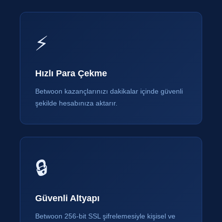
⚡
Hızlı Para Çekme
Betwoon kazançlarınızı dakikalar içinde güvenli
şekilde hesabınıza aktarır.
🔒
Güvenli Altyapı
Betwoon 256-bit SSL şifrelemesiyle kişisel ve