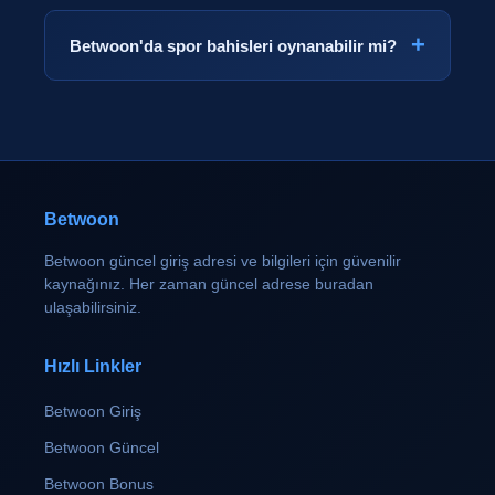
Betwoon yasal kısıtlamalar nedeniyle zaman
zaman adres değişikliğine gidebilmektedir. Güncel
Betwoon'da spor bahisleri oynanabilir mi?
adrese her zaman sitemizden ulaşabilirsiniz.
Betwoon geniş spor bahisleri seçeneği
sunmaktadır. Futbol, basketbol, tenis ve daha
fazlası için bahis yapabilirsiniz.
Betwoon
Betwoon güncel giriş adresi ve bilgileri için güvenilir
kaynağınız. Her zaman güncel adrese buradan
ulaşabilirsiniz.
Hızlı Linkler
Betwoon Giriş
Betwoon Güncel
Betwoon Bonus