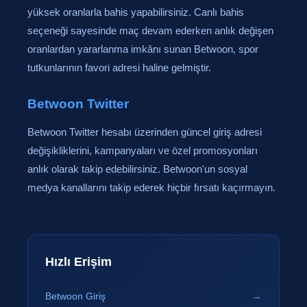
yüksek oranlarla bahis yapabilirsiniz. Canlı bahis
seçeneği sayesinde maç devam ederken anlık değişen
oranlardan yararlanma imkânı sunan Betwoon, spor
tutkunlarının favori adresi haline gelmiştir.
Betwoon Twitter
Betwoon Twitter hesabı üzerinden güncel giriş adresi
değişikliklerini, kampanyaları ve özel promosyonları
anlık olarak takip edebilirsiniz. Betwoon'un sosyal
medya kanallarını takip ederek hiçbir fırsatı kaçırmayın.
Hızlı Erişim
Betwoon Giriş