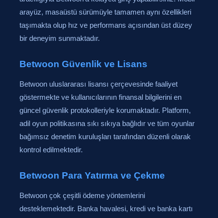
arayüz, masaüstü sürümüyle tamamen aynı özellikleri
taşımakta olup hız ve performans açısından üst düzey
bir deneyim sunmaktadır.
Betwoon Güvenlik ve Lisans
Betwoon uluslararası lisansı çerçevesinde faaliyet
göstermekte ve kullanıcılarının finansal bilgilerini en
güncel güvenlik protokolleriyle korumaktadır. Platform,
adil oyun politikasına sıkı sıkıya bağlıdır ve tüm oyunlar
bağımsız denetim kuruluşları tarafından düzenli olarak
kontrol edilmektedir.
Betwoon Para Yatırma ve Çekme
Betwoon çok çeşitli ödeme yöntemlerini
desteklemektedir. Banka havalesi, kredi ve banka kartı