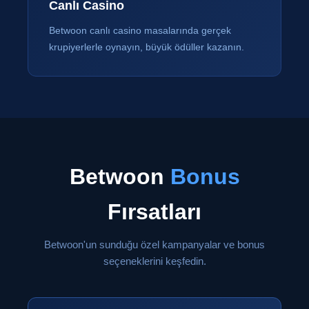
Canlı Casino
Betwoon canlı casino masalarında gerçek
krupiyerlerle oynayın, büyük ödüller kazanın.
Betwoon
Bonus
Fırsatları
Betwoon'un sunduğu özel kampanyalar ve bonus
seçeneklerini keşfedin.