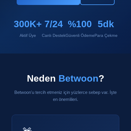
300K+
7/24
%100
5dk
Aktif Üye
Canlı Destek
Güvenli Ödeme
Para Çekme
Neden
Betwoon
?
Betwoon'u tercih etmeniz için yüzlerce sebep var. İşte
en önemlileri.