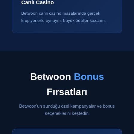
Canlı Casino
Betwoon canlı casino masalarında gerçek
krupiyerlerle oynayın, büyük ödüller kazanın.
Betwoon
Bonus
Fırsatları
Betwoon'un sunduğu özel kampanyalar ve bonus
seçeneklerini keşfedin.