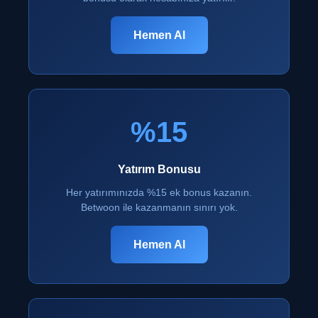
Hemen Al
%15
Yatırım Bonusu
Her yatırımınızda %15 ek bonus kazanın.
Betwoon ile kazanmanın sınırı yok.
Hemen Al