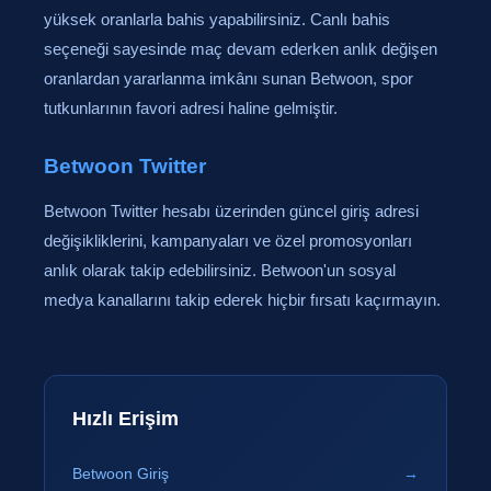
yüksek oranlarla bahis yapabilirsiniz. Canlı bahis
seçeneği sayesinde maç devam ederken anlık değişen
oranlardan yararlanma imkânı sunan Betwoon, spor
tutkunlarının favori adresi haline gelmiştir.
Betwoon Twitter
Betwoon Twitter hesabı üzerinden güncel giriş adresi
değişikliklerini, kampanyaları ve özel promosyonları
anlık olarak takip edebilirsiniz. Betwoon'un sosyal
medya kanallarını takip ederek hiçbir fırsatı kaçırmayın.
Hızlı Erişim
Betwoon Giriş