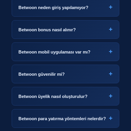
tarayıcınıza yazın, kullanıcı adı ve şifrenizle
Betwoon neden giriş yapılamıyor?
oturum açın.
Betwoon'a erişim sorunu yaşıyorsanız güncel
adres değişmiş olabilir. Güncel adres için sitemizi
Betwoon bonus nasıl alınır?
takip edin.
Betwoon'da üyelik sonrası hoşgeldin bonusu
otomatik olarak tanımlanır. Detaylar için bonuslar
Betwoon mobil uygulaması var mı?
sayfasını inceleyin.
Betwoon mobil uyumlu bir platformdur. Tarayıcı
üzerinden mobil cihazlardan kolayca erişebilirsiniz.
Betwoon güvenilir mi?
Betwoon lisanslı bir platform olarak güvenli
altyapıyla hizmet vermektedir.
Betwoon üyelik nasıl oluşturulur?
Betwoon güncel adresine girerek üye ol butonuna
tıklayın, bilgilerinizi doldurun ve hesabınızı
Betwoon para yatırma yöntemleri nelerdir?
oluşturun.