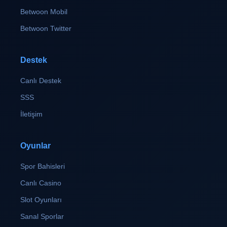
Betwoon Mobil
Betwoon Twitter
Destek
Canlı Destek
SSS
İletişim
Oyunlar
Spor Bahisleri
Canlı Casino
Slot Oyunları
Sanal Sporlar