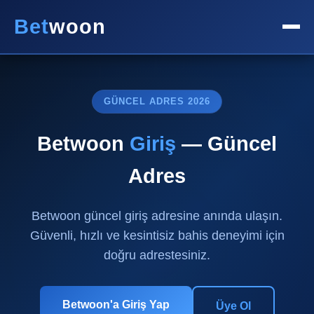
Bet
woon
GÜNCEL ADRES 2026
Betwoon
Giriş
— Güncel
Adres
Betwoon güncel giriş adresine anında ulaşın.
Güvenli, hızlı ve kesintisiz bahis deneyimi için
doğru adrestesiniz.
Betwoon'a Giriş Yap
Üye Ol