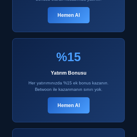
Hemen Al
%15
Yatırım Bonusu
Her yatırımınızda %15 ek bonus kazanın.
Betwoon ile kazanmanın sınırı yok.
Hemen Al