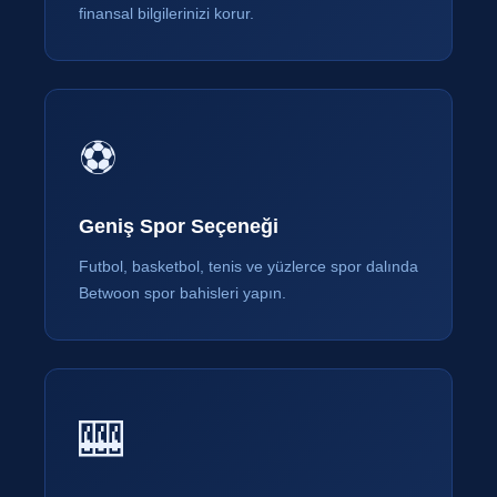
finansal bilgilerinizi korur.
⚽
Geniş Spor Seçeneği
Futbol, basketbol, tenis ve yüzlerce spor dalında
Betwoon spor bahisleri yapın.
🎰