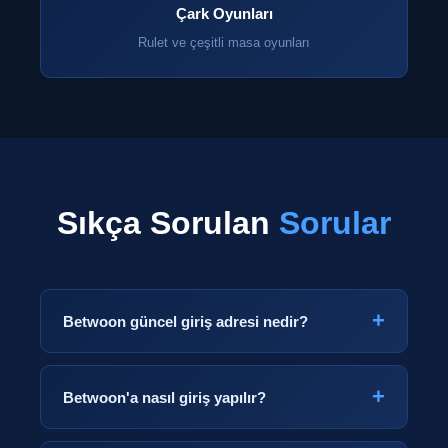
Çark Oyunları
Rulet ve çeşitli masa oyunları
Sıkça Sorulan
Sorular
Betwoon güncel giriş adresi nedir?
Betwoon güncel giriş adresi
tr.453betwoonresmi.com olarak güncellenmektedir.
Betwoon'a nasıl giriş yapılır?
Siteye erişim sorunu yaşadığınızda bu adresi
kullanabilirsiniz.
Betwoon'a giriş yapmak için güncel adresi