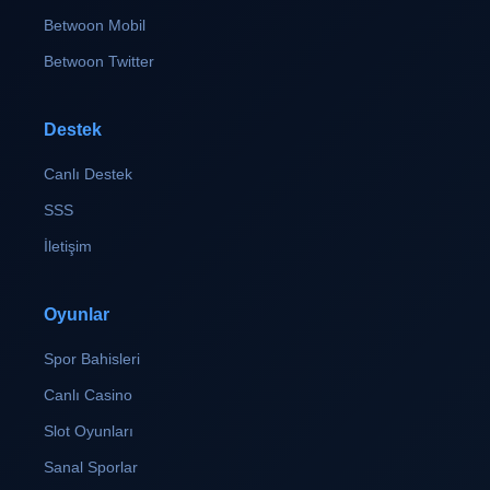
Betwoon Mobil
Betwoon Twitter
Destek
Canlı Destek
SSS
İletişim
Oyunlar
Spor Bahisleri
Canlı Casino
Slot Oyunları
Sanal Sporlar