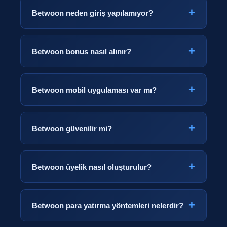
tarayıcınıza yazın, kullanıcı adı ve şifrenizle
Betwoon neden giriş yapılamıyor?
oturum açın.
Betwoon'a erişim sorunu yaşıyorsanız güncel
adres değişmiş olabilir. Güncel adres için sitemizi
Betwoon bonus nasıl alınır?
takip edin.
Betwoon'da üyelik sonrası hoşgeldin bonusu
otomatik olarak tanımlanır. Detaylar için bonuslar
Betwoon mobil uygulaması var mı?
sayfasını inceleyin.
Betwoon mobil uyumlu bir platformdur. Tarayıcı
üzerinden mobil cihazlardan kolayca erişebilirsiniz.
Betwoon güvenilir mi?
Betwoon lisanslı bir platform olarak güvenli
altyapıyla hizmet vermektedir.
Betwoon üyelik nasıl oluşturulur?
Betwoon güncel adresine girerek üye ol butonuna
tıklayın, bilgilerinizi doldurun ve hesabınızı
Betwoon para yatırma yöntemleri nelerdir?
oluşturun.