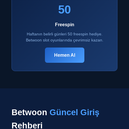
50
Freespin
Haftanın belirli günleri 50 freespin hediye.
Betwoon slot oyunlarında çevrimsiz kazan.
Hemen Al
Betwoon
Güncel Giriş
Rehberi