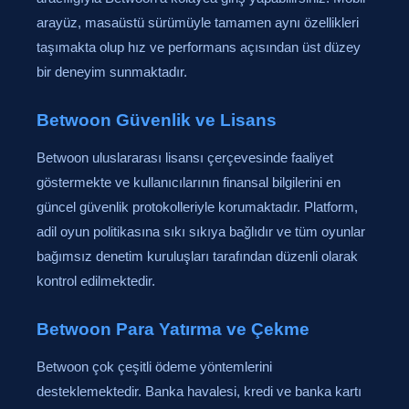
arayüz, masaüstü sürümüyle tamamen aynı özellikleri
taşımakta olup hız ve performans açısından üst düzey
bir deneyim sunmaktadır.
Betwoon Güvenlik ve Lisans
Betwoon uluslararası lisansı çerçevesinde faaliyet
göstermekte ve kullanıcılarının finansal bilgilerini en
güncel güvenlik protokolleriyle korumaktadır. Platform,
adil oyun politikasına sıkı sıkıya bağlıdır ve tüm oyunlar
bağımsız denetim kuruluşları tarafından düzenli olarak
kontrol edilmektedir.
Betwoon Para Yatırma ve Çekme
Betwoon çok çeşitli ödeme yöntemlerini
desteklemektedir. Banka havalesi, kredi ve banka kartı