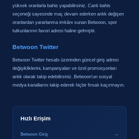
yüksek oranlarla bahis yapabilirsiniz. Canlı bahis
seçeneği sayesinde maç devam ederken anlık değişen
oranlardan yararlanma imkânı sunan Betwoon, spor
tutkunlarının favori adresi haline gelmiştir.
Betwoon Twitter
Betwoon Twitter hesabı üzerinden güncel giriş adresi
değişikliklerini, kampanyaları ve özel promosyonları
anlık olarak takip edebilirsiniz. Betwoon'un sosyal
medya kanallarını takip ederek hiçbir fırsatı kaçırmayın.
Hızlı Erişim
Betwoon Giriş