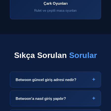
Çark Oyunları
Rulet ve çeşitli masa oyunları
Sıkça Sorulan
Sorular
Betwoon güncel giriş adresi nedir?
Betwoon güncel giriş adresi
tr.453betwoonresmi.com olarak güncellenmektedir.
Betwoon'a nasıl giriş yapılır?
Siteye erişim sorunu yaşadığınızda bu adresi
kullanabilirsiniz.
Betwoon'a giriş yapmak için güncel adresi