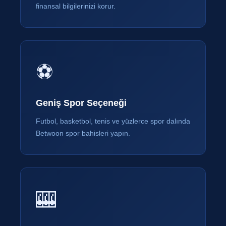
finansal bilgilerinizi korur.
⚽
Geniş Spor Seçeneği
Futbol, basketbol, tenis ve yüzlerce spor dalında
Betwoon spor bahisleri yapın.
🎰