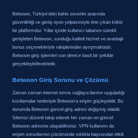
Betwoon, Türkiye'deki bahis severler arasında
güvenilirliği ve geniş oyun yelpazesiyle öne çıkan köklü
bir platformdur. Yıllar içinde kullanıcı tabanını sürekli
genişleten Betwoon, sunduğu kaliteli hizmet ve avantajlı
bonus seçenekleriyle rakiplerinden ayrışmaktadır.
Betwoon giriş işlemleri son derece basit bir şekilde
gerçekleştirilmektedir.
Betwoon Giriş Sorunu ve Çözümü
Zaman zaman internet servis sağlayıcılarının uyguladığı
kısıtlamalar nedeniyle Betwoon'a erişim güçleşebilir. Bu
durumda Betwoon güncel giriş adresi değişmiş olabilir.
Sitemizi düzenli takip ederek her zaman en güncel
Betwoon adresine ulaşabilirsiniz. VPN kullanımı da
erişim sorunlarının çözümünde sıklıkla başvurulan etkili