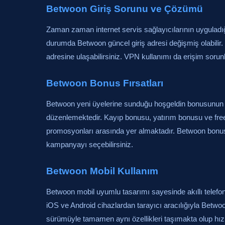
Betwoon Giriş Sorunu ve Çözümü
Zaman zaman internet servis sağlayıcılarının uyguladığ
durumda Betwoon güncel giriş adresi değişmiş olabilir
adresine ulaşabilirsiniz. VPN kullanımı da erişim sorun
Betwoon Bonus Fırsatları
Betwoon yeni üyelerine sunduğu hoşgeldin bonusunun 
düzenlemektedir. Kayıp bonusu, yatırım bonusu ve frees
promosyonları arasında yer almaktadır. Betwoon bonus 
kampanyayı seçebilirsiniz.
Betwoon Mobil Kullanım
Betwoon mobil uyumlu tasarımı sayesinde akıllı telefon
iOS ve Android cihazlardan tarayıcı aracılığıyla Betwoo
sürümüyle tamamen aynı özellikleri taşımakta olup hı