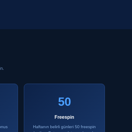
n.
50
Freespin
onus
Haftanın belirli günleri 50 freespin