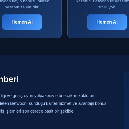
twoon kayıp bonusu olarak
kazanın. Betwoon ile kazan
hesabınıza yatırılır.
sınırı yok.
Hemen Al
Hemen Al
beri
liği ve geniş oyun yelpazesiyle öne çıkan köklü bir
nişleten Betwoon, sunduğu kaliteli hizmet ve avantajlı bonus
iş işlemleri son derece basit bir şekilde