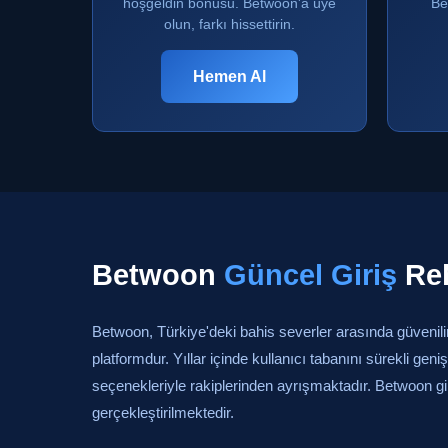
hoşgeldin bonusu. Betwoon'a üye
Be
olun, farkı hissettirin.
Hemen Al
Betwoon
Güncel Giriş
Reh
Betwoon, Türkiye'deki bahis severler arasında güvenilir
platformdur. Yıllar içinde kullanıcı tabanını sürekli ge
seçenekleriyle rakiplerinden ayrışmaktadır. Betwoon gir
gerçekleştirilmektedir.