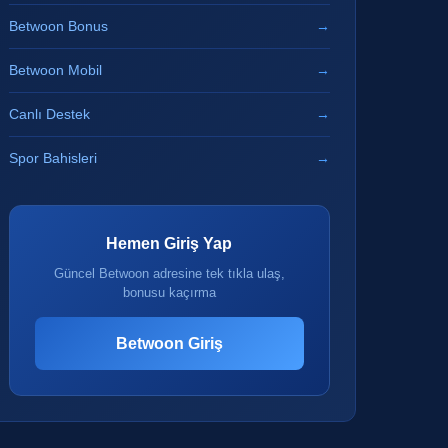
Betwoon Bonus
Betwoon Mobil
Canlı Destek
Spor Bahisleri
Hemen Giriş Yap
Güncel Betwoon adresine tek tıkla ulaş,
bonusu kaçırma
Betwoon Giriş