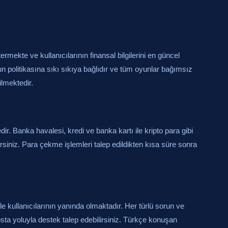
rmekte ve kullanıcılarının finansal bilgilerini en güncel
un politikasına sıkı sıkıya bağlıdır ve tüm oyunlar bağımsız
ilmektedir.
. Banka havalesi, kredi ve banka kartı ile kripto para gibi
rsiniz. Para çekme işlemleri talep edildikten kısa süre sonra
e kullanıcılarının yanında olmaktadır. Her türlü sorun ve
osta yoluyla destek talep edebilirsiniz. Türkçe konuşan