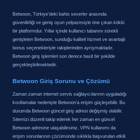
Betwoon, Türkiye'deki bahis severler arasında
güvenilirliği ve geniş oyun yelpazesiyle öne çıkan köklü
bir platformdur. Yıllar içinde kullanıcı tabanını sürekli
genişleten Betwoon, sunduğu kaliteli hizmet ve avantajlı
bonus seçenekleriyle rakiplerinden ayrışmaktadır.
Betwoon giriş işlemleri son derece basit bir şekilde
gerçekleştirilmektedir.
Betwoon Giriş Sorunu ve Çözümü
Zaman zaman internet servis sağlayıcılarının uyguladığı
kısıtlamalar nedeniyle Betwoon'a erişim güçleşebilir. Bu
durumda Betwoon güncel giriş adresi değişmiş olabilir.
Sitemizi düzenli takip ederek her zaman en güncel
Betwoon adresine ulaşabilirsiniz. VPN kullanımı da
erişim sorunlarının çözümünde sıklıkla başvurulan etkili