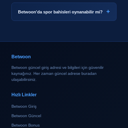
Betwoon yasal kısıtlamalar nedeniyle zaman
zaman adres değişikliğine gidebilmektedir. Güncel
Betwoon'da spor bahisleri oynanabilir mi?
adrese her zaman sitemizden ulaşabilirsiniz.
Betwoon geniş spor bahisleri seçeneği
sunmaktadır. Futbol, basketbol, tenis ve daha
fazlası için bahis yapabilirsiniz.
Betwoon
Betwoon güncel giriş adresi ve bilgileri için güvenilir
kaynağınız. Her zaman güncel adrese buradan
ulaşabilirsiniz.
Hızlı Linkler
Betwoon Giriş
Betwoon Güncel
Betwoon Bonus