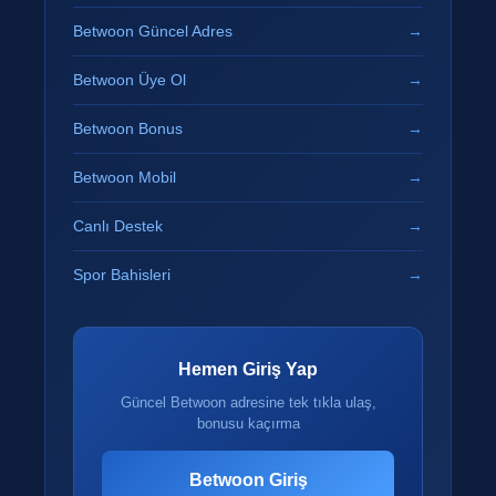
Betwoon Güncel Adres
Betwoon Üye Ol
Betwoon Bonus
Betwoon Mobil
Canlı Destek
Spor Bahisleri
Hemen Giriş Yap
Güncel Betwoon adresine tek tıkla ulaş,
bonusu kaçırma
Betwoon Giriş