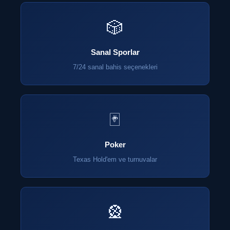
🎲
Sanal Sporlar
7/24 sanal bahis seçenekleri
🃏
Poker
Texas Hold'em ve turnuvalar
🎡