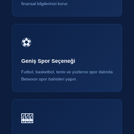
finansal bilgilerinizi korur.
⚽
Geniş Spor Seçeneği
Futbol, basketbol, tenis ve yüzlerce spor dalında
Betwoon spor bahisleri yapın.
🎰