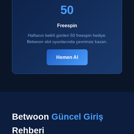
50
Freespin
Haftanın belirli günleri 50 freespin hediye.
Betwoon slot oyunlarında çevrimsiz kazan.
Hemen Al
Betwoon
Güncel Giriş
Rehberi