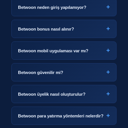
tarayıcınıza yazın, kullanıcı adı ve şifrenizle
Betwoon neden giriş yapılamıyor?
oturum açın.
Betwoon'a erişim sorunu yaşıyorsanız güncel
adres değişmiş olabilir. Güncel adres için sitemizi
Betwoon bonus nasıl alınır?
takip edin.
Betwoon'da üyelik sonrası hoşgeldin bonusu
otomatik olarak tanımlanır. Detaylar için bonuslar
Betwoon mobil uygulaması var mı?
sayfasını inceleyin.
Betwoon mobil uyumlu bir platformdur. Tarayıcı
üzerinden mobil cihazlardan kolayca erişebilirsiniz.
Betwoon güvenilir mi?
Betwoon lisanslı bir platform olarak güvenli
altyapıyla hizmet vermektedir.
Betwoon üyelik nasıl oluşturulur?
Betwoon güncel adresine girerek üye ol butonuna
tıklayın, bilgilerinizi doldurun ve hesabınızı
Betwoon para yatırma yöntemleri nelerdir?
oluşturun.