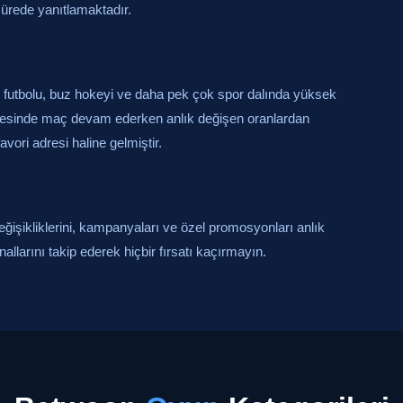
sürede yanıtlamaktadır.
n futbolu, buz hokeyi ve daha pek çok spor dalında yüksek
sayesinde maç devam ederken anlık değişen oranlardan
ori adresi haline gelmiştir.
ğişikliklerini, kampanyaları ve özel promosyonları anlık
llarını takip ederek hiçbir fırsatı kaçırmayın.