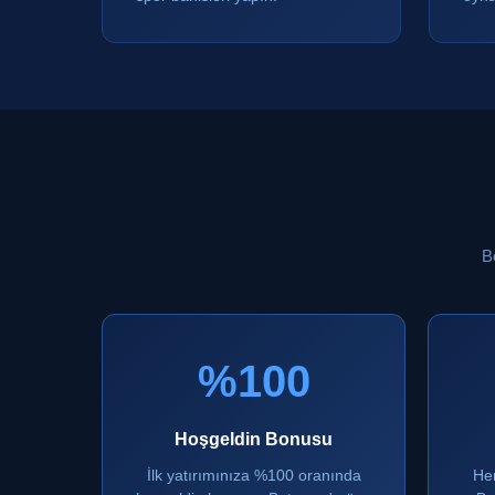
B
%100
Hoşgeldin Bonusu
İlk yatırımınıza %100 oranında
Her