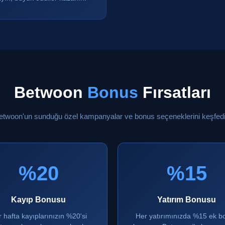
Betwoon
Bonus
Fırsatları
etwoon'un sunduğu özel kampanyalar ve bonus seçeneklerini keşfedi
%20
%15
Kayıp Bonusu
Yatırım Bonusu
 hafta kayıplarınızın %20'si
Her yatırımınızda %15 ek b