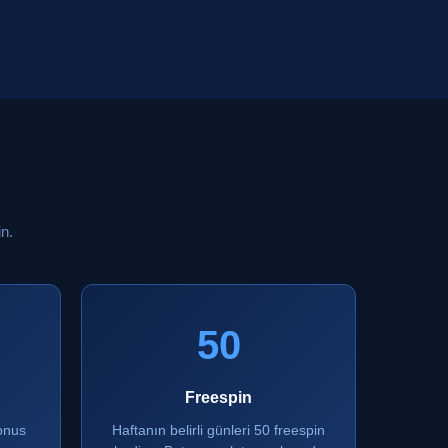
n.
50
Freespin
onus
Haftanın belirli günleri 50 freespin