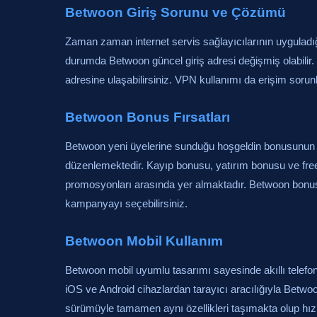
Betwoon Giriş Sorunu ve Çözümü
Zaman zaman internet servis sağlayıcılarının uyguladığ
durumda Betwoon güncel giriş adresi değişmiş olabilir
adresine ulaşabilirsiniz. VPN kullanımı da erişim sorun
Betwoon Bonus Fırsatları
Betwoon yeni üyelerine sunduğu hoşgeldin bonusunun 
düzenlemektedir. Kayıp bonusu, yatırım bonusu ve frees
promosyonları arasında yer almaktadır. Betwoon bonus 
kampanyayı seçebilirsiniz.
Betwoon Mobil Kullanım
Betwoon mobil uyumlu tasarımı sayesinde akıllı telefon
iOS ve Android cihazlardan tarayıcı aracılığıyla Betwoo
sürümüyle tamamen aynı özellikleri taşımakta olup hı