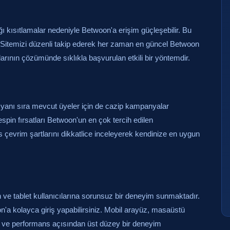
ı kısıtlamalar nedeniyle Betwoon'a erişim güçleşebilir. Bu
. Sitemizi düzenli takip ederek her zaman en güncel Betwoon
larının çözümünde sıklıkla başvurulan etkili bir yöntemdir.
yanı sıra mevcut üyeler için de cazip kampanyalar
pin fırsatları Betwoon'un en çok tercih edilen
çevrim şartlarını dikkatlice inceleyerek kendinize en uygun
 ve tablet kullanıcılarına sorunsuz bir deneyim sunmaktadır.
n'a kolayca giriş yapabilirsiniz. Mobil arayüz, masaüstü
z ve performans açısından üst düzey bir deneyim