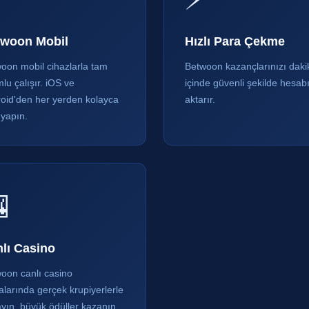
twoon Mobil
Hızlı Para Çekme
oon mobil cihazlarla tam
Betwoon kazançlarınızı daki
lu çalışır. iOS ve
içinde güvenli şekilde hesab
oid'den her yerden kolayca
aktarır.
 yapın.

lı Casino
oon canlı casino
larında gerçek krupiyerlerle
yın, büyük ödüller kazanın.