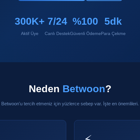
300K+
7/24
%100
5dk
Aktif Üye
Canlı Destek
Güvenli Ödeme
Para Çekme
Neden
Betwoon
?
Betwoon'u tercih etmeniz için yüzlerce sebep var. İşte en önemlileri.

⚡