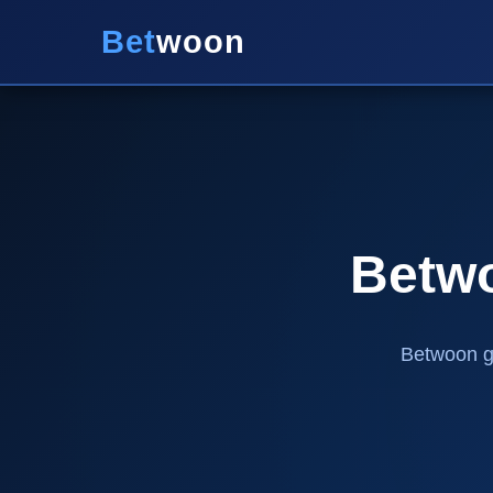
Bet
woon
Betw
Betwoon gü