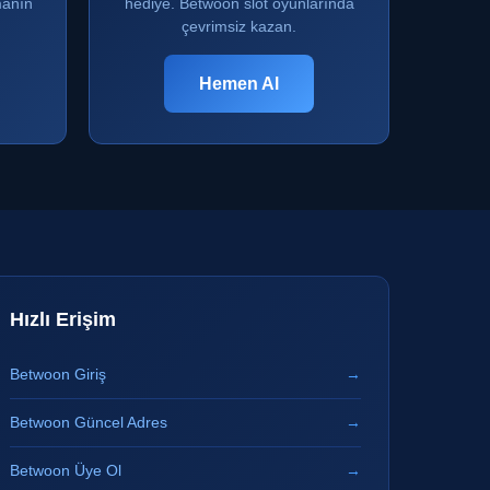
manın
hediye. Betwoon slot oyunlarında
çevrimsiz kazan.
Hemen Al
Hızlı Erişim
Betwoon Giriş
Betwoon Güncel Adres
Betwoon Üye Ol