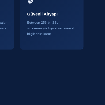
Güvenli Altyapı
kalar
Betwoon 256-bit SSL
ınıza
şifrelemesiyle kişisel ve finansal
bilgilerinizi korur.