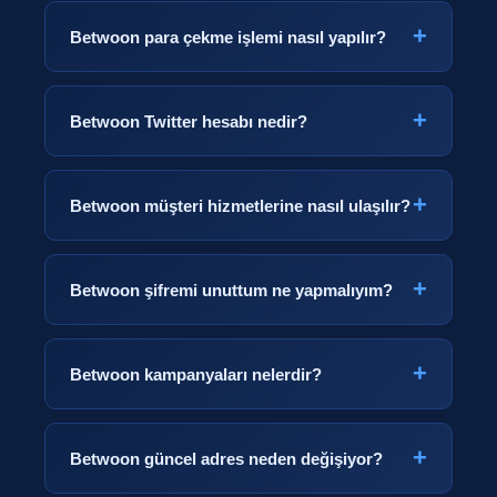
Betwoon banka havalesi, kredi kartı ve kripto para
gibi çeşitli ödeme yöntemlerini desteklemektedir.
Betwoon para çekme işlemi nasıl yapılır?
Betwoon hesabınızdan para çekmek için cüzdanım
bölümüne gidin ve çekim talebinizi oluşturun.
Betwoon Twitter hesabı nedir?
Betwoon güncel adres ve kampanya duyuruları
için resmi Twitter hesabını takip edebilirsiniz.
Betwoon müşteri hizmetlerine nasıl ulaşılır?
Betwoon canlı destek hattı 7/24 hizmet
vermektedir. Siteye girerek canlı sohbet
Betwoon şifremi unuttum ne yapmalıyım?
başlatabilirsiniz.
Betwoon giriş sayfasındaki şifremi unuttum
seçeneğine tıklayarak e-posta adresinize sıfırlama
Betwoon kampanyaları nelerdir?
bağlantısı alabilirsiniz.
Betwoon yatırım bonusu, kayıp bonusu, freespin
ve özel kampanyalar gibi çeşitli promosyonlar
Betwoon güncel adres neden değişiyor?
sunmaktadır.