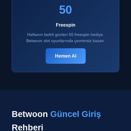
50
Freespin
Haftanın belirli günleri 50 freespin hediye.
Betwoon slot oyunlarında çevrimsiz kazan.
Hemen Al
Betwoon
Güncel Giriş
Rehberi