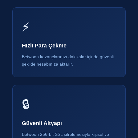
⚡
Hızlı Para Çekme
Betwoon kazançlarınızı dakikalar içinde güvenli
şekilde hesabınıza aktarır.
🔒
Güvenli Altyapı
Betwoon 256-bit SSL şifrelemesiyle kişisel ve