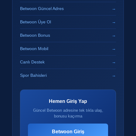
Betwoon Güncel Adres
Betwoon Üye Ol
Betwoon Bonus
Betwoon Mobil
Canlı Destek
Spor Bahisleri
Hemen Giriş Yap
Güncel Betwoon adresine tek tıkla ulaş,
bonusu kaçırma
Betwoon Giriş