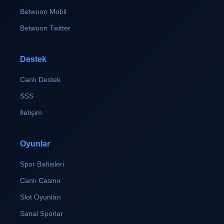
Betwoon Mobil
Betwoon Twitter
Destek
Canlı Destek
SSS
İletişim
Oyunlar
Spor Bahisleri
Canlı Casino
Slot Oyunları
Sanal Sporlar