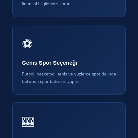
finansal bilgilerinizi korur.
⚽
Geniş Spor Seçeneği
Futbol, basketbol, tenis ve yüzlerce spor dalında
Betwoon spor bahisleri yapın.
🎰