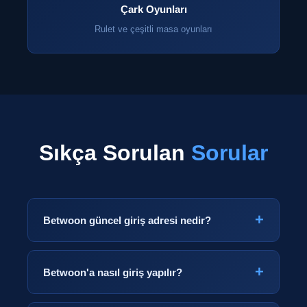
Çark Oyunları
Rulet ve çeşitli masa oyunları
Sıkça Sorulan
Sorular
Betwoon güncel giriş adresi nedir?
Betwoon güncel giriş adresi
tr.453betwoonresmi.com olarak güncellenmektedir.
Betwoon'a nasıl giriş yapılır?
Siteye erişim sorunu yaşadığınızda bu adresi
kullanabilirsiniz.
Betwoon'a giriş yapmak için güncel adresi