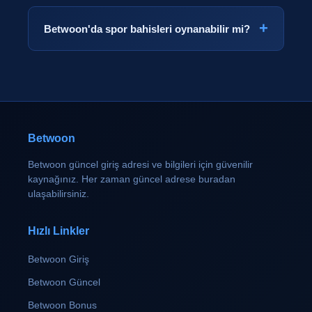
Betwoon yasal kısıtlamalar nedeniyle zaman
zaman adres değişikliğine gidebilmektedir. Güncel
Betwoon'da spor bahisleri oynanabilir mi?
adrese her zaman sitemizden ulaşabilirsiniz.
Betwoon geniş spor bahisleri seçeneği
sunmaktadır. Futbol, basketbol, tenis ve daha
fazlası için bahis yapabilirsiniz.
Betwoon
Betwoon güncel giriş adresi ve bilgileri için güvenilir
kaynağınız. Her zaman güncel adrese buradan
ulaşabilirsiniz.
Hızlı Linkler
Betwoon Giriş
Betwoon Güncel
Betwoon Bonus