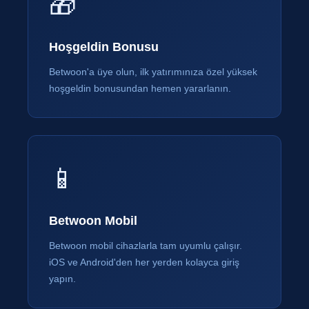
🎁
Hoşgeldin Bonusu
Betwoon'a üye olun, ilk yatırımınıza özel yüksek
hoşgeldin bonusundan hemen yararlanın.
📱
Betwoon Mobil
Betwoon mobil cihazlarla tam uyumlu çalışır.
iOS ve Android'den her yerden kolayca giriş
yapın.