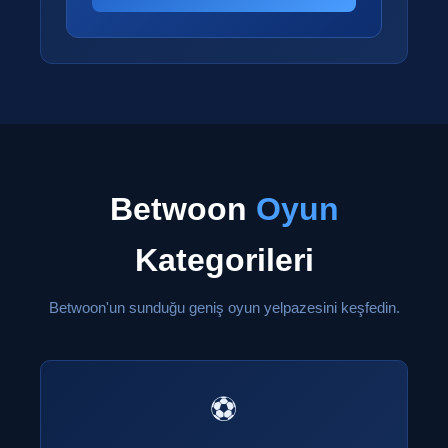
Betwoon
Oyun
Kategorileri
Betwoon'un sunduğu geniş oyun yelpazesini keşfedin.
⚽