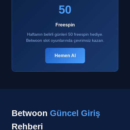
50
Freespin
Haftanın belirli günleri 50 freespin hediye.
Betwoon slot oyunlarında çevrimsiz kazan.
Hemen Al
Betwoon
Güncel Giriş
Rehberi