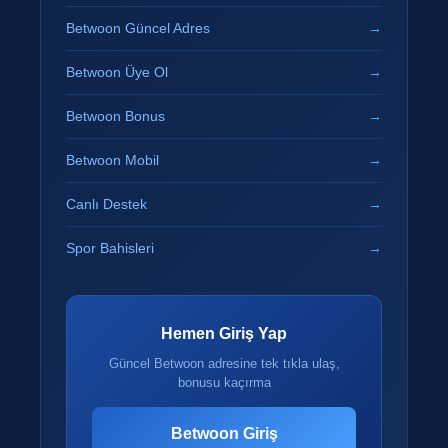
Betwoon Güncel Adres
Betwoon Üye Ol
Betwoon Bonus
Betwoon Mobil
Canlı Destek
Spor Bahisleri
Hemen Giriş Yap
Güncel Betwoon adresine tek tıkla ulaş,
bonusu kaçırma
Betwoon Giriş