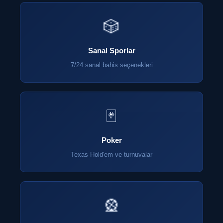
🎲
Sanal Sporlar
7/24 sanal bahis seçenekleri
🃏
Poker
Texas Hold'em ve turnuvalar
🎡