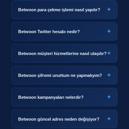
Betwoon banka havalesi, kredi kartı ve kripto para
gibi çeşitli ödeme yöntemlerini desteklemektedir.
Betwoon para çekme işlemi nasıl yapılır?
Betwoon hesabınızdan para çekmek için cüzdanım
bölümüne gidin ve çekim talebinizi oluşturun.
Betwoon Twitter hesabı nedir?
Betwoon güncel adres ve kampanya duyuruları
için resmi Twitter hesabını takip edebilirsiniz.
Betwoon müşteri hizmetlerine nasıl ulaşılır?
Betwoon canlı destek hattı 7/24 hizmet
vermektedir. Siteye girerek canlı sohbet
Betwoon şifremi unuttum ne yapmalıyım?
başlatabilirsiniz.
Betwoon giriş sayfasındaki şifremi unuttum
seçeneğine tıklayarak e-posta adresinize sıfırlama
Betwoon kampanyaları nelerdir?
bağlantısı alabilirsiniz.
Betwoon yatırım bonusu, kayıp bonusu, freespin
ve özel kampanyalar gibi çeşitli promosyonlar
Betwoon güncel adres neden değişiyor?
sunmaktadır.