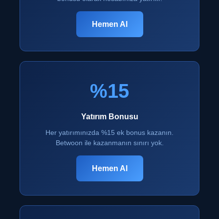
Hemen Al
%15
Yatırım Bonusu
Her yatırımınızda %15 ek bonus kazanın.
Betwoon ile kazanmanın sınırı yok.
Hemen Al