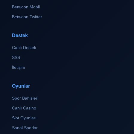
Betwoon Mobil
Betwoon Twitter
Destek
Canlı Destek
SSS
İletişim
Oyunlar
Spor Bahisleri
Canlı Casino
Slot Oyunları
Sanal Sporlar