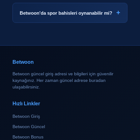
Betwoon yasal kısıtlamalar nedeniyle zaman
zaman adres değişikliğine gidebilmektedir. Güncel
Betwoon'da spor bahisleri oynanabilir mi?
adrese her zaman sitemizden ulaşabilirsiniz.
Betwoon geniş spor bahisleri seçeneği
sunmaktadır. Futbol, basketbol, tenis ve daha
fazlası için bahis yapabilirsiniz.
Betwoon
Betwoon güncel giriş adresi ve bilgileri için güvenilir
kaynağınız. Her zaman güncel adrese buradan
ulaşabilirsiniz.
Hızlı Linkler
Betwoon Giriş
Betwoon Güncel
Betwoon Bonus