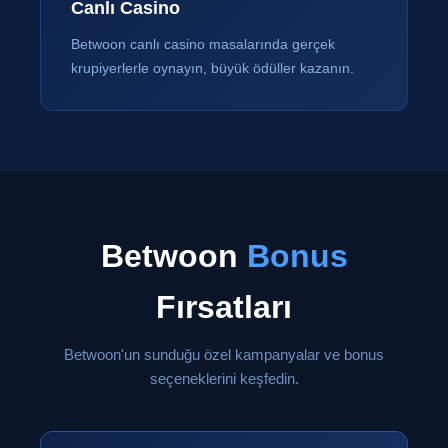
Canlı Casino
Betwoon canlı casino masalarında gerçek
krupiyerlerle oynayın, büyük ödüller kazanın.
Betwoon
Bonus
Fırsatları
Betwoon'un sunduğu özel kampanyalar ve bonus
seçeneklerini keşfedin.