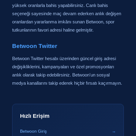
yüksek oranlarla bahis yapabilirsiniz. Canlı bahis
seçeneği sayesinde maç devam ederken anlık değişen
oranlardan yararlanma imkânı sunan Betwoon, spor
tutkunlarının favori adresi haline gelmiştir.
Betwoon Twitter
Betwoon Twitter hesabı üzerinden güncel giriş adresi
değişikliklerini, kampanyaları ve özel promosyonları
anlık olarak takip edebilirsiniz. Betwoon'un sosyal
medya kanallarını takip ederek hiçbir fırsatı kaçırmayın.
Hızlı Erişim
Betwoon Giriş