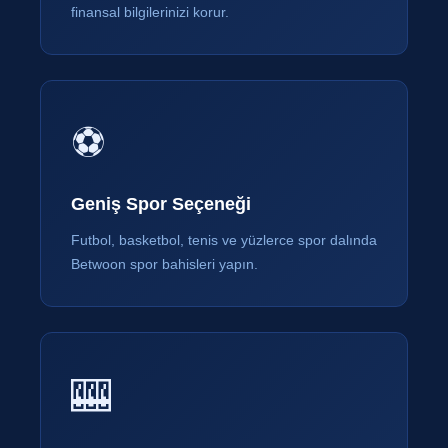
finansal bilgilerinizi korur.
⚽
Geniş Spor Seçeneği
Futbol, basketbol, tenis ve yüzlerce spor dalında
Betwoon spor bahisleri yapın.
🎰