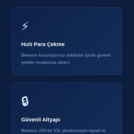
⚡
Hızlı Para Çekme
Betwoon kazançlarınızı dakikalar içinde güvenli
şekilde hesabınıza aktarır.
🔒
Güvenli Altyapı
Betwoon 256-bit SSL şifrelemesiyle kişisel ve