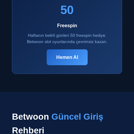
50
Freespin
Haftanın belirli günleri 50 freespin hediye.
Betwoon slot oyunlarında çevrimsiz kazan.
Hemen Al
Betwoon
Güncel Giriş
Rehberi