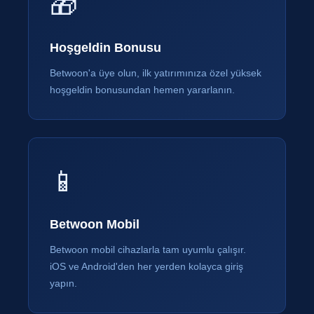
🎁
Hoşgeldin Bonusu
Betwoon'a üye olun, ilk yatırımınıza özel yüksek
hoşgeldin bonusundan hemen yararlanın.
📱
Betwoon Mobil
Betwoon mobil cihazlarla tam uyumlu çalışır.
iOS ve Android'den her yerden kolayca giriş
yapın.