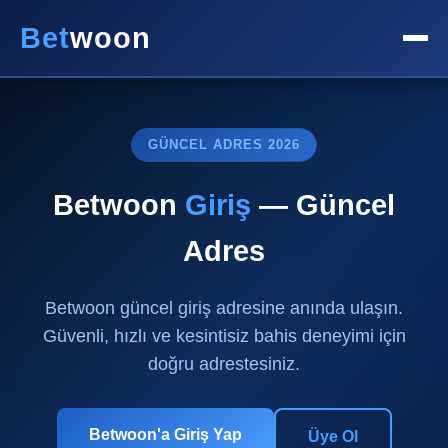
Bet
woon
GÜNCEL ADRES 2026
Betwoon
Giriş
— Güncel
Adres
Betwoon güncel giriş adresine anında ulaşın.
Güvenli, hızlı ve kesintisiz bahis deneyimi için
doğru adrestesiniz.
Betwoon'a Giriş Yap
Üye Ol