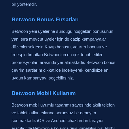
bir yöntemdir.
Betwoon Bonus Fırsatları
Betwoon yeni üyelerine sunduğu hoşgeldin bonusunun
yanı sıra mevcut üyeler için de cazip kampanyalar
düzenlemektedir. Kayıp bonusu, yatırım bonusu ve
freespin fırsatları Betwoon'un en çok tercih edilen
promosyonları arasında yer almaktadır. Betwoon bonus
çevrim şartlarını dikkatlice inceleyerek kendinize en
uygun kampanyayı seçebilirsiniz.
Betwoon Mobil Kullanım
Betwoon mobil uyumlu tasarımı sayesinde akıllı telefon
ve tablet kullanıcılarına sorunsuz bir deneyim
sunmaktadır. iOS ve Android cihazlardan tarayıcı
aracılığıyla Betwoon'a kolayca giriş yapabilirsiniz. Mobil