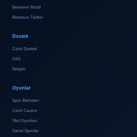
Betwoon Mobil
Betwoon Twitter
Destek
Canlı Destek
SSS
İletişim
Oyunlar
Spor Bahisleri
Canlı Casino
Slot Oyunları
Sanal Sporlar