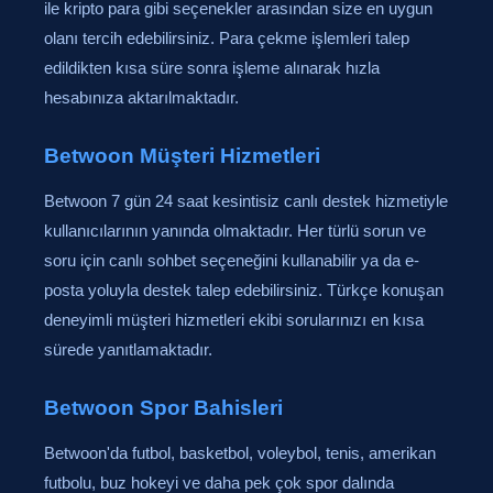
ile kripto para gibi seçenekler arasından size en uygun
olanı tercih edebilirsiniz. Para çekme işlemleri talep
edildikten kısa süre sonra işleme alınarak hızla
hesabınıza aktarılmaktadır.
Betwoon Müşteri Hizmetleri
Betwoon 7 gün 24 saat kesintisiz canlı destek hizmetiyle
kullanıcılarının yanında olmaktadır. Her türlü sorun ve
soru için canlı sohbet seçeneğini kullanabilir ya da e-
posta yoluyla destek talep edebilirsiniz. Türkçe konuşan
deneyimli müşteri hizmetleri ekibi sorularınızı en kısa
sürede yanıtlamaktadır.
Betwoon Spor Bahisleri
Betwoon'da futbol, basketbol, voleybol, tenis, amerikan
futbolu, buz hokeyi ve daha pek çok spor dalında