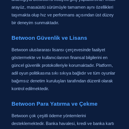
arayüz, masaüstü sürümüyle tamamen aynı özellikleri
taşımakta olup hız ve performans açısından üst düzey
bir deneyim sunmaktadır.
Betwoon Güvenlik ve Lisans
Betwoon uluslararası lisansı çerçevesinde faaliyet
göstermekte ve kullanıcılarının finansal bilgilerini en
güncel güvenlik protokolleriyle korumaktadır. Platform,
adil oyun politikasına sıkı sıkıya bağlıdır ve tüm oyunlar
bağımsız denetim kuruluşları tarafından düzenli olarak
kontrol edilmektedir.
Betwoon Para Yatırma ve Çekme
Betwoon çok çeşitli ödeme yöntemlerini
desteklemektedir. Banka havalesi, kredi ve banka kartı