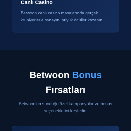
Canlı Casino
Betwoon canlı casino masalarında gerçek
krupiyerlerle oynayın, büyük ödüller kazanın.
Betwoon
Bonus
Fırsatları
Betwoon'un sunduğu özel kampanyalar ve bonus
seçeneklerini keşfedin.