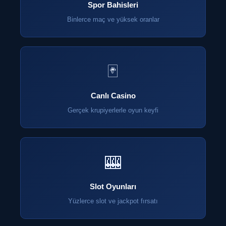
Spor Bahisleri
Binlerce maç ve yüksek oranlar
🃏
Canlı Casino
Gerçek krupiyerlerle oyun keyfi
🎰
Slot Oyunları
Yüzlerce slot ve jackpot fırsatı