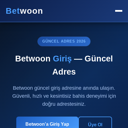
Bet
woon
GÜNCEL ADRES 2026
Betwoon
Giriş
— Güncel
Adres
Betwoon güncel giriş adresine anında ulaşın.
Güvenli, hızlı ve kesintisiz bahis deneyimi için
doğru adrestesiniz.
Betwoon'a Giriş Yap
Üye Ol