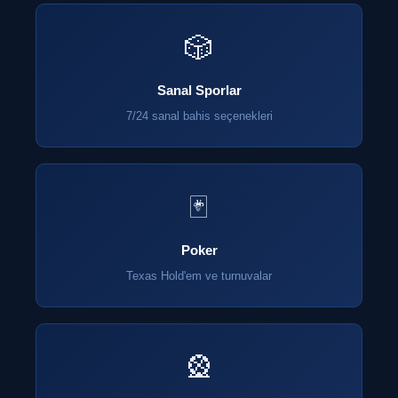
🎲
Sanal Sporlar
7/24 sanal bahis seçenekleri
🃏
Poker
Texas Hold'em ve turnuvalar
🎡