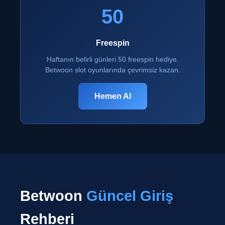
50
Freespin
Haftanın belirli günleri 50 freespin hediye.
Betwoon slot oyunlarında çevrimsiz kazan.
Hemen Al
Betwoon
Güncel Giriş
Rehberi