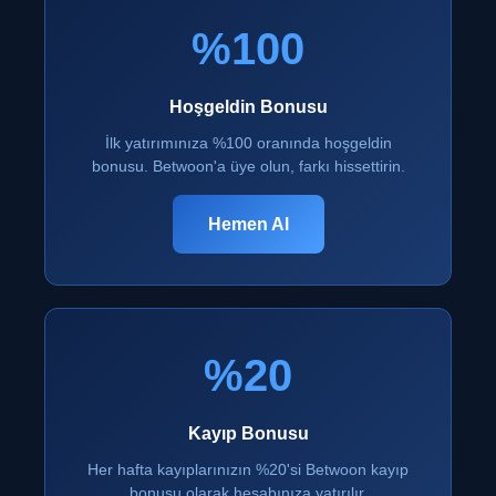
%100
Hoşgeldin Bonusu
İlk yatırımınıza %100 oranında hoşgeldin
bonusu. Betwoon'a üye olun, farkı hissettirin.
Hemen Al
%20
Kayıp Bonusu
Her hafta kayıplarınızın %20'si Betwoon kayıp
bonusu olarak hesabınıza yatırılır.