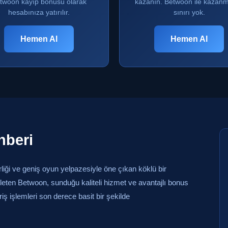
twoon kayıp bonusu olarak
kazanın. Betwoon ile kazan
hesabınıza yatırılır.
sınırı yok.
Hemen Al
Hemen Al
beri
liği ve geniş oyun yelpazesiyle öne çıkan köklü bir
nişleten Betwoon, sunduğu kaliteli hizmet ve avantajlı bonus
iş işlemleri son derece basit bir şekilde