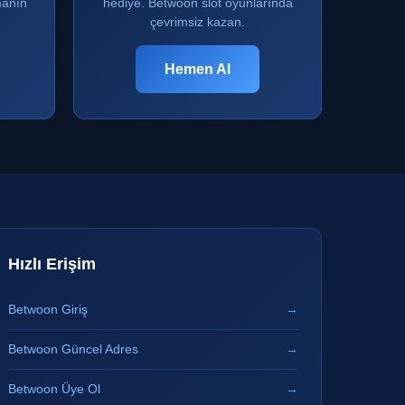
manın
hediye. Betwoon slot oyunlarında
çevrimsiz kazan.
Hemen Al
Hızlı Erişim
Betwoon Giriş
Betwoon Güncel Adres
Betwoon Üye Ol