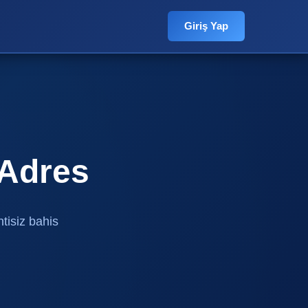
Giriş Yap
Adres
tisiz bahis