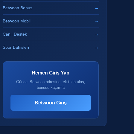
Betwoon Bonus
Betwoon Mobil
Canlı Destek
Spor Bahisleri
Hemen Giriş Yap
Güncel Betwoon adresine tek tıkla ulaş,
bonusu kaçırma
Betwoon Giriş