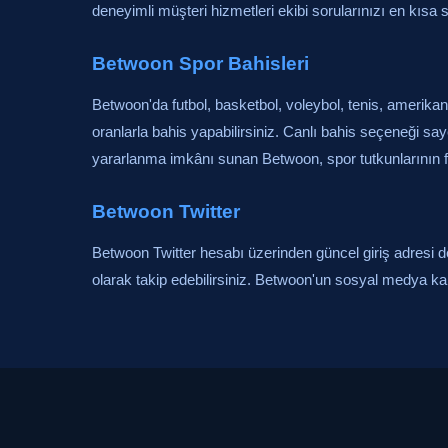
deneyimli müşteri hizmetleri ekibi sorularınızı en kısa 
Betwoon Spor Bahisleri
Betwoon'da futbol, basketbol, voleybol, tenis, amerika
oranlarla bahis yapabilirsiniz. Canlı bahis seçeneği 
yararlanma imkânı sunan Betwoon, spor tutkunlarının fav
Betwoon Twitter
Betwoon Twitter hesabı üzerinden güncel giriş adresi de
olarak takip edebilirsiniz. Betwoon'un sosyal medya kana