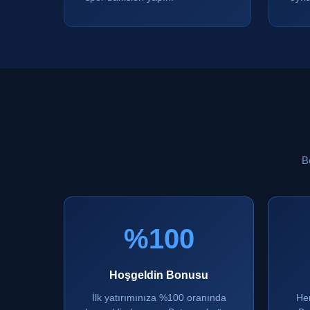
B
%100
Hoşgeldin Bonusu
İlk yatırımınıza %100 oranında
Her