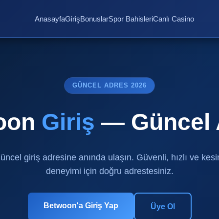
Anasayfa
Giriş
Bonuslar
Spor Bahisleri
Canlı Casino
GÜNCEL ADRES 2026
oon
Giriş
— Güncel 
ncel giriş adresine anında ulaşın. Güvenli, hızlı ve kesin
deneyimi için doğru adrestesiniz.
Betwoon'a Giriş Yap
Üye Ol