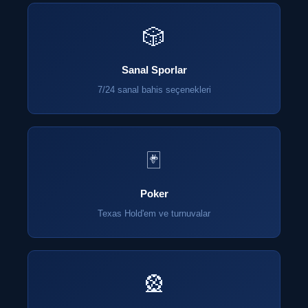
🎲
Sanal Sporlar
7/24 sanal bahis seçenekleri
🃏
Poker
Texas Hold'em ve turnuvalar
🎡