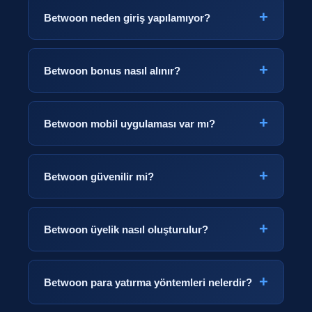
tarayıcınıza yazın, kullanıcı adı ve şifrenizle
Betwoon neden giriş yapılamıyor?
oturum açın.
Betwoon'a erişim sorunu yaşıyorsanız güncel
adres değişmiş olabilir. Güncel adres için sitemizi
Betwoon bonus nasıl alınır?
takip edin.
Betwoon'da üyelik sonrası hoşgeldin bonusu
otomatik olarak tanımlanır. Detaylar için bonuslar
Betwoon mobil uygulaması var mı?
sayfasını inceleyin.
Betwoon mobil uyumlu bir platformdur. Tarayıcı
üzerinden mobil cihazlardan kolayca erişebilirsiniz.
Betwoon güvenilir mi?
Betwoon lisanslı bir platform olarak güvenli
altyapıyla hizmet vermektedir.
Betwoon üyelik nasıl oluşturulur?
Betwoon güncel adresine girerek üye ol butonuna
tıklayın, bilgilerinizi doldurun ve hesabınızı
Betwoon para yatırma yöntemleri nelerdir?
oluşturun.