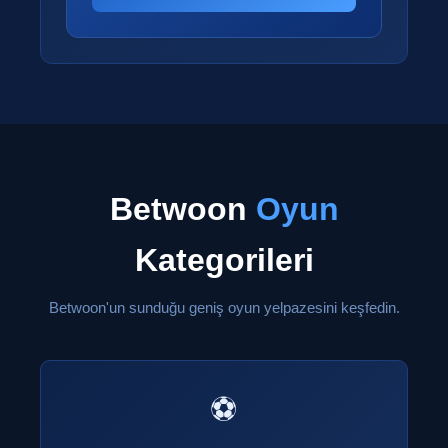
Betwoon
Oyun
Kategorileri
Betwoon'un sunduğu geniş oyun yelpazesini keşfedin.
⚽