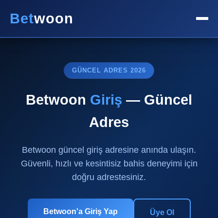
Bet
woon
GÜNCEL ADRES 2026
Betwoon
Giriş
— Güncel
Adres
Betwoon güncel giriş adresine anında ulaşın.
Güvenli, hızlı ve kesintisiz bahis deneyimi için
doğru adrestesiniz.
Betwoon'a Giriş Yap
Üye Ol