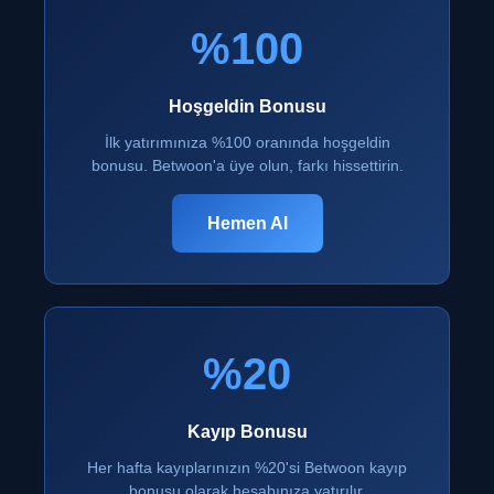
%100
Hoşgeldin Bonusu
İlk yatırımınıza %100 oranında hoşgeldin
bonusu. Betwoon'a üye olun, farkı hissettirin.
Hemen Al
%20
Kayıp Bonusu
Her hafta kayıplarınızın %20'si Betwoon kayıp
bonusu olarak hesabınıza yatırılır.