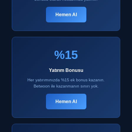
Hemen Al
%15
Yatırım Bonusu
Her yatırımınızda %15 ek bonus kazanın.
Betwoon ile kazanmanın sınırı yok.
Hemen Al