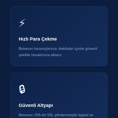
⚡
Hızlı Para Çekme
Betwoon kazançlarınızı dakikalar içinde güvenli
şekilde hesabınıza aktarır.
🔒
Güvenli Altyapı
Betwoon 256-bit SSL şifrelemesiyle kişisel ve