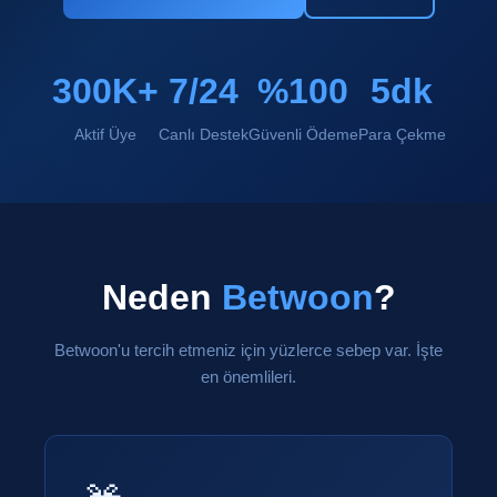
300K+
7/24
%100
5dk
Aktif Üye
Canlı Destek
Güvenli Ödeme
Para Çekme
Neden
Betwoon
?
Betwoon'u tercih etmeniz için yüzlerce sebep var. İşte
en önemlileri.