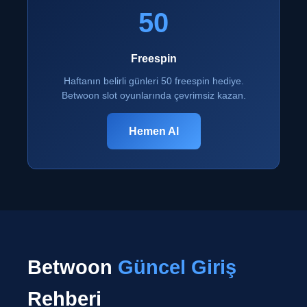
50
Freespin
Haftanın belirli günleri 50 freespin hediye.
Betwoon slot oyunlarında çevrimsiz kazan.
Hemen Al
Betwoon
Güncel Giriş
Rehberi