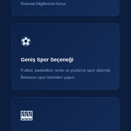
finansal bilgilerinizi korur.
⚽
Geniş Spor Seçeneği
Futbol, basketbol, tenis ve yüzlerce spor dalında
Betwoon spor bahisleri yapın.
🎰