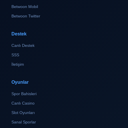
Betwoon Mobil
Betwoon Twitter
Destek
Canlı Destek
SSS
İletişim
Oyunlar
Spor Bahisleri
Canlı Casino
Slot Oyunları
Sanal Sporlar