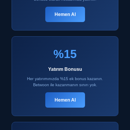
Hemen Al
%15
Yatırım Bonusu
Her yatırımınızda %15 ek bonus kazanın.
Betwoon ile kazanmanın sınırı yok.
Hemen Al