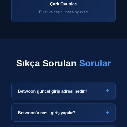
Çark Oyunları
Rulet ve çeşitli masa oyunları
Sıkça Sorulan
Sorular
Betwoon güncel giriş adresi nedir?
Betwoon güncel giriş adresi
tr.453betwoonresmi.com olarak güncellenmektedir.
Betwoon'a nasıl giriş yapılır?
Siteye erişim sorunu yaşadığınızda bu adresi
kullanabilirsiniz.
Betwoon'a giriş yapmak için güncel adresi