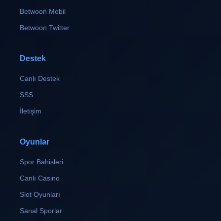
Betwoon Mobil
Betwoon Twitter
Destek
Canlı Destek
SSS
İletişim
Oyunlar
Spor Bahisleri
Canlı Casino
Slot Oyunları
Sanal Sporlar