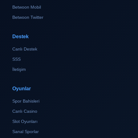
Betwoon Mobil
Betwoon Twitter
Destek
Canlı Destek
SSS
İletişim
Oyunlar
Spor Bahisleri
Canlı Casino
Slot Oyunları
Sanal Sporlar