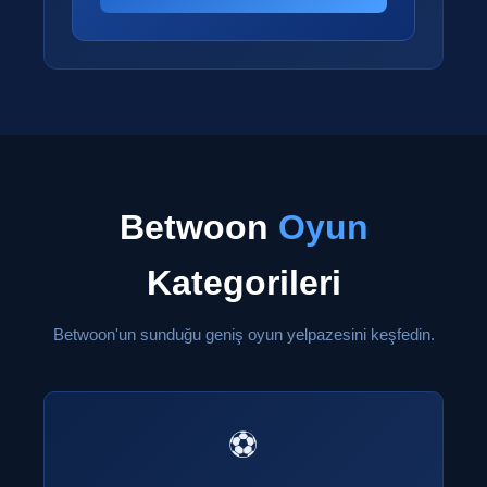
Betwoon
Oyun
Kategorileri
Betwoon'un sunduğu geniş oyun yelpazesini keşfedin.
⚽