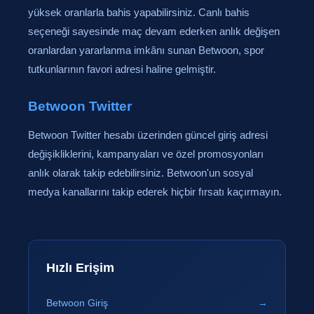
yüksek oranlarla bahis yapabilirsiniz. Canlı bahis
seçeneği sayesinde maç devam ederken anlık değişen
oranlardan yararlanma imkânı sunan Betwoon, spor
tutkunlarının favori adresi haline gelmiştir.
Betwoon Twitter
Betwoon Twitter hesabı üzerinden güncel giriş adresi
değişikliklerini, kampanyaları ve özel promosyonları
anlık olarak takip edebilirsiniz. Betwoon'un sosyal
medya kanallarını takip ederek hiçbir fırsatı kaçırmayın.
Hızlı Erişim
Betwoon Giriş