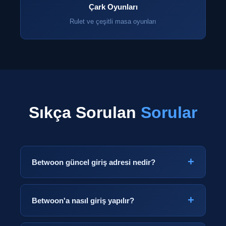
Çark Oyunları
Rulet ve çeşitli masa oyunları
Sıkça Sorulan
Sorular
Betwoon güncel giriş adresi nedir?
Betwoon güncel giriş adresi
tr.453betwoonresmi.com olarak güncellenmektedir.
Betwoon'a nasıl giriş yapılır?
Siteye erişim sorunu yaşadığınızda bu adresi
kullanabilirsiniz.
Betwoon'a giriş yapmak için güncel adresi