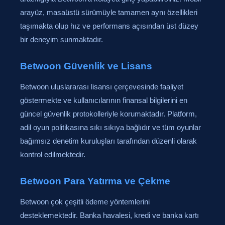
arayüz, masaüstü sürümüyle tamamen aynı özellikleri
taşımakta olup hız ve performans açısından üst düzey
bir deneyim sunmaktadır.
Betwoon Güvenlik ve Lisans
Betwoon uluslararası lisansı çerçevesinde faaliyet
göstermekte ve kullanıcılarının finansal bilgilerini en
güncel güvenlik protokolleriyle korumaktadır. Platform,
adil oyun politikasına sıkı sıkıya bağlıdır ve tüm oyunlar
bağımsız denetim kuruluşları tarafından düzenli olarak
kontrol edilmektedir.
Betwoon Para Yatırma ve Çekme
Betwoon çok çeşitli ödeme yöntemlerini
desteklemektedir. Banka havalesi, kredi ve banka kartı