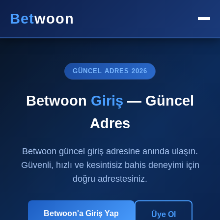
Bet
woon
GÜNCEL ADRES 2026
Betwoon
Giriş
— Güncel
Adres
Betwoon güncel giriş adresine anında ulaşın.
Güvenli, hızlı ve kesintisiz bahis deneyimi için
doğru adrestesiniz.
Betwoon'a Giriş Yap
Üye Ol