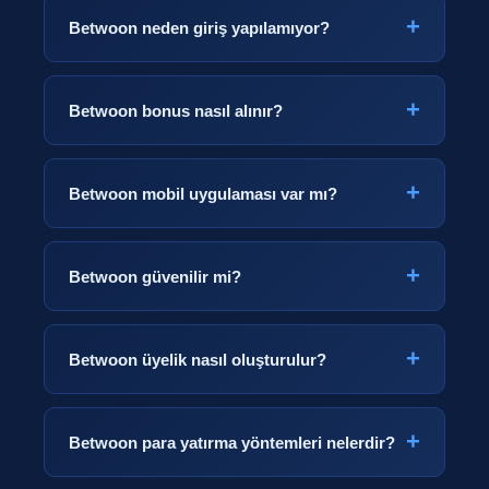
tarayıcınıza yazın, kullanıcı adı ve şifrenizle
Betwoon neden giriş yapılamıyor?
oturum açın.
Betwoon'a erişim sorunu yaşıyorsanız güncel
adres değişmiş olabilir. Güncel adres için sitemizi
Betwoon bonus nasıl alınır?
takip edin.
Betwoon'da üyelik sonrası hoşgeldin bonusu
otomatik olarak tanımlanır. Detaylar için bonuslar
Betwoon mobil uygulaması var mı?
sayfasını inceleyin.
Betwoon mobil uyumlu bir platformdur. Tarayıcı
üzerinden mobil cihazlardan kolayca erişebilirsiniz.
Betwoon güvenilir mi?
Betwoon lisanslı bir platform olarak güvenli
altyapıyla hizmet vermektedir.
Betwoon üyelik nasıl oluşturulur?
Betwoon güncel adresine girerek üye ol butonuna
tıklayın, bilgilerinizi doldurun ve hesabınızı
Betwoon para yatırma yöntemleri nelerdir?
oluşturun.