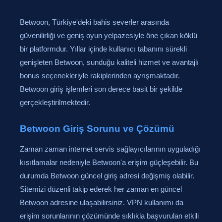
Betwoon, Türkiye'deki bahis severler arasında
güvenilirliği ve geniş oyun yelpazesiyle öne çıkan köklü
bir platformdur. Yıllar içinde kullanıcı tabanını sürekli
genişleten Betwoon, sunduğu kaliteli hizmet ve avantajlı
bonus seçenekleriyle rakiplerinden ayrışmaktadır.
Betwoon giriş işlemleri son derece basit bir şekilde
gerçekleştirilmektedir.
Betwoon Giriş Sorunu ve Çözümü
Zaman zaman internet servis sağlayıcılarının uyguladığı
kısıtlamalar nedeniyle Betwoon'a erişim güçleşebilir. Bu
durumda Betwoon güncel giriş adresi değişmiş olabilir.
Sitemizi düzenli takip ederek her zaman en güncel
Betwoon adresine ulaşabilirsiniz. VPN kullanımı da
erişim sorunlarının çözümünde sıklıkla başvurulan etkili