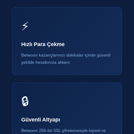
⚡
Hızlı Para Çekme
Betwoon kazançlarınızı dakikalar içinde güvenli
şekilde hesabınıza aktarır.
🔒
Güvenli Altyapı
Betwoon 256-bit SSL şifrelemesiyle kişisel ve