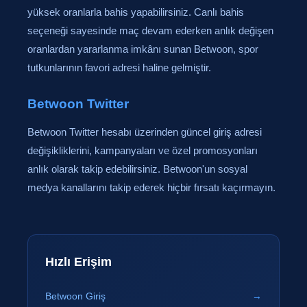
yüksek oranlarla bahis yapabilirsiniz. Canlı bahis
seçeneği sayesinde maç devam ederken anlık değişen
oranlardan yararlanma imkânı sunan Betwoon, spor
tutkunlarının favori adresi haline gelmiştir.
Betwoon Twitter
Betwoon Twitter hesabı üzerinden güncel giriş adresi
değişikliklerini, kampanyaları ve özel promosyonları
anlık olarak takip edebilirsiniz. Betwoon'un sosyal
medya kanallarını takip ederek hiçbir fırsatı kaçırmayın.
Hızlı Erişim
Betwoon Giriş