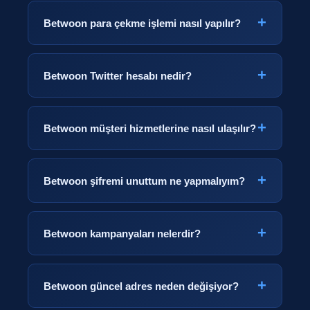
Betwoon banka havalesi, kredi kartı ve kripto para
gibi çeşitli ödeme yöntemlerini desteklemektedir.
Betwoon para çekme işlemi nasıl yapılır?
Betwoon hesabınızdan para çekmek için cüzdanım
bölümüne gidin ve çekim talebinizi oluşturun.
Betwoon Twitter hesabı nedir?
Betwoon güncel adres ve kampanya duyuruları
için resmi Twitter hesabını takip edebilirsiniz.
Betwoon müşteri hizmetlerine nasıl ulaşılır?
Betwoon canlı destek hattı 7/24 hizmet
vermektedir. Siteye girerek canlı sohbet
Betwoon şifremi unuttum ne yapmalıyım?
başlatabilirsiniz.
Betwoon giriş sayfasındaki şifremi unuttum
seçeneğine tıklayarak e-posta adresinize sıfırlama
Betwoon kampanyaları nelerdir?
bağlantısı alabilirsiniz.
Betwoon yatırım bonusu, kayıp bonusu, freespin
ve özel kampanyalar gibi çeşitli promosyonlar
Betwoon güncel adres neden değişiyor?
sunmaktadır.