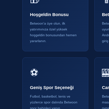
Hoşgeldin Bonusu
Be
Betwoon'a üye olun, ilk
Betw
yatırımınıza özel yüksek
uyum
hoşgeldin bonusundan hemen
Andr
yararlanın.
giriş
⚽

Geniş Spor Seçeneği
Can
Futbol, basketbol, tenis ve
Betw
yüzlerce spor dalında Betwoon
masa
spor bahisleri yapın.
oyna