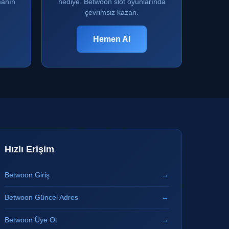
manın
hediye. Betwoon slot oyunlarında
çevrimsiz kazan.
Hemen Al
Hızlı Erişim
Betwoon Giriş
Betwoon Güncel Adres
Betwoon Üye Ol