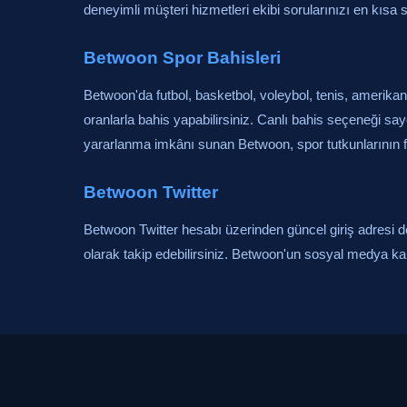
deneyimli müşteri hizmetleri ekibi sorularınızı en kısa 
Betwoon Spor Bahisleri
Betwoon'da futbol, basketbol, voleybol, tenis, amerika
oranlarla bahis yapabilirsiniz. Canlı bahis seçeneği 
yararlanma imkânı sunan Betwoon, spor tutkunlarının fav
Betwoon Twitter
Betwoon Twitter hesabı üzerinden güncel giriş adresi de
olarak takip edebilirsiniz. Betwoon'un sosyal medya kana