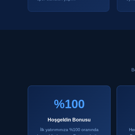
B
%100
Hoşgeldin Bonusu
İlk yatırımınıza %100 oranında
Her