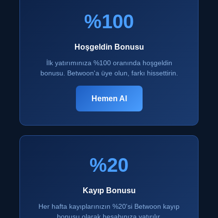
%100
Hoşgeldin Bonusu
İlk yatırımınıza %100 oranında hoşgeldin
bonusu. Betwoon'a üye olun, farkı hissettirin.
Hemen Al
%20
Kayıp Bonusu
Her hafta kayıplarınızın %20'si Betwoon kayıp
bonusu olarak hesabınıza yatırılır.