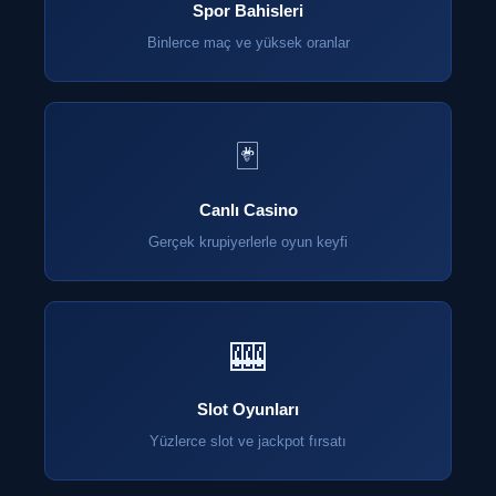
Spor Bahisleri
Binlerce maç ve yüksek oranlar
🃏
Canlı Casino
Gerçek krupiyerlerle oyun keyfi
🎰
Slot Oyunları
Yüzlerce slot ve jackpot fırsatı