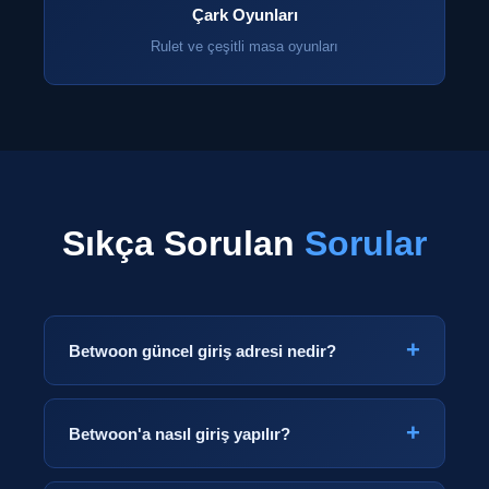
Çark Oyunları
Rulet ve çeşitli masa oyunları
Sıkça Sorulan
Sorular
Betwoon güncel giriş adresi nedir?
Betwoon güncel giriş adresi
tr.453betwoonresmi.com olarak güncellenmektedir.
Betwoon'a nasıl giriş yapılır?
Siteye erişim sorunu yaşadığınızda bu adresi
kullanabilirsiniz.
Betwoon'a giriş yapmak için güncel adresi