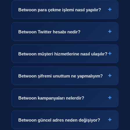
Betwoon banka havalesi, kredi kartı ve kripto para
gibi çeşitli ödeme yöntemlerini desteklemektedir.
Betwoon para çekme işlemi nasıl yapılır?
Betwoon hesabınızdan para çekmek için cüzdanım
bölümüne gidin ve çekim talebinizi oluşturun.
Betwoon Twitter hesabı nedir?
Betwoon güncel adres ve kampanya duyuruları
için resmi Twitter hesabını takip edebilirsiniz.
Betwoon müşteri hizmetlerine nasıl ulaşılır?
Betwoon canlı destek hattı 7/24 hizmet
vermektedir. Siteye girerek canlı sohbet
Betwoon şifremi unuttum ne yapmalıyım?
başlatabilirsiniz.
Betwoon giriş sayfasındaki şifremi unuttum
seçeneğine tıklayarak e-posta adresinize sıfırlama
Betwoon kampanyaları nelerdir?
bağlantısı alabilirsiniz.
Betwoon yatırım bonusu, kayıp bonusu, freespin
ve özel kampanyalar gibi çeşitli promosyonlar
Betwoon güncel adres neden değişiyor?
sunmaktadır.