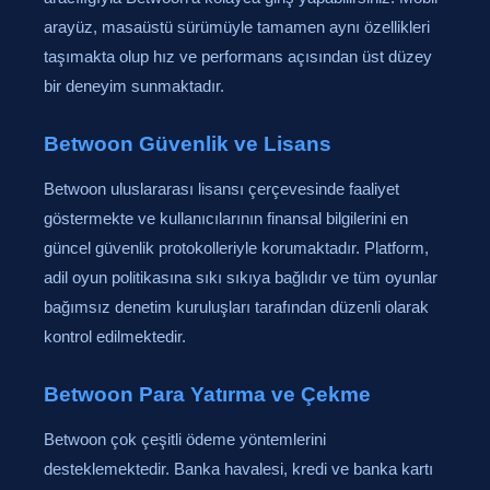
arayüz, masaüstü sürümüyle tamamen aynı özellikleri
taşımakta olup hız ve performans açısından üst düzey
bir deneyim sunmaktadır.
Betwoon Güvenlik ve Lisans
Betwoon uluslararası lisansı çerçevesinde faaliyet
göstermekte ve kullanıcılarının finansal bilgilerini en
güncel güvenlik protokolleriyle korumaktadır. Platform,
adil oyun politikasına sıkı sıkıya bağlıdır ve tüm oyunlar
bağımsız denetim kuruluşları tarafından düzenli olarak
kontrol edilmektedir.
Betwoon Para Yatırma ve Çekme
Betwoon çok çeşitli ödeme yöntemlerini
desteklemektedir. Banka havalesi, kredi ve banka kartı