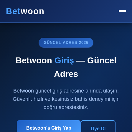
Bet
woon
GÜNCEL ADRES 2026
Betwoon
Giriş
— Güncel
Adres
Betwoon güncel giriş adresine anında ulaşın.
Güvenli, hızlı ve kesintisiz bahis deneyimi için
doğru adrestesiniz.
Betwoon'a Giriş Yap
Üye Ol