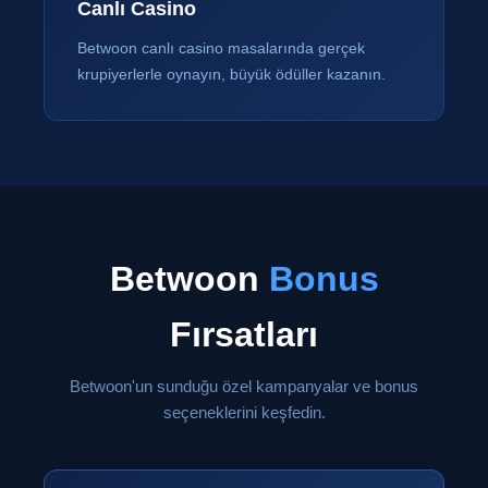
Canlı Casino
Betwoon canlı casino masalarında gerçek
krupiyerlerle oynayın, büyük ödüller kazanın.
Betwoon
Bonus
Fırsatları
Betwoon'un sunduğu özel kampanyalar ve bonus
seçeneklerini keşfedin.