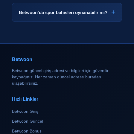
Betwoon yasal kısıtlamalar nedeniyle zaman
zaman adres değişikliğine gidebilmektedir. Güncel
Betwoon'da spor bahisleri oynanabilir mi?
adrese her zaman sitemizden ulaşabilirsiniz.
Betwoon geniş spor bahisleri seçeneği
sunmaktadır. Futbol, basketbol, tenis ve daha
fazlası için bahis yapabilirsiniz.
Betwoon
Betwoon güncel giriş adresi ve bilgileri için güvenilir
kaynağınız. Her zaman güncel adrese buradan
ulaşabilirsiniz.
Hızlı Linkler
Betwoon Giriş
Betwoon Güncel
Betwoon Bonus