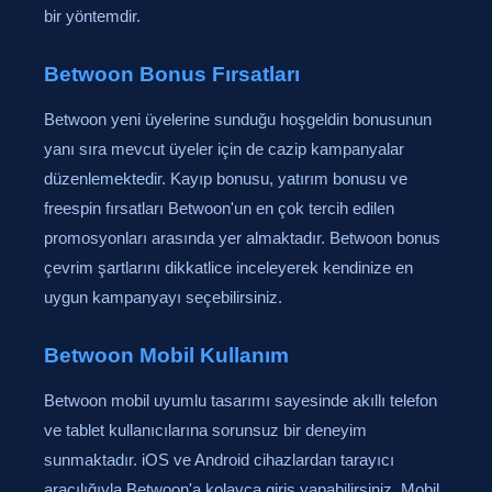
bir yöntemdir.
Betwoon Bonus Fırsatları
Betwoon yeni üyelerine sunduğu hoşgeldin bonusunun
yanı sıra mevcut üyeler için de cazip kampanyalar
düzenlemektedir. Kayıp bonusu, yatırım bonusu ve
freespin fırsatları Betwoon'un en çok tercih edilen
promosyonları arasında yer almaktadır. Betwoon bonus
çevrim şartlarını dikkatlice inceleyerek kendinize en
uygun kampanyayı seçebilirsiniz.
Betwoon Mobil Kullanım
Betwoon mobil uyumlu tasarımı sayesinde akıllı telefon
ve tablet kullanıcılarına sorunsuz bir deneyim
sunmaktadır. iOS ve Android cihazlardan tarayıcı
aracılığıyla Betwoon'a kolayca giriş yapabilirsiniz. Mobil