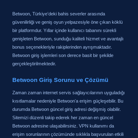
Betwoon, Türkiye'deki bahis severler arasında
güvenilirliği ve geniş oyun yelpazesiyle öne çıkan köklü
bir platformdur. Yıllar içinde kullanıcı tabanını sürekli
genişleten Betwoon, sunduğu kaliteli hizmet ve avantajlı
bonus seçenekleriyle rakiplerinden ayrışmaktadır.
Betwoon giriş işlemleri son derece basit bir şekilde
gerçekleştirilmektedir.
Betwoon Giriş Sorunu ve Çözümü
Zaman zaman internet servis sağlayıcılarının uyguladığı
kısıtlamalar nedeniyle Betwoon'a erişim güçleşebilir. Bu
durumda Betwoon güncel giriş adresi değişmiş olabilir.
Sitemizi düzenli takip ederek her zaman en güncel
Betwoon adresine ulaşabilirsiniz. VPN kullanımı da
erişim sorunlarının çözümünde sıklıkla başvurulan etkili