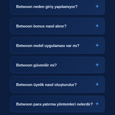
tarayıcınıza yazın, kullanıcı adı ve şifrenizle
Betwoon neden giriş yapılamıyor?
oturum açın.
Betwoon'a erişim sorunu yaşıyorsanız güncel
adres değişmiş olabilir. Güncel adres için sitemizi
Betwoon bonus nasıl alınır?
takip edin.
Betwoon'da üyelik sonrası hoşgeldin bonusu
otomatik olarak tanımlanır. Detaylar için bonuslar
Betwoon mobil uygulaması var mı?
sayfasını inceleyin.
Betwoon mobil uyumlu bir platformdur. Tarayıcı
üzerinden mobil cihazlardan kolayca erişebilirsiniz.
Betwoon güvenilir mi?
Betwoon lisanslı bir platform olarak güvenli
altyapıyla hizmet vermektedir.
Betwoon üyelik nasıl oluşturulur?
Betwoon güncel adresine girerek üye ol butonuna
tıklayın, bilgilerinizi doldurun ve hesabınızı
Betwoon para yatırma yöntemleri nelerdir?
oluşturun.