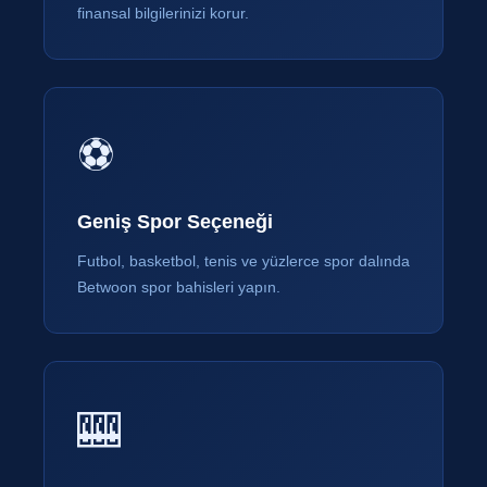
finansal bilgilerinizi korur.
⚽
Geniş Spor Seçeneği
Futbol, basketbol, tenis ve yüzlerce spor dalında
Betwoon spor bahisleri yapın.
🎰