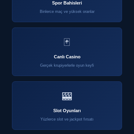
Spor Bahisleri
Binlerce maç ve yüksek oranlar
🃏
Canlı Casino
Gerçek krupiyerlerle oyun keyfi
🎰
Slot Oyunları
Yüzlerce slot ve jackpot fırsatı