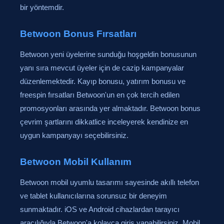
bir yöntemdir.
Betwoon Bonus Fırsatları
Betwoon yeni üyelerine sunduğu hoşgeldin bonusunun
yanı sıra mevcut üyeler için de cazip kampanyalar
düzenlemektedir. Kayıp bonusu, yatırım bonusu ve
freespin fırsatları Betwoon'un en çok tercih edilen
promosyonları arasında yer almaktadır. Betwoon bonus
çevrim şartlarını dikkatlice inceleyerek kendinize en
uygun kampanyayı seçebilirsiniz.
Betwoon Mobil Kullanım
Betwoon mobil uyumlu tasarımı sayesinde akıllı telefon
ve tablet kullanıcılarına sorunsuz bir deneyim
sunmaktadır. iOS ve Android cihazlardan tarayıcı
aracılığıyla Betwoon'a kolayca giriş yapabilirsiniz. Mobil