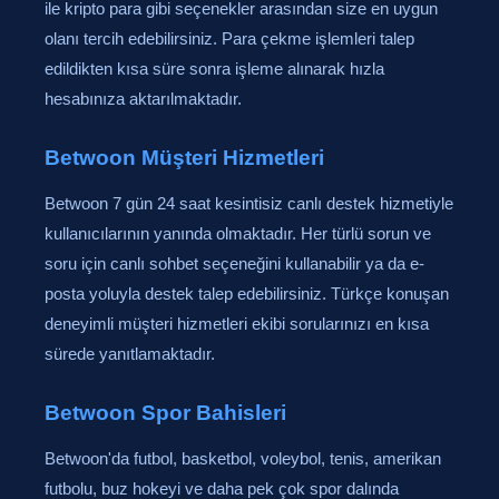
ile kripto para gibi seçenekler arasından size en uygun
olanı tercih edebilirsiniz. Para çekme işlemleri talep
edildikten kısa süre sonra işleme alınarak hızla
hesabınıza aktarılmaktadır.
Betwoon Müşteri Hizmetleri
Betwoon 7 gün 24 saat kesintisiz canlı destek hizmetiyle
kullanıcılarının yanında olmaktadır. Her türlü sorun ve
soru için canlı sohbet seçeneğini kullanabilir ya da e-
posta yoluyla destek talep edebilirsiniz. Türkçe konuşan
deneyimli müşteri hizmetleri ekibi sorularınızı en kısa
sürede yanıtlamaktadır.
Betwoon Spor Bahisleri
Betwoon'da futbol, basketbol, voleybol, tenis, amerikan
futbolu, buz hokeyi ve daha pek çok spor dalında