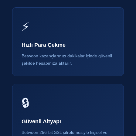
⚡
Hızlı Para Çekme
Betwoon kazançlarınızı dakikalar içinde güvenli
şekilde hesabınıza aktarır.
🔒
Güvenli Altyapı
Betwoon 256-bit SSL şifrelemesiyle kişisel ve