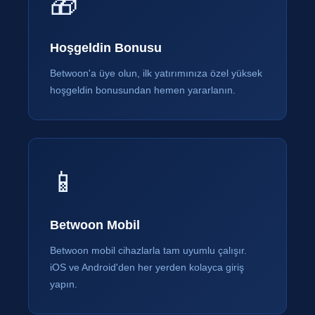
🎁
Hoşgeldin Bonusu
Betwoon'a üye olun, ilk yatırımınıza özel yüksek
hoşgeldin bonusundan hemen yararlanın.
📱
Betwoon Mobil
Betwoon mobil cihazlarla tam uyumlu çalışır.
iOS ve Android'den her yerden kolayca giriş
yapın.