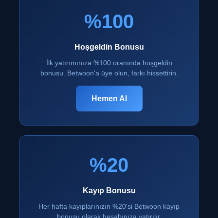
%100
Hoşgeldin Bonusu
İlk yatırımınıza %100 oranında hoşgeldin
bonusu. Betwoon'a üye olun, farkı hissettirin.
Hemen Al
%20
Kayıp Bonusu
Her hafta kayıplarınızın %20'si Betwoon kayıp
bonusu olarak hesabınıza yatırılır.