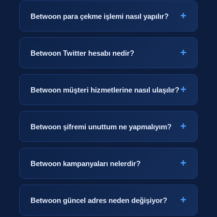
Betwoon banka havalesi, kredi kartı ve kripto para
gibi çeşitli ödeme yöntemlerini desteklemektedir.
Betwoon para çekme işlemi nasıl yapılır?
Betwoon hesabınızdan para çekmek için cüzdanım
bölümüne gidin ve çekim talebinizi oluşturun.
Betwoon Twitter hesabı nedir?
Betwoon güncel adres ve kampanya duyuruları
için resmi Twitter hesabını takip edebilirsiniz.
Betwoon müşteri hizmetlerine nasıl ulaşılır?
Betwoon canlı destek hattı 7/24 hizmet
vermektedir. Siteye girerek canlı sohbet
Betwoon şifremi unuttum ne yapmalıyım?
başlatabilirsiniz.
Betwoon giriş sayfasındaki şifremi unuttum
seçeneğine tıklayarak e-posta adresinize sıfırlama
Betwoon kampanyaları nelerdir?
bağlantısı alabilirsiniz.
Betwoon yatırım bonusu, kayıp bonusu, freespin
ve özel kampanyalar gibi çeşitli promosyonlar
Betwoon güncel adres neden değişiyor?
sunmaktadır.