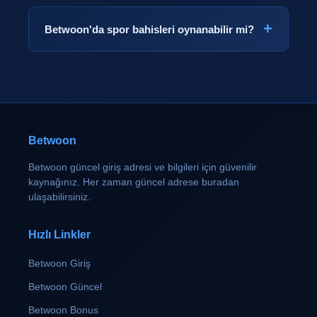
Betwoon yasal kısıtlamalar nedeniyle zaman
zaman adres değişikliğine gidebilmektedir. Güncel
Betwoon'da spor bahisleri oynanabilir mi?
adrese her zaman sitemizden ulaşabilirsiniz.
Betwoon geniş spor bahisleri seçeneği
sunmaktadır. Futbol, basketbol, tenis ve daha
fazlası için bahis yapabilirsiniz.
Betwoon
Betwoon güncel giriş adresi ve bilgileri için güvenilir
kaynağınız. Her zaman güncel adrese buradan
ulaşabilirsiniz.
Hızlı Linkler
Betwoon Giriş
Betwoon Güncel
Betwoon Bonus