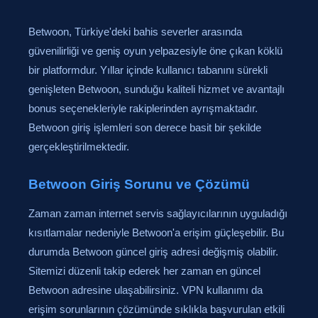
Betwoon, Türkiye'deki bahis severler arasında
güvenilirliği ve geniş oyun yelpazesiyle öne çıkan köklü
bir platformdur. Yıllar içinde kullanıcı tabanını sürekli
genişleten Betwoon, sunduğu kaliteli hizmet ve avantajlı
bonus seçenekleriyle rakiplerinden ayrışmaktadır.
Betwoon giriş işlemleri son derece basit bir şekilde
gerçekleştirilmektedir.
Betwoon Giriş Sorunu ve Çözümü
Zaman zaman internet servis sağlayıcılarının uyguladığı
kısıtlamalar nedeniyle Betwoon'a erişim güçleşebilir. Bu
durumda Betwoon güncel giriş adresi değişmiş olabilir.
Sitemizi düzenli takip ederek her zaman en güncel
Betwoon adresine ulaşabilirsiniz. VPN kullanımı da
erişim sorunlarının çözümünde sıklıkla başvurulan etkili