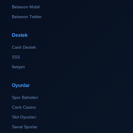
Betwoon Mobil
Betwoon Twitter
Destek
Canlı Destek
SSS
İletişim
Oyunlar
Spor Bahisleri
Canlı Casino
Slot Oyunları
Sanal Sporlar