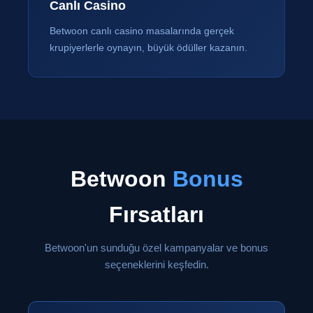
Canlı Casino
Betwoon canlı casino masalarında gerçek
krupiyerlerle oynayın, büyük ödüller kazanın.
Betwoon
Bonus
Fırsatları
Betwoon'un sunduğu özel kampanyalar ve bonus
seçeneklerini keşfedin.