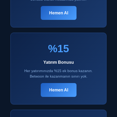
Hemen Al
%15
Yatırım Bonusu
Her yatırımınızda %15 ek bonus kazanın.
Betwoon ile kazanmanın sınırı yok.
Hemen Al