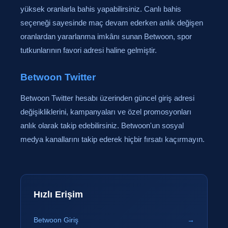
yüksek oranlarla bahis yapabilirsiniz. Canlı bahis
seçeneği sayesinde maç devam ederken anlık değişen
oranlardan yararlanma imkânı sunan Betwoon, spor
tutkunlarının favori adresi haline gelmiştir.
Betwoon Twitter
Betwoon Twitter hesabı üzerinden güncel giriş adresi
değişikliklerini, kampanyaları ve özel promosyonları
anlık olarak takip edebilirsiniz. Betwoon'un sosyal
medya kanallarını takip ederek hiçbir fırsatı kaçırmayın.
Hızlı Erişim
Betwoon Giriş