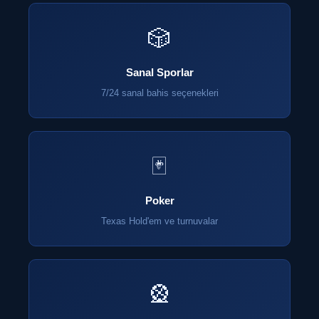
🎲
Sanal Sporlar
7/24 sanal bahis seçenekleri
🃏
Poker
Texas Hold'em ve turnuvalar
🎡