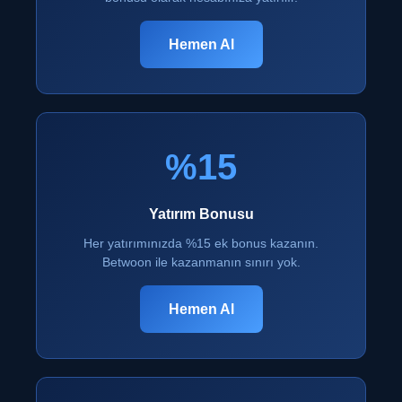
Hemen Al
%15
Yatırım Bonusu
Her yatırımınızda %15 ek bonus kazanın.
Betwoon ile kazanmanın sınırı yok.
Hemen Al