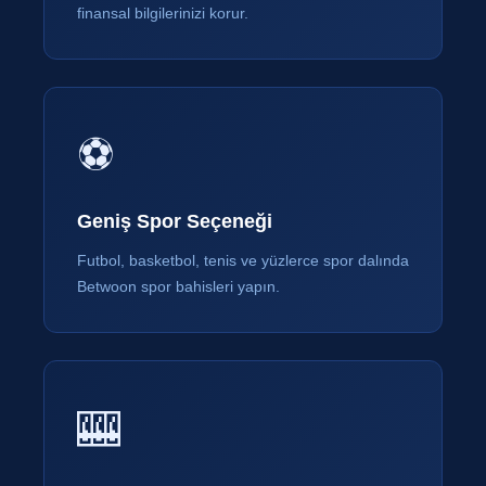
finansal bilgilerinizi korur.
⚽
Geniş Spor Seçeneği
Futbol, basketbol, tenis ve yüzlerce spor dalında
Betwoon spor bahisleri yapın.
🎰