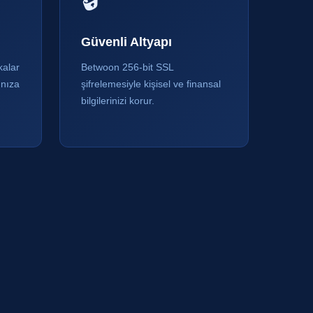
Güvenli Altyapı
kalar
Betwoon 256-bit SSL
ınıza
şifrelemesiyle kişisel ve finansal
bilgilerinizi korur.