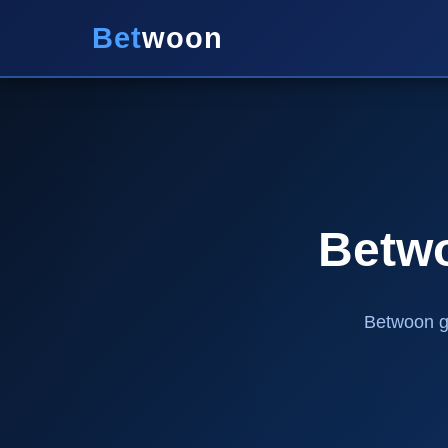
Bet
woon
Betw
Betwoon gü