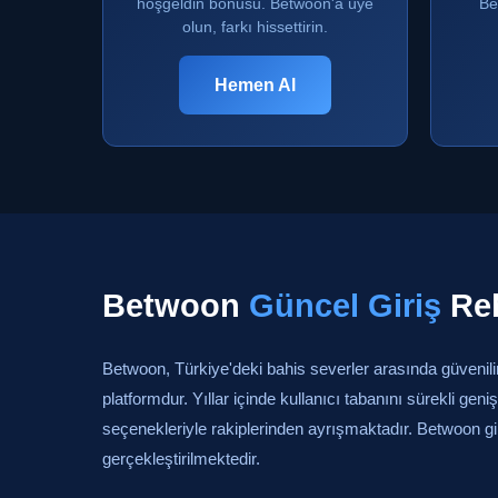
hoşgeldin bonusu. Betwoon'a üye
Be
olun, farkı hissettirin.
Hemen Al
Betwoon
Güncel Giriş
Reh
Betwoon, Türkiye'deki bahis severler arasında güvenilir
platformdur. Yıllar içinde kullanıcı tabanını sürekli ge
seçenekleriyle rakiplerinden ayrışmaktadır. Betwoon gir
gerçekleştirilmektedir.