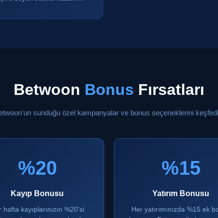
Betwoon
Bonus
Fırsatları
etwoon'un sunduğu özel kampanyalar ve bonus seçeneklerini keşfedi
%20
%15
Kayıp Bonusu
Yatırım Bonusu
 hafta kayıplarınızın %20'si
Her yatırımınızda %15 ek b