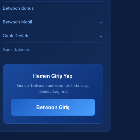
Betwoon Bonus
Betwoon Mobil
Canlı Destek
Spor Bahisleri
Hemen Giriş Yap
Güncel Betwoon adresine tek tıkla ulaş,
bonusu kaçırma
Betwoon Giriş