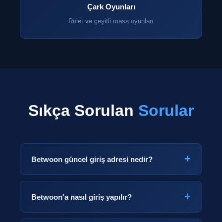
Çark Oyunları
Rulet ve çeşitli masa oyunları
Sıkça Sorulan
Sorular
Betwoon güncel giriş adresi nedir?
Betwoon güncel giriş adresi
tr.453betwoonresmi.com olarak güncellenmektedir.
Betwoon'a nasıl giriş yapılır?
Siteye erişim sorunu yaşadığınızda bu adresi
kullanabilirsiniz.
Betwoon'a giriş yapmak için güncel adresi