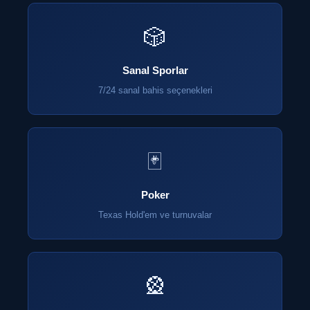
🎲
Sanal Sporlar
7/24 sanal bahis seçenekleri
🃏
Poker
Texas Hold'em ve turnuvalar
🎡