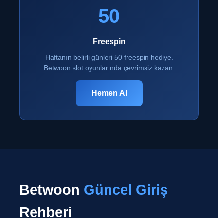
50
Freespin
Haftanın belirli günleri 50 freespin hediye.
Betwoon slot oyunlarında çevrimsiz kazan.
Hemen Al
Betwoon
Güncel Giriş
Rehberi