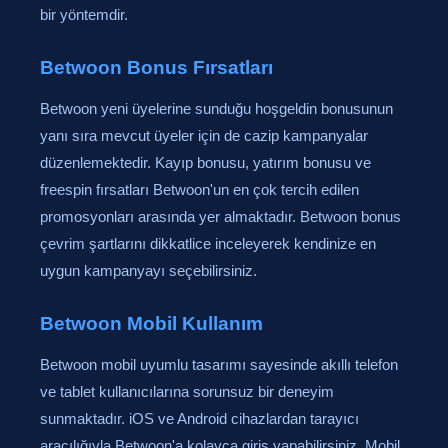
bir yöntemdir.
Betwoon Bonus Fırsatları
Betwoon yeni üyelerine sunduğu hoşgeldin bonusunun
yanı sıra mevcut üyeler için de cazip kampanyalar
düzenlemektedir. Kayıp bonusu, yatırım bonusu ve
freespin fırsatları Betwoon'un en çok tercih edilen
promosyonları arasında yer almaktadır. Betwoon bonus
çevrim şartlarını dikkatlice inceleyerek kendinize en
uygun kampanyayı seçebilirsiniz.
Betwoon Mobil Kullanım
Betwoon mobil uyumlu tasarımı sayesinde akıllı telefon
ve tablet kullanıcılarına sorunsuz bir deneyim
sunmaktadır. iOS ve Android cihazlardan tarayıcı
aracılığıyla Betwoon'a kolayca giriş yapabilirsiniz. Mobil