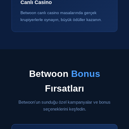
Canlı Casino
Betwoon canlı casino masalarında gerçek
krupiyerlerle oynayın, büyük ödüller kazanın.
Betwoon
Bonus
Fırsatları
Betwoon'un sunduğu özel kampanyalar ve bonus
seçeneklerini keşfedin.