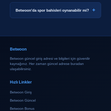
Betwoon yasal kısıtlamalar nedeniyle zaman
zaman adres değişikliğine gidebilmektedir. Güncel
Betwoon'da spor bahisleri oynanabilir mi?
adrese her zaman sitemizden ulaşabilirsiniz.
Betwoon geniş spor bahisleri seçeneği
sunmaktadır. Futbol, basketbol, tenis ve daha
fazlası için bahis yapabilirsiniz.
Betwoon
Betwoon güncel giriş adresi ve bilgileri için güvenilir
kaynağınız. Her zaman güncel adrese buradan
ulaşabilirsiniz.
Hızlı Linkler
Betwoon Giriş
Betwoon Güncel
Betwoon Bonus