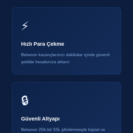
⚡
Hızlı Para Çekme
Betwoon kazançlarınızı dakikalar içinde güvenli
şekilde hesabınıza aktarır.
🔒
Güvenli Altyapı
Betwoon 256-bit SSL şifrelemesiyle kişisel ve