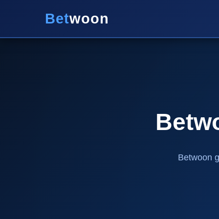
Bet
woon
Betw
Betwoon gü