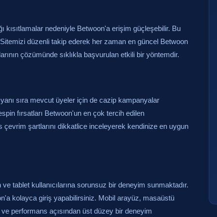
ı kısıtlamalar nedeniyle Betwoon'a erişim güçleşebilir. Bu
. Sitemizi düzenli takip ederek her zaman en güncel Betwoon
larının çözümünde sıklıkla başvurulan etkili bir yöntemdir.
yanı sıra mevcut üyeler için de cazip kampanyalar
pin fırsatları Betwoon'un en çok tercih edilen
çevrim şartlarını dikkatlice inceleyerek kendinize en uygun
 ve tablet kullanıcılarına sorunsuz bir deneyim sunmaktadır.
n'a kolayca giriş yapabilirsiniz. Mobil arayüz, masaüstü
z ve performans açısından üst düzey bir deneyim