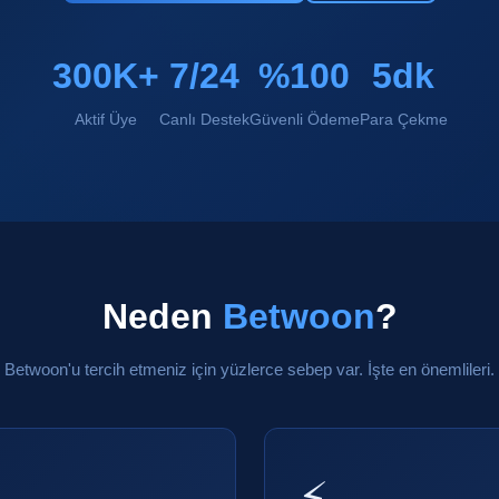
300K+
7/24
%100
5dk
Aktif Üye
Canlı Destek
Güvenli Ödeme
Para Çekme
Neden
Betwoon
?
Betwoon'u tercih etmeniz için yüzlerce sebep var. İşte en önemlileri.

⚡