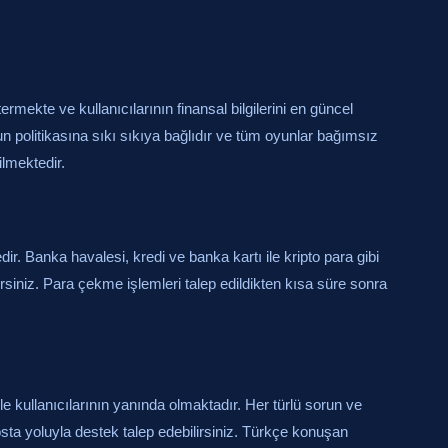
rmekte ve kullanıcılarının finansal bilgilerini en güncel
un politikasına sıkı sıkıya bağlıdır ve tüm oyunlar bağımsız
ilmektedir.
. Banka havalesi, kredi ve banka kartı ile kripto para gibi
rsiniz. Para çekme işlemleri talep edildikten kısa süre sonra
e kullanıcılarının yanında olmaktadır. Her türlü sorun ve
osta yoluyla destek talep edebilirsiniz. Türkçe konuşan