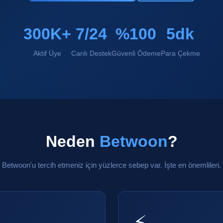
300K+
7/24
%100
5dk
Aktif Üye
Canlı Destek
Güvenli Ödeme
Para Çekme
Neden
Betwoon
?
Betwoon'u tercih etmeniz için yüzlerce sebep var. İşte en önemlileri.

⚡