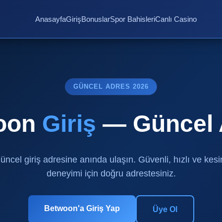
Anasayfa
Giriş
Bonuslar
Spor Bahisleri
Canlı Casino
GÜNCEL ADRES 2026
oon
Giriş
— Güncel 
ncel giriş adresine anında ulaşın. Güvenli, hızlı ve kesin
deneyimi için doğru adrestesiniz.
Betwoon'a Giriş Yap
Üye Ol