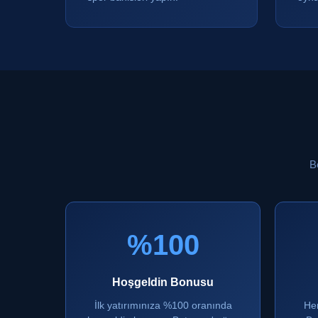
B
%100
Hoşgeldin Bonusu
İlk yatırımınıza %100 oranında
Her