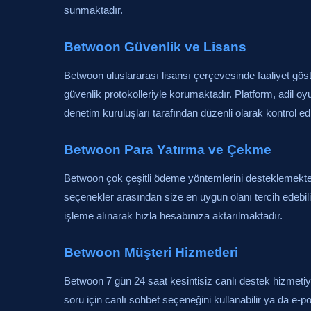
sunmaktadır.
Betwoon Güvenlik ve Lisans
Betwoon uluslararası lisansı çerçevesinde faaliyet göste
güvenlik protokolleriyle korumaktadır. Platform, adil oy
denetim kuruluşları tarafından düzenli olarak kontrol ed
Betwoon Para Yatırma ve Çekme
Betwoon çok çeşitli ödeme yöntemlerini desteklemektedir
seçenekler arasından size en uygun olanı tercih edebili
işleme alınarak hızla hesabınıza aktarılmaktadır.
Betwoon Müşteri Hizmetleri
Betwoon 7 gün 24 saat kesintisiz canlı destek hizmetiyl
soru için canlı sohbet seçeneğini kullanabilir ya da e-p