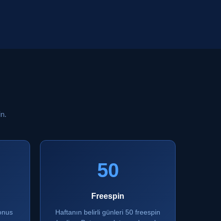
n.
50
Freespin
onus
Haftanın belirli günleri 50 freespin