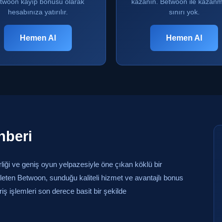
twoon kayıp bonusu olarak
kazanın. Betwoon ile kazan
hesabınıza yatırılır.
sınırı yok.
Hemen Al
Hemen Al
beri
liği ve geniş oyun yelpazesiyle öne çıkan köklü bir
nişleten Betwoon, sunduğu kaliteli hizmet ve avantajlı bonus
iş işlemleri son derece basit bir şekilde