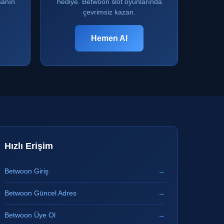
manın
hediye. Betwoon slot oyunlarında
çevrimsiz kazan.
Hemen Al
Hızlı Erişim
Betwoon Giriş
Betwoon Güncel Adres
Betwoon Üye Ol