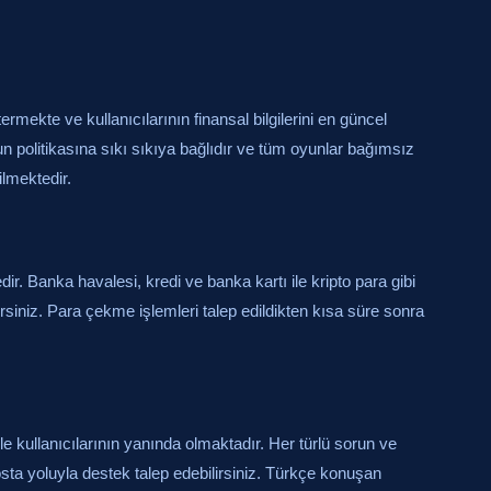
rmekte ve kullanıcılarının finansal bilgilerini en güncel
un politikasına sıkı sıkıya bağlıdır ve tüm oyunlar bağımsız
ilmektedir.
. Banka havalesi, kredi ve banka kartı ile kripto para gibi
rsiniz. Para çekme işlemleri talep edildikten kısa süre sonra
e kullanıcılarının yanında olmaktadır. Her türlü sorun ve
osta yoluyla destek talep edebilirsiniz. Türkçe konuşan