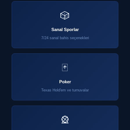
🎲
Sanal Sporlar
7/24 sanal bahis seçenekleri
🃏
Poker
Texas Hold'em ve turnuvalar
🎡