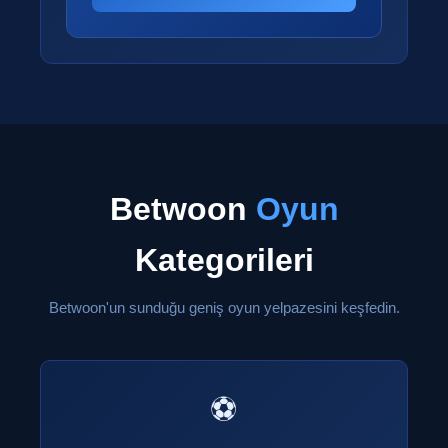
Betwoon
Oyun
Kategorileri
Betwoon'un sunduğu geniş oyun yelpazesini keşfedin.
⚽