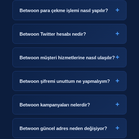
Betwoon banka havalesi, kredi kartı ve kripto para
gibi çeşitli ödeme yöntemlerini desteklemektedir.
Betwoon para çekme işlemi nasıl yapılır?
Betwoon hesabınızdan para çekmek için cüzdanım
bölümüne gidin ve çekim talebinizi oluşturun.
Betwoon Twitter hesabı nedir?
Betwoon güncel adres ve kampanya duyuruları
için resmi Twitter hesabını takip edebilirsiniz.
Betwoon müşteri hizmetlerine nasıl ulaşılır?
Betwoon canlı destek hattı 7/24 hizmet
vermektedir. Siteye girerek canlı sohbet
Betwoon şifremi unuttum ne yapmalıyım?
başlatabilirsiniz.
Betwoon giriş sayfasındaki şifremi unuttum
seçeneğine tıklayarak e-posta adresinize sıfırlama
Betwoon kampanyaları nelerdir?
bağlantısı alabilirsiniz.
Betwoon yatırım bonusu, kayıp bonusu, freespin
ve özel kampanyalar gibi çeşitli promosyonlar
Betwoon güncel adres neden değişiyor?
sunmaktadır.