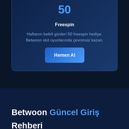
50
Freespin
Haftanın belirli günleri 50 freespin hediye.
Betwoon slot oyunlarında çevrimsiz kazan.
Hemen Al
Betwoon
Güncel Giriş
Rehberi