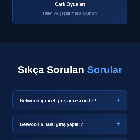
Çark Oyunları
Rulet ve çeşitli masa oyunları
Sıkça Sorulan
Sorular
Betwoon güncel giriş adresi nedir?
Betwoon güncel giriş adresi
tr.453betwoonresmi.com olarak güncellenmektedir.
Betwoon'a nasıl giriş yapılır?
Siteye erişim sorunu yaşadığınızda bu adresi
kullanabilirsiniz.
Betwoon'a giriş yapmak için güncel adresi