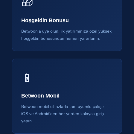
🎁
Hoşgeldin Bonusu
Betwoon'a üye olun, ilk yatırımınıza özel yüksek
hoşgeldin bonusundan hemen yararlanın.
📱
Betwoon Mobil
Betwoon mobil cihazlarla tam uyumlu çalışır.
iOS ve Android'den her yerden kolayca giriş
yapın.