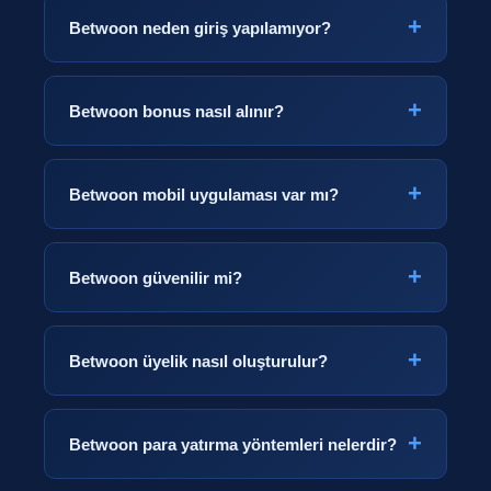
tarayıcınıza yazın, kullanıcı adı ve şifrenizle
Betwoon neden giriş yapılamıyor?
oturum açın.
Betwoon'a erişim sorunu yaşıyorsanız güncel
adres değişmiş olabilir. Güncel adres için sitemizi
Betwoon bonus nasıl alınır?
takip edin.
Betwoon'da üyelik sonrası hoşgeldin bonusu
otomatik olarak tanımlanır. Detaylar için bonuslar
Betwoon mobil uygulaması var mı?
sayfasını inceleyin.
Betwoon mobil uyumlu bir platformdur. Tarayıcı
üzerinden mobil cihazlardan kolayca erişebilirsiniz.
Betwoon güvenilir mi?
Betwoon lisanslı bir platform olarak güvenli
altyapıyla hizmet vermektedir.
Betwoon üyelik nasıl oluşturulur?
Betwoon güncel adresine girerek üye ol butonuna
tıklayın, bilgilerinizi doldurun ve hesabınızı
Betwoon para yatırma yöntemleri nelerdir?
oluşturun.