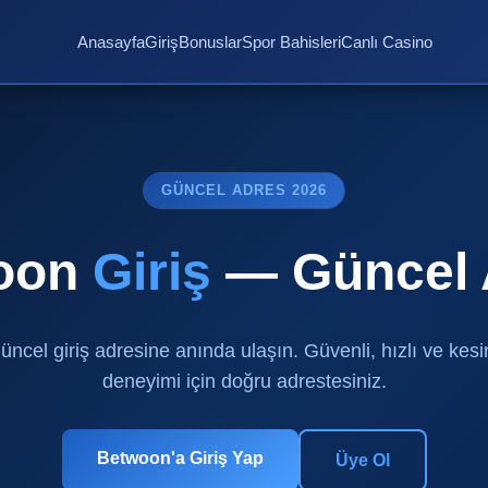
Anasayfa
Giriş
Bonuslar
Spor Bahisleri
Canlı Casino
GÜNCEL ADRES 2026
oon
Giriş
— Güncel 
ncel giriş adresine anında ulaşın. Güvenli, hızlı ve kesin
deneyimi için doğru adrestesiniz.
Betwoon'a Giriş Yap
Üye Ol