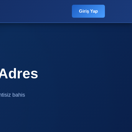
Giriş Yap
Adres
tisiz bahis