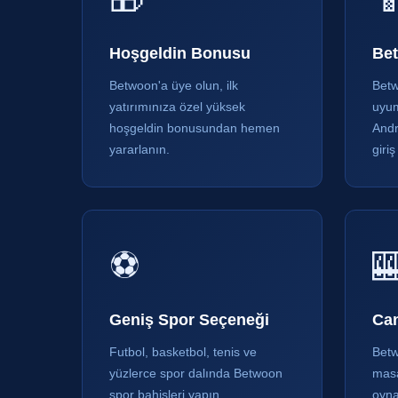
Hoşgeldin Bonusu
Be
Betwoon'a üye olun, ilk
Betw
yatırımınıza özel yüksek
uyum
hoşgeldin bonusundan hemen
Andr
yararlanın.
giriş
⚽

Geniş Spor Seçeneği
Can
Futbol, basketbol, tenis ve
Betw
yüzlerce spor dalında Betwoon
masa
spor bahisleri yapın.
oyna