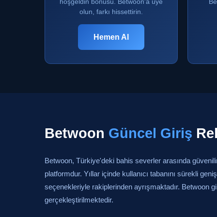
hoşgeldin bonusu. Betwoon'a üye
Be
olun, farkı hissettirin.
Hemen Al
Betwoon
Güncel Giriş
Reh
Betwoon, Türkiye'deki bahis severler arasında güvenilir
platformdur. Yıllar içinde kullanıcı tabanını sürekli ge
seçenekleriyle rakiplerinden ayrışmaktadır. Betwoon gir
gerçekleştirilmektedir.