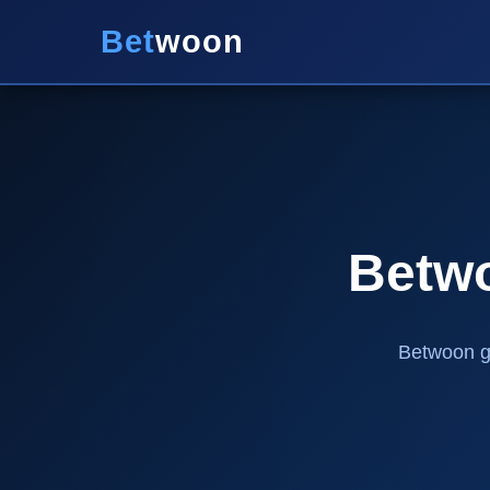
Bet
woon
Betw
Betwoon gü