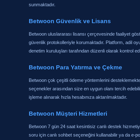
sunmaktadır.
Betwoon Güvenlik ve Lisans
Betwoon uluslararası lisansı çerçevesinde faaliyet göste
güvenlik protokolleriyle korumaktadır. Platform, adil oy
denetim kuruluşları tarafından düzenli olarak kontrol ed
Betwoon Para Yatırma ve Çekme
Betwoon çok çeşitli ödeme yöntemlerini desteklemektedir
seçenekler arasından size en uygun olanı tercih edebili
işleme alınarak hızla hesabınıza aktarılmaktadır.
Betwoon Müşteri Hizmetleri
Betwoon 7 gün 24 saat kesintisiz canlı destek hizmetiyl
soru için canlı sohbet seçeneğini kullanabilir ya da e-p