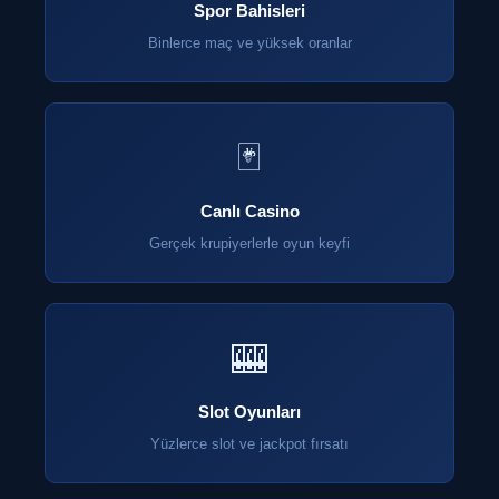
Spor Bahisleri
Binlerce maç ve yüksek oranlar
🃏
Canlı Casino
Gerçek krupiyerlerle oyun keyfi
🎰
Slot Oyunları
Yüzlerce slot ve jackpot fırsatı