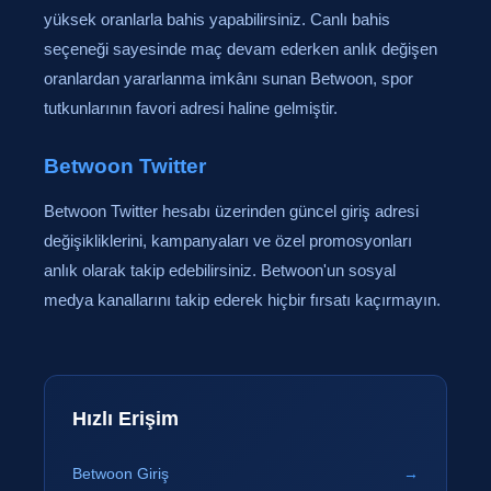
yüksek oranlarla bahis yapabilirsiniz. Canlı bahis
seçeneği sayesinde maç devam ederken anlık değişen
oranlardan yararlanma imkânı sunan Betwoon, spor
tutkunlarının favori adresi haline gelmiştir.
Betwoon Twitter
Betwoon Twitter hesabı üzerinden güncel giriş adresi
değişikliklerini, kampanyaları ve özel promosyonları
anlık olarak takip edebilirsiniz. Betwoon'un sosyal
medya kanallarını takip ederek hiçbir fırsatı kaçırmayın.
Hızlı Erişim
Betwoon Giriş