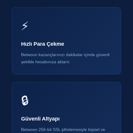
⚡
Hızlı Para Çekme
Betwoon kazançlarınızı dakikalar içinde güvenli
şekilde hesabınıza aktarır.
🔒
Güvenli Altyapı
Betwoon 256-bit SSL şifrelemesiyle kişisel ve