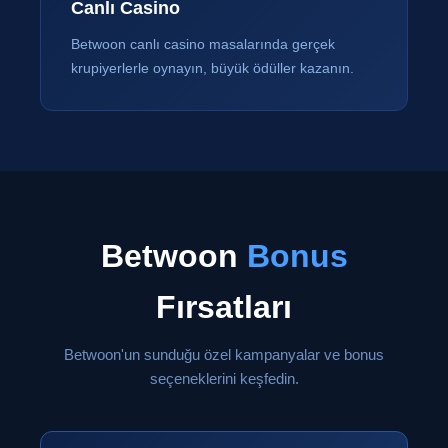
Canlı Casino
Betwoon canlı casino masalarında gerçek
krupiyerlerle oynayın, büyük ödüller kazanın.
Betwoon
Bonus
Fırsatları
Betwoon'un sunduğu özel kampanyalar ve bonus
seçeneklerini keşfedin.