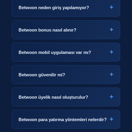
tarayıcınıza yazın, kullanıcı adı ve şifrenizle
Betwoon neden giriş yapılamıyor?
oturum açın.
Betwoon'a erişim sorunu yaşıyorsanız güncel
adres değişmiş olabilir. Güncel adres için sitemizi
Betwoon bonus nasıl alınır?
takip edin.
Betwoon'da üyelik sonrası hoşgeldin bonusu
otomatik olarak tanımlanır. Detaylar için bonuslar
Betwoon mobil uygulaması var mı?
sayfasını inceleyin.
Betwoon mobil uyumlu bir platformdur. Tarayıcı
üzerinden mobil cihazlardan kolayca erişebilirsiniz.
Betwoon güvenilir mi?
Betwoon lisanslı bir platform olarak güvenli
altyapıyla hizmet vermektedir.
Betwoon üyelik nasıl oluşturulur?
Betwoon güncel adresine girerek üye ol butonuna
tıklayın, bilgilerinizi doldurun ve hesabınızı
Betwoon para yatırma yöntemleri nelerdir?
oluşturun.