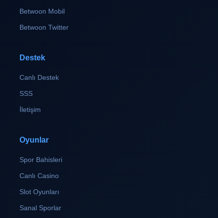
Betwoon Mobil
Betwoon Twitter
Destek
Canlı Destek
SSS
İletişim
Oyunlar
Spor Bahisleri
Canlı Casino
Slot Oyunları
Sanal Sporlar