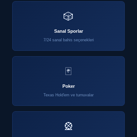
🎲
Sanal Sporlar
7/24 sanal bahis seçenekleri
🃏
Poker
Texas Hold'em ve turnuvalar
🎡