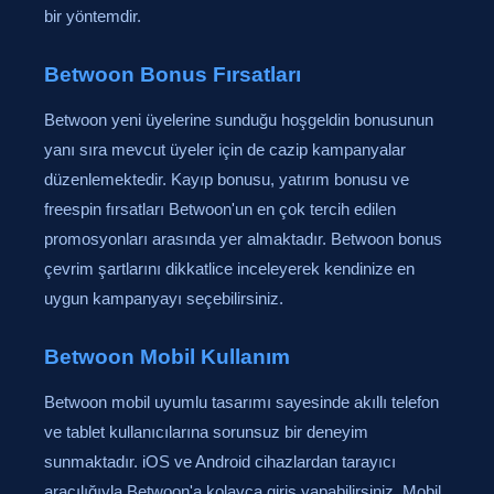
bir yöntemdir.
Betwoon Bonus Fırsatları
Betwoon yeni üyelerine sunduğu hoşgeldin bonusunun
yanı sıra mevcut üyeler için de cazip kampanyalar
düzenlemektedir. Kayıp bonusu, yatırım bonusu ve
freespin fırsatları Betwoon'un en çok tercih edilen
promosyonları arasında yer almaktadır. Betwoon bonus
çevrim şartlarını dikkatlice inceleyerek kendinize en
uygun kampanyayı seçebilirsiniz.
Betwoon Mobil Kullanım
Betwoon mobil uyumlu tasarımı sayesinde akıllı telefon
ve tablet kullanıcılarına sorunsuz bir deneyim
sunmaktadır. iOS ve Android cihazlardan tarayıcı
aracılığıyla Betwoon'a kolayca giriş yapabilirsiniz. Mobil