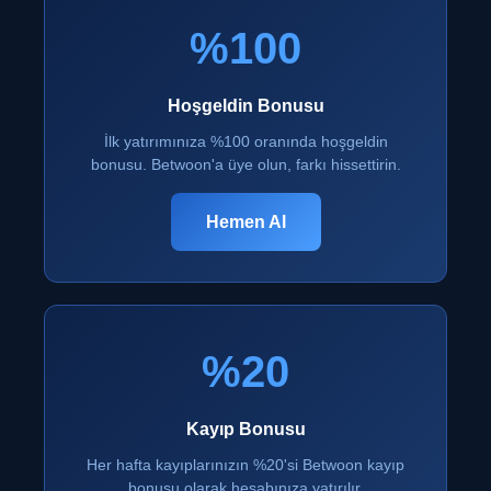
%100
Hoşgeldin Bonusu
İlk yatırımınıza %100 oranında hoşgeldin
bonusu. Betwoon'a üye olun, farkı hissettirin.
Hemen Al
%20
Kayıp Bonusu
Her hafta kayıplarınızın %20'si Betwoon kayıp
bonusu olarak hesabınıza yatırılır.