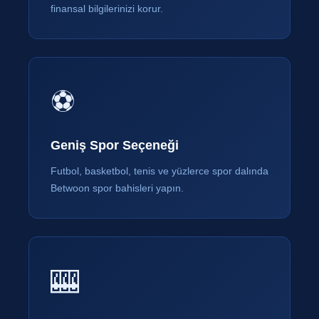
finansal bilgilerinizi korur.
⚽
Geniş Spor Seçeneği
Futbol, basketbol, tenis ve yüzlerce spor dalında
Betwoon spor bahisleri yapın.
🎰