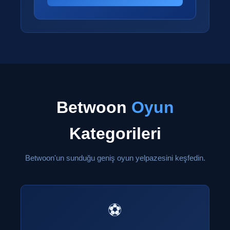
Betwoon
Oyun
Kategorileri
Betwoon'un sunduğu geniş oyun yelpazesini keşfedin.
⚽