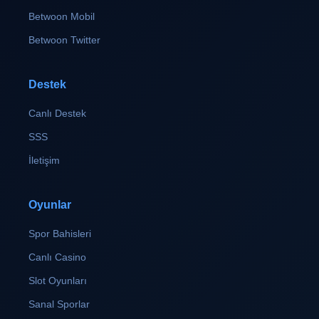
Betwoon Mobil
Betwoon Twitter
Destek
Canlı Destek
SSS
İletişim
Oyunlar
Spor Bahisleri
Canlı Casino
Slot Oyunları
Sanal Sporlar