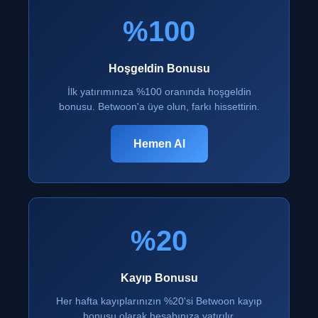
%100
Hoşgeldin Bonusu
İlk yatırımınıza %100 oranında hoşgeldin
bonusu. Betwoon'a üye olun, farkı hissettirin.
Hemen Al
%20
Kayıp Bonusu
Her hafta kayıplarınızın %20'si Betwoon kayıp
bonusu olarak hesabınıza yatırılır.