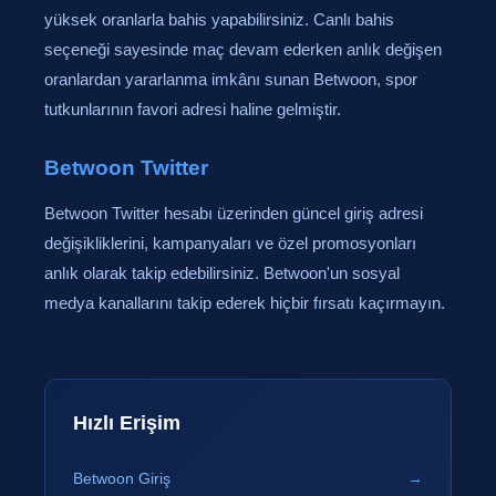
yüksek oranlarla bahis yapabilirsiniz. Canlı bahis
seçeneği sayesinde maç devam ederken anlık değişen
oranlardan yararlanma imkânı sunan Betwoon, spor
tutkunlarının favori adresi haline gelmiştir.
Betwoon Twitter
Betwoon Twitter hesabı üzerinden güncel giriş adresi
değişikliklerini, kampanyaları ve özel promosyonları
anlık olarak takip edebilirsiniz. Betwoon'un sosyal
medya kanallarını takip ederek hiçbir fırsatı kaçırmayın.
Hızlı Erişim
Betwoon Giriş