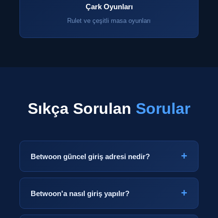
Çark Oyunları
Rulet ve çeşitli masa oyunları
Sıkça Sorulan
Sorular
Betwoon güncel giriş adresi nedir?
Betwoon güncel giriş adresi
tr.453betwoonresmi.com olarak güncellenmektedir.
Betwoon'a nasıl giriş yapılır?
Siteye erişim sorunu yaşadığınızda bu adresi
kullanabilirsiniz.
Betwoon'a giriş yapmak için güncel adresi