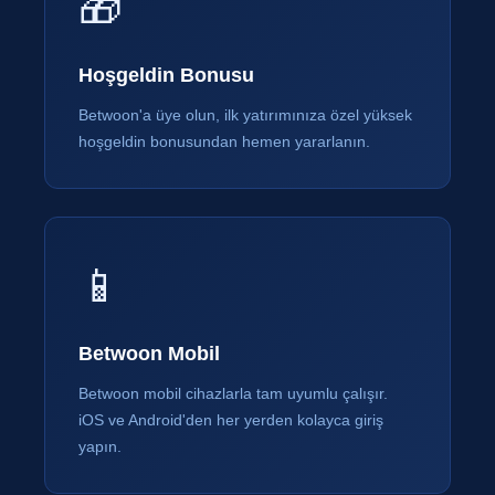
🎁
Hoşgeldin Bonusu
Betwoon'a üye olun, ilk yatırımınıza özel yüksek
hoşgeldin bonusundan hemen yararlanın.
📱
Betwoon Mobil
Betwoon mobil cihazlarla tam uyumlu çalışır.
iOS ve Android'den her yerden kolayca giriş
yapın.