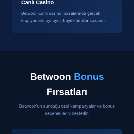
Canlı Casino
Betwoon canlı casino masalarında gerçek
krupiyerlerle oynayın, büyük ödüller kazanın.
Betwoon
Bonus
Fırsatları
Betwoon'un sunduğu özel kampanyalar ve bonus
seçeneklerini keşfedin.