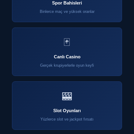
Spor Bahisleri
Binlerce maç ve yüksek oranlar
🃏
Canlı Casino
Gerçek krupiyerlerle oyun keyfi
🎰
Slot Oyunları
Yüzlerce slot ve jackpot fırsatı