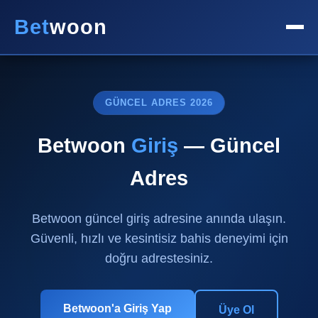
Bet
woon
GÜNCEL ADRES 2026
Betwoon
Giriş
— Güncel
Adres
Betwoon güncel giriş adresine anında ulaşın.
Güvenli, hızlı ve kesintisiz bahis deneyimi için
doğru adrestesiniz.
Betwoon'a Giriş Yap
Üye Ol