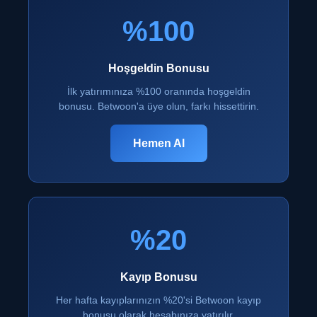
%100
Hoşgeldin Bonusu
İlk yatırımınıza %100 oranında hoşgeldin
bonusu. Betwoon'a üye olun, farkı hissettirin.
Hemen Al
%20
Kayıp Bonusu
Her hafta kayıplarınızın %20'si Betwoon kayıp
bonusu olarak hesabınıza yatırılır.