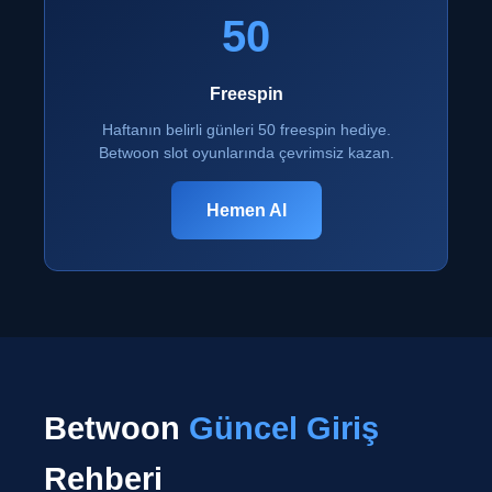
50
Freespin
Haftanın belirli günleri 50 freespin hediye.
Betwoon slot oyunlarında çevrimsiz kazan.
Hemen Al
Betwoon
Güncel Giriş
Rehberi