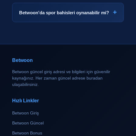
Betwoon yasal kısıtlamalar nedeniyle zaman
zaman adres değişikliğine gidebilmektedir. Güncel
Betwoon'da spor bahisleri oynanabilir mi?
adrese her zaman sitemizden ulaşabilirsiniz.
Betwoon geniş spor bahisleri seçeneği
sunmaktadır. Futbol, basketbol, tenis ve daha
fazlası için bahis yapabilirsiniz.
Betwoon
Betwoon güncel giriş adresi ve bilgileri için güvenilir
kaynağınız. Her zaman güncel adrese buradan
ulaşabilirsiniz.
Hızlı Linkler
Betwoon Giriş
Betwoon Güncel
Betwoon Bonus