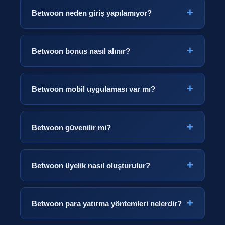
tarayıcınıza yazın, kullanıcı adı ve şifrenizle
Betwoon neden giriş yapılamıyor?
oturum açın.
Betwoon'a erişim sorunu yaşıyorsanız güncel
adres değişmiş olabilir. Güncel adres için sitemizi
Betwoon bonus nasıl alınır?
takip edin.
Betwoon'da üyelik sonrası hoşgeldin bonusu
otomatik olarak tanımlanır. Detaylar için bonuslar
Betwoon mobil uygulaması var mı?
sayfasını inceleyin.
Betwoon mobil uyumlu bir platformdur. Tarayıcı
üzerinden mobil cihazlardan kolayca erişebilirsiniz.
Betwoon güvenilir mi?
Betwoon lisanslı bir platform olarak güvenli
altyapıyla hizmet vermektedir.
Betwoon üyelik nasıl oluşturulur?
Betwoon güncel adresine girerek üye ol butonuna
tıklayın, bilgilerinizi doldurun ve hesabınızı
Betwoon para yatırma yöntemleri nelerdir?
oluşturun.