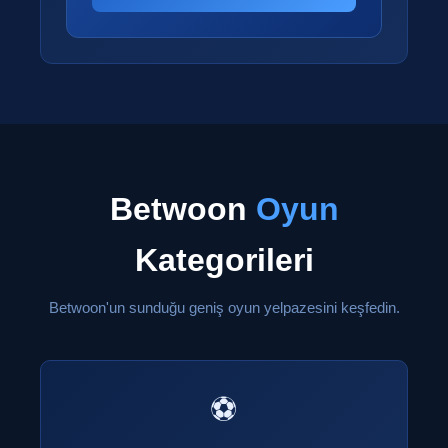
Betwoon
Oyun
Kategorileri
Betwoon'un sunduğu geniş oyun yelpazesini keşfedin.
⚽