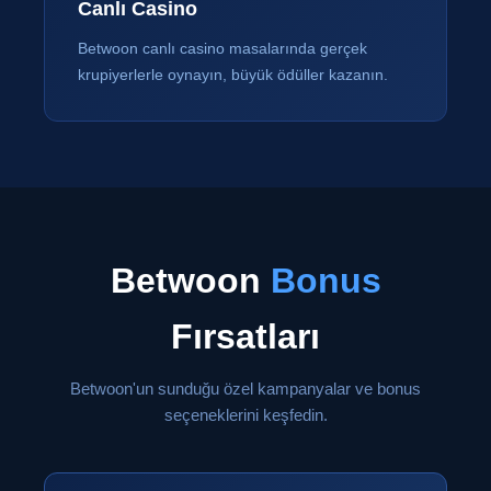
Canlı Casino
Betwoon canlı casino masalarında gerçek
krupiyerlerle oynayın, büyük ödüller kazanın.
Betwoon
Bonus
Fırsatları
Betwoon'un sunduğu özel kampanyalar ve bonus
seçeneklerini keşfedin.