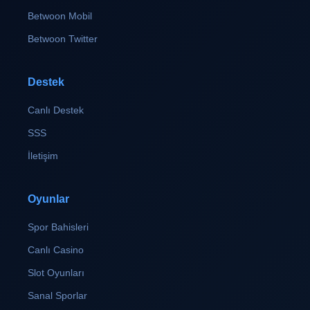
Betwoon Mobil
Betwoon Twitter
Destek
Canlı Destek
SSS
İletişim
Oyunlar
Spor Bahisleri
Canlı Casino
Slot Oyunları
Sanal Sporlar