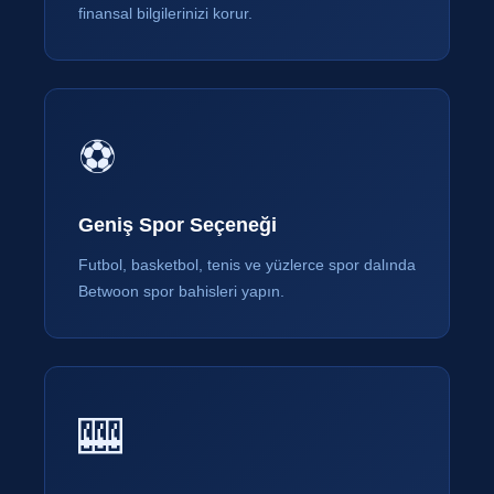
finansal bilgilerinizi korur.
⚽
Geniş Spor Seçeneği
Futbol, basketbol, tenis ve yüzlerce spor dalında
Betwoon spor bahisleri yapın.
🎰