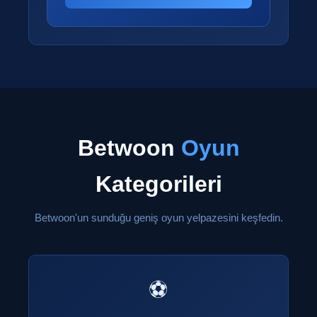
Betwoon
Oyun
Kategorileri
Betwoon'un sunduğu geniş oyun yelpazesini keşfedin.
⚽