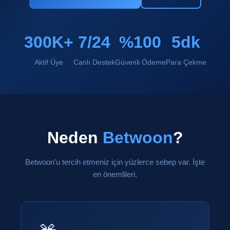
300K+
7/24
%100
5dk
Aktif Üye
Canlı Destek
Güvenli Ödeme
Para Çekme
Neden
Betwoon
?
Betwoon'u tercih etmeniz için yüzlerce sebep var. İşte
en önemlileri.