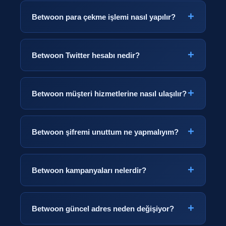
Betwoon banka havalesi, kredi kartı ve kripto para
gibi çeşitli ödeme yöntemlerini desteklemektedir.
Betwoon para çekme işlemi nasıl yapılır?
Betwoon hesabınızdan para çekmek için cüzdanım
bölümüne gidin ve çekim talebinizi oluşturun.
Betwoon Twitter hesabı nedir?
Betwoon güncel adres ve kampanya duyuruları
için resmi Twitter hesabını takip edebilirsiniz.
Betwoon müşteri hizmetlerine nasıl ulaşılır?
Betwoon canlı destek hattı 7/24 hizmet
vermektedir. Siteye girerek canlı sohbet
Betwoon şifremi unuttum ne yapmalıyım?
başlatabilirsiniz.
Betwoon giriş sayfasındaki şifremi unuttum
seçeneğine tıklayarak e-posta adresinize sıfırlama
Betwoon kampanyaları nelerdir?
bağlantısı alabilirsiniz.
Betwoon yatırım bonusu, kayıp bonusu, freespin
ve özel kampanyalar gibi çeşitli promosyonlar
Betwoon güncel adres neden değişiyor?
sunmaktadır.