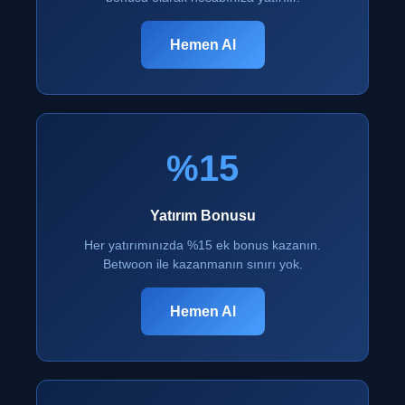
Hemen Al
%15
Yatırım Bonusu
Her yatırımınızda %15 ek bonus kazanın.
Betwoon ile kazanmanın sınırı yok.
Hemen Al