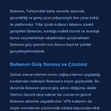
Betwoon, Türkiye'deki bahis severler arasında
güvenilirliği ve geniş oyun yelpazesiyle öne çıkan köklü
bir platformdur. Yıllar içinde kullanıcı tabanını sürekli
genişleten Betwoon, sunduğu kaliteli hizmet ve avantajlı
bonus seçenekleriyle rakiplerinden ayrışmaktadır.
Betwoon giriş işlemleri son derece basit bir şekilde
gerçekleştirilmektedir.
Betwoon Giriş Sorunu ve Çözümü
Zaman zaman internet servis sağlayıcılarının uyguladığı
kısıtlamalar nedeniyle Betwoon'a erişim güçleşebilir. Bu
durumda Betwoon güncel giriş adresi değişmiş olabilir.
Sitemizi düzenli takip ederek her zaman en güncel
Betwoon adresine ulaşabilirsiniz. VPN kullanımı da
erişim sorunlarının çözümünde sıklıkla başvurulan etkili