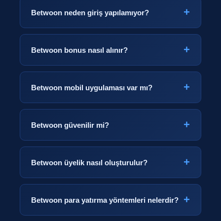
tarayıcınıza yazın, kullanıcı adı ve şifrenizle
Betwoon neden giriş yapılamıyor?
oturum açın.
Betwoon'a erişim sorunu yaşıyorsanız güncel
adres değişmiş olabilir. Güncel adres için sitemizi
Betwoon bonus nasıl alınır?
takip edin.
Betwoon'da üyelik sonrası hoşgeldin bonusu
otomatik olarak tanımlanır. Detaylar için bonuslar
Betwoon mobil uygulaması var mı?
sayfasını inceleyin.
Betwoon mobil uyumlu bir platformdur. Tarayıcı
üzerinden mobil cihazlardan kolayca erişebilirsiniz.
Betwoon güvenilir mi?
Betwoon lisanslı bir platform olarak güvenli
altyapıyla hizmet vermektedir.
Betwoon üyelik nasıl oluşturulur?
Betwoon güncel adresine girerek üye ol butonuna
tıklayın, bilgilerinizi doldurun ve hesabınızı
Betwoon para yatırma yöntemleri nelerdir?
oluşturun.