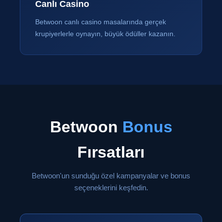
Canlı Casino
Betwoon canlı casino masalarında gerçek
krupiyerlerle oynayın, büyük ödüller kazanın.
Betwoon
Bonus
Fırsatları
Betwoon'un sunduğu özel kampanyalar ve bonus
seçeneklerini keşfedin.