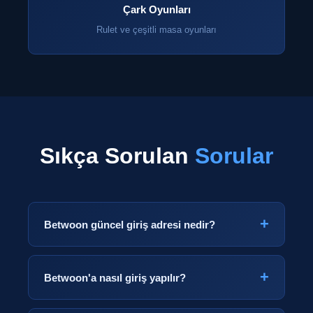
Çark Oyunları
Rulet ve çeşitli masa oyunları
Sıkça Sorulan
Sorular
Betwoon güncel giriş adresi nedir?
Betwoon güncel giriş adresi
tr.453betwoonresmi.com olarak güncellenmektedir.
Betwoon'a nasıl giriş yapılır?
Siteye erişim sorunu yaşadığınızda bu adresi
kullanabilirsiniz.
Betwoon'a giriş yapmak için güncel adresi