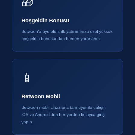
🎁
Hoşgeldin Bonusu
Betwoon'a üye olun, ilk yatırımınıza özel yüksek
hoşgeldin bonusundan hemen yararlanın.
📱
Betwoon Mobil
Betwoon mobil cihazlarla tam uyumlu çalışır.
iOS ve Android'den her yerden kolayca giriş
yapın.