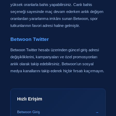
yüksek oranlarla bahis yapabilirsiniz. Canlı bahis
seçeneği sayesinde maç devam ederken anlık değişen
oranlardan yararlanma imkânı sunan Betwoon, spor
tutkunlarının favori adresi haline gelmiştir.
Betwoon Twitter
Betwoon Twitter hesabı üzerinden güncel giriş adresi
değişikliklerini, kampanyaları ve özel promosyonları
anlık olarak takip edebilirsiniz. Betwoon'un sosyal
medya kanallarını takip ederek hiçbir fırsatı kaçırmayın.
Hızlı Erişim
Betwoon Giriş