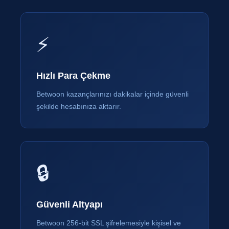
⚡
Hızlı Para Çekme
Betwoon kazançlarınızı dakikalar içinde güvenli
şekilde hesabınıza aktarır.
🔒
Güvenli Altyapı
Betwoon 256-bit SSL şifrelemesiyle kişisel ve