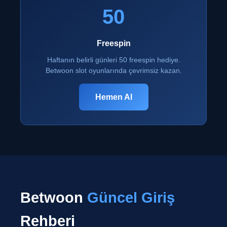
50
Freespin
Haftanın belirli günleri 50 freespin hediye.
Betwoon slot oyunlarında çevrimsiz kazan.
Hemen Al
Betwoon
Güncel Giriş
Rehberi