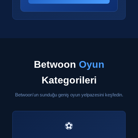
Betwoon
Oyun
Kategorileri
Betwoon'un sunduğu geniş oyun yelpazesini keşfedin.
⚽