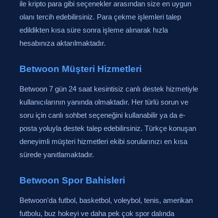
ile kripto para gibi seçenekler arasından size en uygun
olanı tercih edebilirsiniz. Para çekme işlemleri talep
edildikten kısa süre sonra işleme alınarak hızla
hesabınıza aktarılmaktadır.
Betwoon Müşteri Hizmetleri
Betwoon 7 gün 24 saat kesintisiz canlı destek hizmetiyle
kullanıcılarının yanında olmaktadır. Her türlü sorun ve
soru için canlı sohbet seçeneğini kullanabilir ya da e-
posta yoluyla destek talep edebilirsiniz. Türkçe konuşan
deneyimli müşteri hizmetleri ekibi sorularınızı en kısa
sürede yanıtlamaktadır.
Betwoon Spor Bahisleri
Betwoon'da futbol, basketbol, voleybol, tenis, amerikan
futbolu, buz hokeyi ve daha pek çok spor dalında