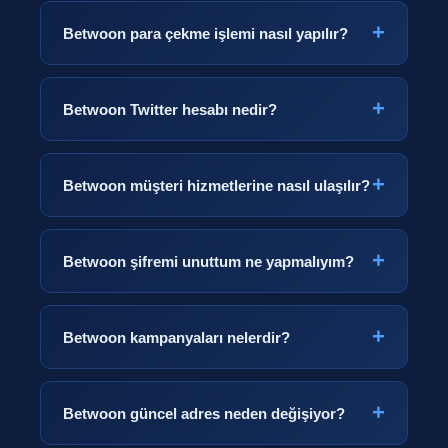
Betwoon banka havalesi, kredi kartı ve kripto para
gibi çeşitli ödeme yöntemlerini desteklemektedir.
Betwoon para çekme işlemi nasıl yapılır?
Betwoon hesabınızdan para çekmek için cüzdanım
bölümüne gidin ve çekim talebinizi oluşturun.
Betwoon Twitter hesabı nedir?
Betwoon güncel adres ve kampanya duyuruları
için resmi Twitter hesabını takip edebilirsiniz.
Betwoon müşteri hizmetlerine nasıl ulaşılır?
Betwoon canlı destek hattı 7/24 hizmet
vermektedir. Siteye girerek canlı sohbet
Betwoon şifremi unuttum ne yapmalıyım?
başlatabilirsiniz.
Betwoon giriş sayfasındaki şifremi unuttum
seçeneğine tıklayarak e-posta adresinize sıfırlama
Betwoon kampanyaları nelerdir?
bağlantısı alabilirsiniz.
Betwoon yatırım bonusu, kayıp bonusu, freespin
ve özel kampanyalar gibi çeşitli promosyonlar
Betwoon güncel adres neden değişiyor?
sunmaktadır.