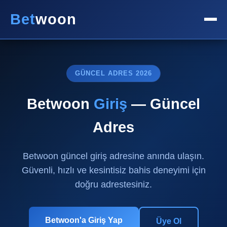
Bet
woon
GÜNCEL ADRES 2026
Betwoon
Giriş
— Güncel
Adres
Betwoon güncel giriş adresine anında ulaşın.
Güvenli, hızlı ve kesintisiz bahis deneyimi için
doğru adrestesiniz.
Betwoon'a Giriş Yap
Üye Ol