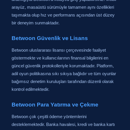
arayüz, masaüstü sürümüyle tamamen aynı özellikleri
taşımakta olup hız ve performans açısından üst düzey
bir deneyim sunmaktadır.
Betwoon Güvenlik ve Lisans
Betwoon uluslararası lisansı çerçevesinde faaliyet
göstermekte ve kullanıcılarının finansal bilgilerini en
güncel güvenlik protokolleriyle korumaktadır. Platform,
adil oyun politikasına sıkı sıkıya bağlıdır ve tüm oyunlar
bağımsız denetim kuruluşları tarafından düzenli olarak
kontrol edilmektedir.
Betwoon Para Yatırma ve Çekme
Betwoon çok çeşitli ödeme yöntemlerini
desteklemektedir. Banka havalesi, kredi ve banka kartı