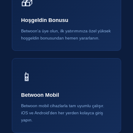
🎁
Hoşgeldin Bonusu
Betwoon'a üye olun, ilk yatırımınıza özel yüksek
hoşgeldin bonusundan hemen yararlanın.
📱
Betwoon Mobil
Betwoon mobil cihazlarla tam uyumlu çalışır.
iOS ve Android'den her yerden kolayca giriş
yapın.