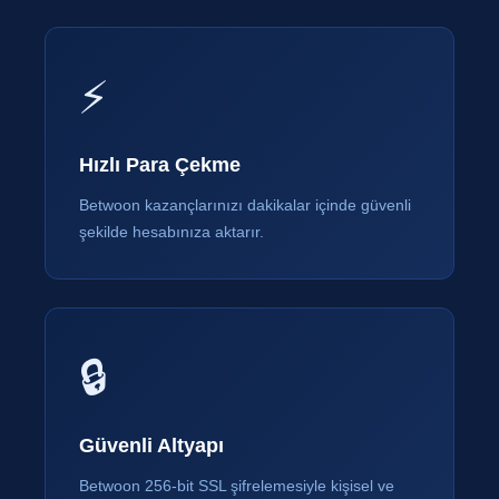
⚡
Hızlı Para Çekme
Betwoon kazançlarınızı dakikalar içinde güvenli
şekilde hesabınıza aktarır.
🔒
Güvenli Altyapı
Betwoon 256-bit SSL şifrelemesiyle kişisel ve