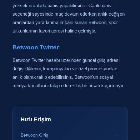
yüksek oranlarla bahis yapabilirsiniz. Canlı bahis
seçeneği sayesinde maç devam ederken anlık değişen
oranlardan yararlanma imkânı sunan Betwoon, spor
tutkunlarının favori adresi haline gelmiştir.
Betwoon Twitter
Betwoon Twitter hesabı üzerinden güncel giriş adresi
değişikliklerini, kampanyaları ve özel promosyonları
anlık olarak takip edebilirsiniz. Betwoon'un sosyal
medya kanallarını takip ederek hiçbir fırsatı kaçırmayın.
Hızlı Erişim
Betwoon Giriş