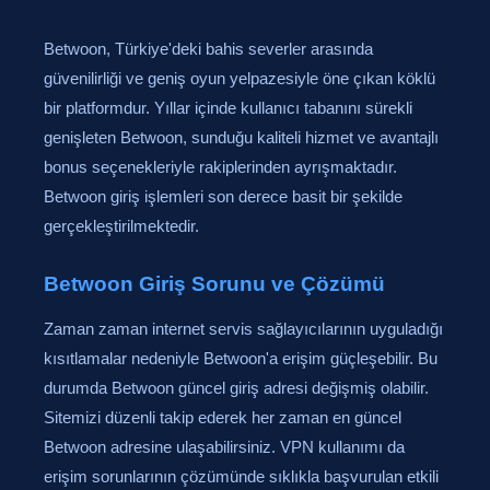
Betwoon, Türkiye'deki bahis severler arasında
güvenilirliği ve geniş oyun yelpazesiyle öne çıkan köklü
bir platformdur. Yıllar içinde kullanıcı tabanını sürekli
genişleten Betwoon, sunduğu kaliteli hizmet ve avantajlı
bonus seçenekleriyle rakiplerinden ayrışmaktadır.
Betwoon giriş işlemleri son derece basit bir şekilde
gerçekleştirilmektedir.
Betwoon Giriş Sorunu ve Çözümü
Zaman zaman internet servis sağlayıcılarının uyguladığı
kısıtlamalar nedeniyle Betwoon'a erişim güçleşebilir. Bu
durumda Betwoon güncel giriş adresi değişmiş olabilir.
Sitemizi düzenli takip ederek her zaman en güncel
Betwoon adresine ulaşabilirsiniz. VPN kullanımı da
erişim sorunlarının çözümünde sıklıkla başvurulan etkili