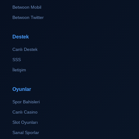
Betwoon Mobil
Betwoon Twitter
Destek
Canlı Destek
SSS
İletişim
Oyunlar
Spor Bahisleri
Canlı Casino
Slot Oyunları
Sanal Sporlar