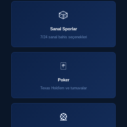
🎲
Sanal Sporlar
7/24 sanal bahis seçenekleri
🃏
Poker
Texas Hold'em ve turnuvalar
🎡