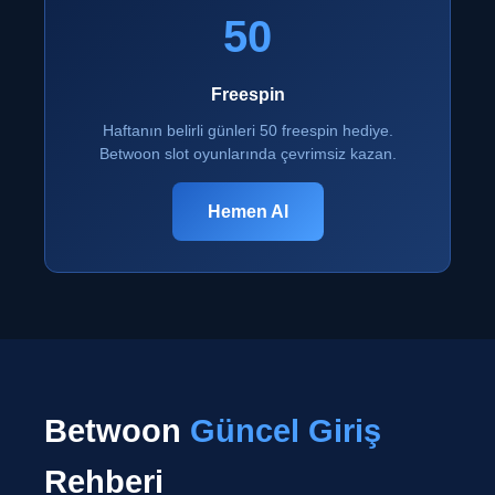
50
Freespin
Haftanın belirli günleri 50 freespin hediye.
Betwoon slot oyunlarında çevrimsiz kazan.
Hemen Al
Betwoon
Güncel Giriş
Rehberi