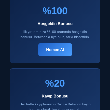
%100
Hoşgeldin Bonusu
İlk yatırımınıza %100 oranında hoşgeldin
bonusu. Betwoon'a üye olun, farkı hissettirin.
Hemen Al
%20
Kayıp Bonusu
Her hafta kayıplarınızın %20'si Betwoon kayıp
bonusu olarak hesabınıza yatırılır.