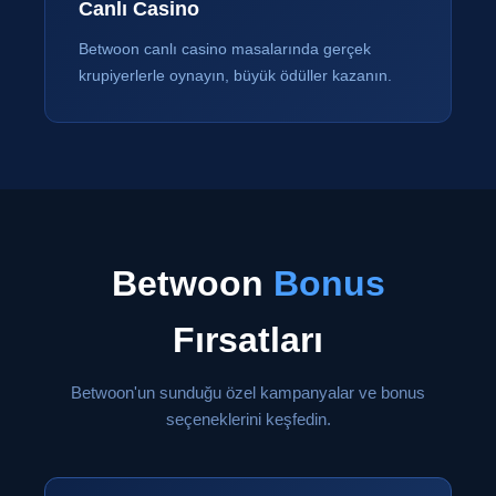
Canlı Casino
Betwoon canlı casino masalarında gerçek
krupiyerlerle oynayın, büyük ödüller kazanın.
Betwoon
Bonus
Fırsatları
Betwoon'un sunduğu özel kampanyalar ve bonus
seçeneklerini keşfedin.