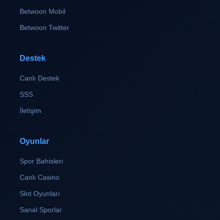
Betwoon Mobil
Betwoon Twitter
Destek
Canlı Destek
SSS
İletişim
Oyunlar
Spor Bahisleri
Canlı Casino
Slot Oyunları
Sanal Sporlar