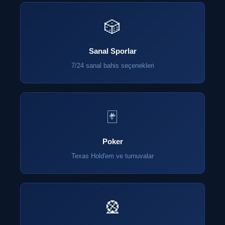
🎲
Sanal Sporlar
7/24 sanal bahis seçenekleri
🃏
Poker
Texas Hold'em ve turnuvalar
🎡