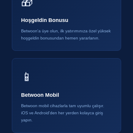
🎁
Hoşgeldin Bonusu
Betwoon'a üye olun, ilk yatırımınıza özel yüksek
hoşgeldin bonusundan hemen yararlanın.
📱
Betwoon Mobil
Betwoon mobil cihazlarla tam uyumlu çalışır.
iOS ve Android'den her yerden kolayca giriş
yapın.