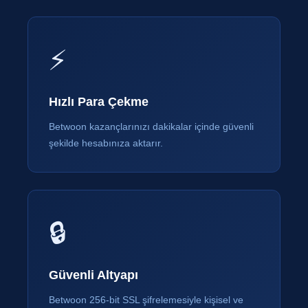
⚡
Hızlı Para Çekme
Betwoon kazançlarınızı dakikalar içinde güvenli
şekilde hesabınıza aktarır.
🔒
Güvenli Altyapı
Betwoon 256-bit SSL şifrelemesiyle kişisel ve