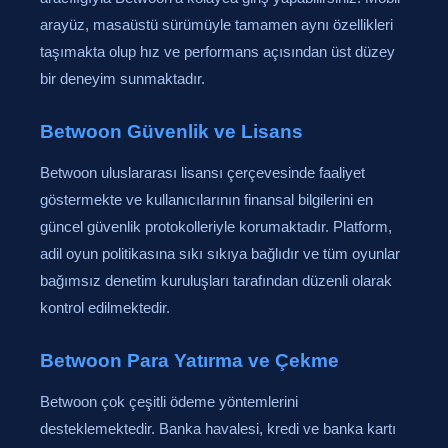
arayüz, masaüstü sürümüyle tamamen aynı özellikleri
taşımakta olup hız ve performans açısından üst düzey
bir deneyim sunmaktadır.
Betwoon Güvenlik ve Lisans
Betwoon uluslararası lisansı çerçevesinde faaliyet
göstermekte ve kullanıcılarının finansal bilgilerini en
güncel güvenlik protokolleriyle korumaktadır. Platform,
adil oyun politikasına sıkı sıkıya bağlıdır ve tüm oyunlar
bağımsız denetim kuruluşları tarafından düzenli olarak
kontrol edilmektedir.
Betwoon Para Yatırma ve Çekme
Betwoon çok çeşitli ödeme yöntemlerini
desteklemektedir. Banka havalesi, kredi ve banka kartı