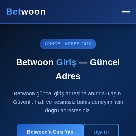
Bet
woon
GÜNCEL ADRES 2026
Betwoon
Giriş
— Güncel
Adres
Betwoon güncel giriş adresine anında ulaşın.
Güvenli, hızlı ve kesintisiz bahis deneyimi için
doğru adrestesiniz.
Betwoon'a Giriş Yap
Üye Ol