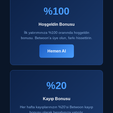
%100
Hoşgeldin Bonusu
İlk yatırımınıza %100 oranında hoşgeldin
bonusu. Betwoon'a üye olun, farkı hissettirin.
Hemen Al
%20
Kayıp Bonusu
Her hafta kayıplarınızın %20'si Betwoon kayıp
bonusu olarak hesabınıza yatırılır.