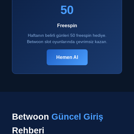
50
Freespin
Haftanın belirli günleri 50 freespin hediye.
Betwoon slot oyunlarında çevrimsiz kazan.
Hemen Al
Betwoon
Güncel Giriş
Rehberi