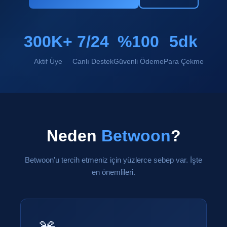
300K+
7/24
%100
5dk
Aktif Üye
Canlı Destek
Güvenli Ödeme
Para Çekme
Neden
Betwoon
?
Betwoon'u tercih etmeniz için yüzlerce sebep var. İşte
en önemlileri.