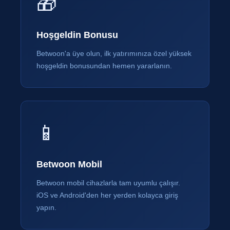
🎁
Hoşgeldin Bonusu
Betwoon'a üye olun, ilk yatırımınıza özel yüksek
hoşgeldin bonusundan hemen yararlanın.
📱
Betwoon Mobil
Betwoon mobil cihazlarla tam uyumlu çalışır.
iOS ve Android'den her yerden kolayca giriş
yapın.