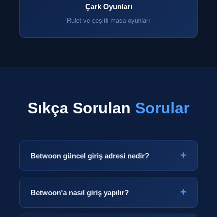
Çark Oyunları
Rulet ve çeşitli masa oyunları
Sıkça Sorulan
Sorular
Betwoon güncel giriş adresi nedir?
Betwoon güncel giriş adresi
tr.453betwoonresmi.com olarak güncellenmektedir.
Betwoon'a nasıl giriş yapılır?
Siteye erişim sorunu yaşadığınızda bu adresi
kullanabilirsiniz.
Betwoon'a giriş yapmak için güncel adresi