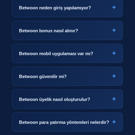
tarayıcınıza yazın, kullanıcı adı ve şifrenizle
Betwoon neden giriş yapılamıyor?
oturum açın.
Betwoon'a erişim sorunu yaşıyorsanız güncel
adres değişmiş olabilir. Güncel adres için sitemizi
Betwoon bonus nasıl alınır?
takip edin.
Betwoon'da üyelik sonrası hoşgeldin bonusu
otomatik olarak tanımlanır. Detaylar için bonuslar
Betwoon mobil uygulaması var mı?
sayfasını inceleyin.
Betwoon mobil uyumlu bir platformdur. Tarayıcı
üzerinden mobil cihazlardan kolayca erişebilirsiniz.
Betwoon güvenilir mi?
Betwoon lisanslı bir platform olarak güvenli
altyapıyla hizmet vermektedir.
Betwoon üyelik nasıl oluşturulur?
Betwoon güncel adresine girerek üye ol butonuna
tıklayın, bilgilerinizi doldurun ve hesabınızı
Betwoon para yatırma yöntemleri nelerdir?
oluşturun.