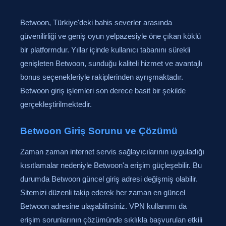
Betwoon, Türkiye'deki bahis severler arasında
güvenilirliği ve geniş oyun yelpazesiyle öne çıkan köklü
bir platformdur. Yıllar içinde kullanıcı tabanını sürekli
genişleten Betwoon, sunduğu kaliteli hizmet ve avantajlı
bonus seçenekleriyle rakiplerinden ayrışmaktadır.
Betwoon giriş işlemleri son derece basit bir şekilde
gerçekleştirilmektedir.
Betwoon Giriş Sorunu ve Çözümü
Zaman zaman internet servis sağlayıcılarının uyguladığı
kısıtlamalar nedeniyle Betwoon'a erişim güçleşebilir. Bu
durumda Betwoon güncel giriş adresi değişmiş olabilir.
Sitemizi düzenli takip ederek her zaman en güncel
Betwoon adresine ulaşabilirsiniz. VPN kullanımı da
erişim sorunlarının çözümünde sıklıkla başvurulan etkili