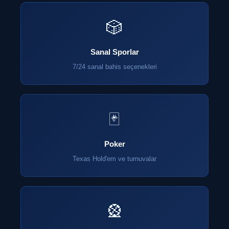
🎲
Sanal Sporlar
7/24 sanal bahis seçenekleri
🃏
Poker
Texas Hold'em ve turnuvalar
🎡