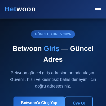
Bet
woon
GÜNCEL ADRES 2026
Betwoon
Giriş
— Güncel
Adres
Betwoon güncel giriş adresine anında ulaşın.
Güvenli, hızlı ve kesintisiz bahis deneyimi için
doğru adrestesiniz.
Betwoon'a Giriş Yap
Üye Ol