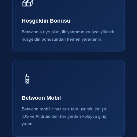
🎁
Hoşgeldin Bonusu
Betwoon'a üye olun, ilk yatırımınıza özel yüksek
hoşgeldin bonusundan hemen yararlanın.
📱
Betwoon Mobil
Betwoon mobil cihazlarla tam uyumlu çalışır.
iOS ve Android'den her yerden kolayca giriş
yapın.