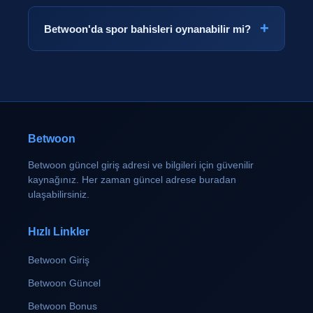
Betwoon yasal kısıtlamalar nedeniyle zaman
zaman adres değişikliğine gidebilmektedir. Güncel
Betwoon'da spor bahisleri oynanabilir mi?
adrese her zaman sitemizden ulaşabilirsiniz.
Betwoon geniş spor bahisleri seçeneği
sunmaktadır. Futbol, basketbol, tenis ve daha
fazlası için bahis yapabilirsiniz.
Betwoon
Betwoon güncel giriş adresi ve bilgileri için güvenilir
kaynağınız. Her zaman güncel adrese buradan
ulaşabilirsiniz.
Hızlı Linkler
Betwoon Giriş
Betwoon Güncel
Betwoon Bonus