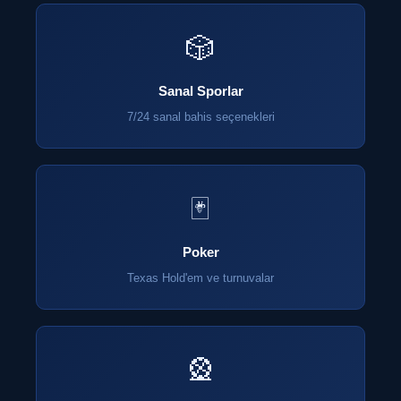
🎲
Sanal Sporlar
7/24 sanal bahis seçenekleri
🃏
Poker
Texas Hold'em ve turnuvalar
🎡