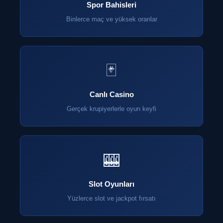
Spor Bahisleri
Binlerce maç ve yüksek oranlar
🃏
Canlı Casino
Gerçek krupiyerlerle oyun keyfi
🎰
Slot Oyunları
Yüzlerce slot ve jackpot fırsatı