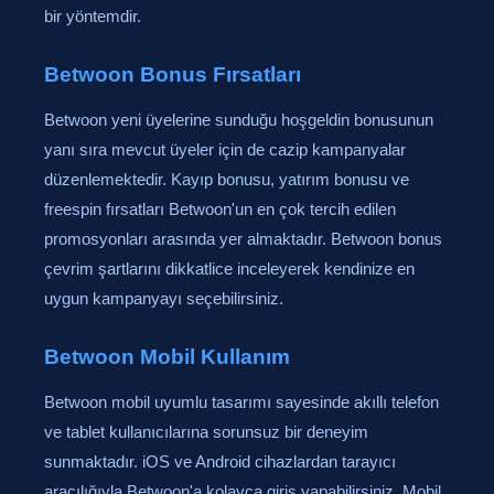
bir yöntemdir.
Betwoon Bonus Fırsatları
Betwoon yeni üyelerine sunduğu hoşgeldin bonusunun
yanı sıra mevcut üyeler için de cazip kampanyalar
düzenlemektedir. Kayıp bonusu, yatırım bonusu ve
freespin fırsatları Betwoon'un en çok tercih edilen
promosyonları arasında yer almaktadır. Betwoon bonus
çevrim şartlarını dikkatlice inceleyerek kendinize en
uygun kampanyayı seçebilirsiniz.
Betwoon Mobil Kullanım
Betwoon mobil uyumlu tasarımı sayesinde akıllı telefon
ve tablet kullanıcılarına sorunsuz bir deneyim
sunmaktadır. iOS ve Android cihazlardan tarayıcı
aracılığıyla Betwoon'a kolayca giriş yapabilirsiniz. Mobil