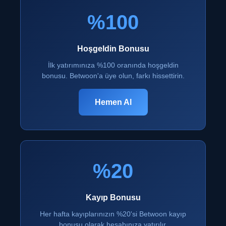
%100
Hoşgeldin Bonusu
İlk yatırımınıza %100 oranında hoşgeldin
bonusu. Betwoon'a üye olun, farkı hissettirin.
Hemen Al
%20
Kayıp Bonusu
Her hafta kayıplarınızın %20'si Betwoon kayıp
bonusu olarak hesabınıza yatırılır.