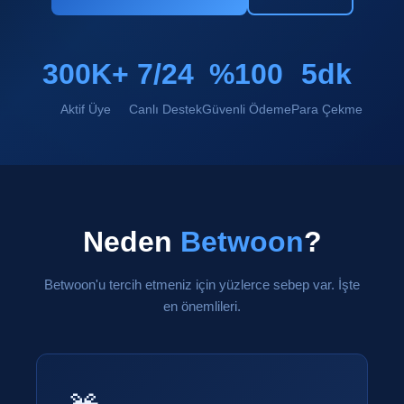
300K+
7/24
%100
5dk
Aktif Üye
Canlı Destek
Güvenli Ödeme
Para Çekme
Neden
Betwoon
?
Betwoon'u tercih etmeniz için yüzlerce sebep var. İşte
en önemlileri.