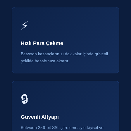
⚡
Hızlı Para Çekme
Betwoon kazançlarınızı dakikalar içinde güvenli
şekilde hesabınıza aktarır.
🔒
Güvenli Altyapı
Betwoon 256-bit SSL şifrelemesiyle kişisel ve