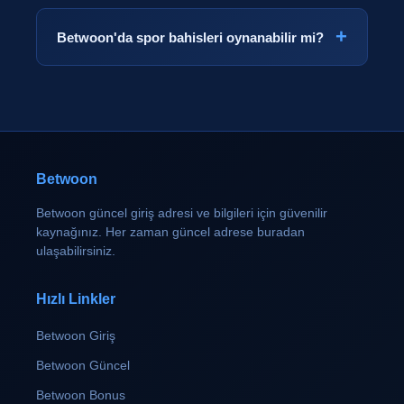
Betwoon yasal kısıtlamalar nedeniyle zaman
zaman adres değişikliğine gidebilmektedir. Güncel
Betwoon'da spor bahisleri oynanabilir mi?
adrese her zaman sitemizden ulaşabilirsiniz.
Betwoon geniş spor bahisleri seçeneği
sunmaktadır. Futbol, basketbol, tenis ve daha
fazlası için bahis yapabilirsiniz.
Betwoon
Betwoon güncel giriş adresi ve bilgileri için güvenilir
kaynağınız. Her zaman güncel adrese buradan
ulaşabilirsiniz.
Hızlı Linkler
Betwoon Giriş
Betwoon Güncel
Betwoon Bonus