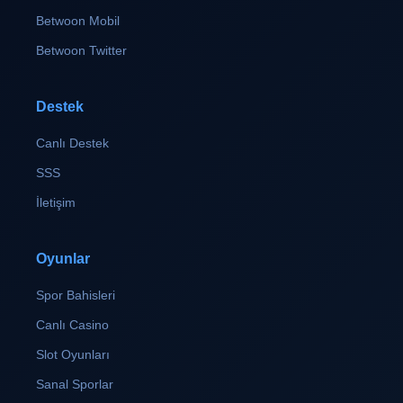
Betwoon Mobil
Betwoon Twitter
Destek
Canlı Destek
SSS
İletişim
Oyunlar
Spor Bahisleri
Canlı Casino
Slot Oyunları
Sanal Sporlar