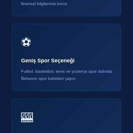
finansal bilgilerinizi korur.
⚽
Geniş Spor Seçeneği
Futbol, basketbol, tenis ve yüzlerce spor dalında
Betwoon spor bahisleri yapın.
🎰