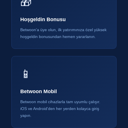
🎁
Hoşgeldin Bonusu
Betwoon'a üye olun, ilk yatırımınıza özel yüksek
hoşgeldin bonusundan hemen yararlanın.
📱
Betwoon Mobil
Betwoon mobil cihazlarla tam uyumlu çalışır.
iOS ve Android'den her yerden kolayca giriş
yapın.