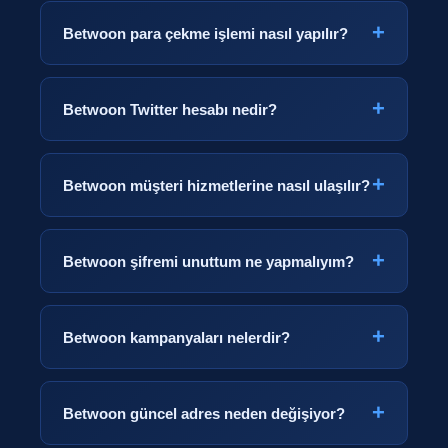
Betwoon banka havalesi, kredi kartı ve kripto para
gibi çeşitli ödeme yöntemlerini desteklemektedir.
Betwoon para çekme işlemi nasıl yapılır?
Betwoon hesabınızdan para çekmek için cüzdanım
bölümüne gidin ve çekim talebinizi oluşturun.
Betwoon Twitter hesabı nedir?
Betwoon güncel adres ve kampanya duyuruları
için resmi Twitter hesabını takip edebilirsiniz.
Betwoon müşteri hizmetlerine nasıl ulaşılır?
Betwoon canlı destek hattı 7/24 hizmet
vermektedir. Siteye girerek canlı sohbet
Betwoon şifremi unuttum ne yapmalıyım?
başlatabilirsiniz.
Betwoon giriş sayfasındaki şifremi unuttum
seçeneğine tıklayarak e-posta adresinize sıfırlama
Betwoon kampanyaları nelerdir?
bağlantısı alabilirsiniz.
Betwoon yatırım bonusu, kayıp bonusu, freespin
ve özel kampanyalar gibi çeşitli promosyonlar
Betwoon güncel adres neden değişiyor?
sunmaktadır.