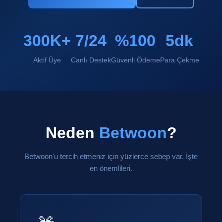
300K+
7/24
%100
5dk
Aktif Üye
Canlı Destek
Güvenli Ödeme
Para Çekme
Neden
Betwoon
?
Betwoon'u tercih etmeniz için yüzlerce sebep var. İşte
en önemlileri.