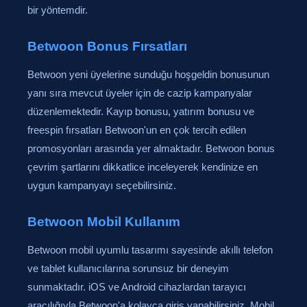
bir yöntemdir.
Betwoon Bonus Fırsatları
Betwoon yeni üyelerine sunduğu hoşgeldin bonusunun
yanı sıra mevcut üyeler için de cazip kampanyalar
düzenlemektedir. Kayıp bonusu, yatırım bonusu ve
freespin fırsatları Betwoon'un en çok tercih edilen
promosyonları arasında yer almaktadır. Betwoon bonus
çevrim şartlarını dikkatlice inceleyerek kendinize en
uygun kampanyayı seçebilirsiniz.
Betwoon Mobil Kullanım
Betwoon mobil uyumlu tasarımı sayesinde akıllı telefon
ve tablet kullanıcılarına sorunsuz bir deneyim
sunmaktadır. iOS ve Android cihazlardan tarayıcı
aracılığıyla Betwoon'a kolayca giriş yapabilirsiniz. Mobil