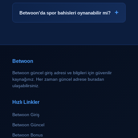
Betwoon yasal kısıtlamalar nedeniyle zaman
zaman adres değişikliğine gidebilmektedir. Güncel
Betwoon'da spor bahisleri oynanabilir mi?
adrese her zaman sitemizden ulaşabilirsiniz.
Betwoon geniş spor bahisleri seçeneği
sunmaktadır. Futbol, basketbol, tenis ve daha
fazlası için bahis yapabilirsiniz.
Betwoon
Betwoon güncel giriş adresi ve bilgileri için güvenilir
kaynağınız. Her zaman güncel adrese buradan
ulaşabilirsiniz.
Hızlı Linkler
Betwoon Giriş
Betwoon Güncel
Betwoon Bonus