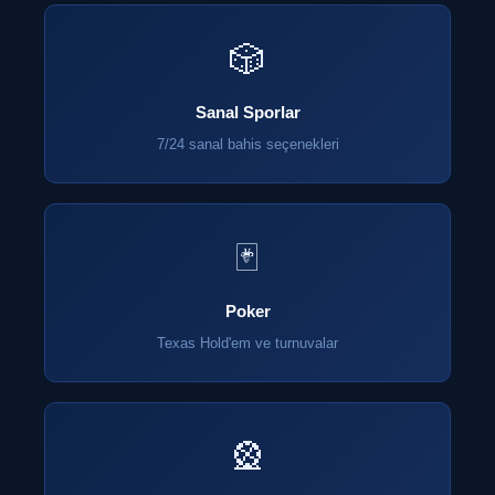
🎲
Sanal Sporlar
7/24 sanal bahis seçenekleri
🃏
Poker
Texas Hold'em ve turnuvalar
🎡