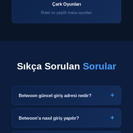
Çark Oyunları
Rulet ve çeşitli masa oyunları
Sıkça Sorulan
Sorular
Betwoon güncel giriş adresi nedir?
Betwoon güncel giriş adresi
tr.453betwoonresmi.com olarak güncellenmektedir.
Betwoon'a nasıl giriş yapılır?
Siteye erişim sorunu yaşadığınızda bu adresi
kullanabilirsiniz.
Betwoon'a giriş yapmak için güncel adresi