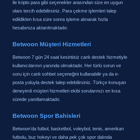
ile kripto para gibi seçenekler arasından size en uygun
olanı tercih edebilirsiniz. Para çekme işlemleri talep
edildikten kısa süre sonra işleme alınarak hızla
hesabınıza aktarılmaktadır.
Betwoon Müşteri Hizmetleri
Betwoon 7 gün 24 saat kesintisiz canlı destek hizmetiyle
kullanıcılarının yanında olmaktadır. Her türlü sorun ve
soru için canlı sohbet seçeneğini kullanabilir ya da e-
posta yoluyla destek talep edebilirsiniz. Türkçe konuşan
deneyimli müşteri hizmetleri ekibi sorularınızı en kısa
sürede yanıtlamaktadır.
Betwoon Spor Bahisleri
Betwoon'da futbol, basketbol, voleybol, tenis, amerikan
futbolu, buz hokeyi ve daha pek çok spor dalında