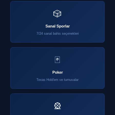
🎲
Sanal Sporlar
7/24 sanal bahis seçenekleri
🃏
Poker
Texas Hold'em ve turnuvalar
🎡