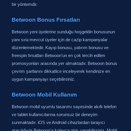
bir yöntemdir.
Betwoon Bonus Fırsatları
Betwoon yeni üyelerine sunduğu hoşgeldin bonusunun
yanı sıra mevcut üyeler için de cazip kampanyalar
düzenlemektedir. Kayıp bonusu, yatırım bonusu ve
freespin fırsatları Betwoon'un en çok tercih edilen
promosyonları arasında yer almaktadır. Betwoon bonus
çevrim şartlarını dikkatlice inceleyerek kendinize en
uygun kampanyayı seçebilirsiniz.
Betwoon Mobil Kullanım
Betwoon mobil uyumlu tasarımı sayesinde akıllı telefon
ve tablet kullanıcılarına sorunsuz bir deneyim
sunmaktadır. iOS ve Android cihazlardan tarayıcı
aracılığıyla Betwoon'a kolayca giriş yapabilirsiniz. Mobil