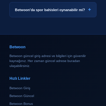
Betwoon yasal kısıtlamalar nedeniyle zaman
zaman adres değişikliğine gidebilmektedir. Güncel
Betwoon'da spor bahisleri oynanabilir mi?
adrese her zaman sitemizden ulaşabilirsiniz.
Betwoon geniş spor bahisleri seçeneği
sunmaktadır. Futbol, basketbol, tenis ve daha
fazlası için bahis yapabilirsiniz.
Betwoon
Betwoon güncel giriş adresi ve bilgileri için güvenilir
kaynağınız. Her zaman güncel adrese buradan
ulaşabilirsiniz.
Hızlı Linkler
Betwoon Giriş
Betwoon Güncel
Betwoon Bonus