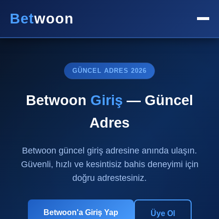
Bet
woon
GÜNCEL ADRES 2026
Betwoon
Giriş
— Güncel
Adres
Betwoon güncel giriş adresine anında ulaşın.
Güvenli, hızlı ve kesintisiz bahis deneyimi için
doğru adrestesiniz.
Betwoon'a Giriş Yap
Üye Ol