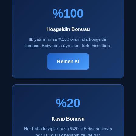
%100
Hoşgeldin Bonusu
İlk yatırımınıza %100 oranında hoşgeldin
bonusu. Betwoon'a üye olun, farkı hissettirin.
Hemen Al
%20
Kayıp Bonusu
Her hafta kayıplarınızın %20'si Betwoon kayıp
bonusu olarak hesabınıza yatırılır.