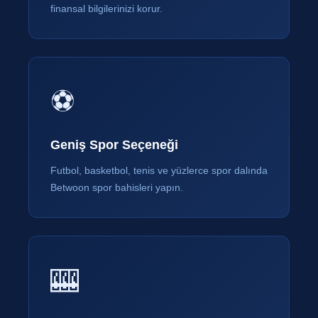
finansal bilgilerinizi korur.
⚽
Geniş Spor Seçeneği
Futbol, basketbol, tenis ve yüzlerce spor dalında
Betwoon spor bahisleri yapın.
🎰