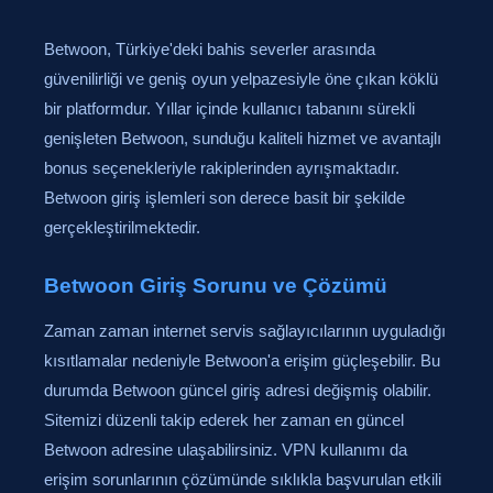
Betwoon, Türkiye'deki bahis severler arasında
güvenilirliği ve geniş oyun yelpazesiyle öne çıkan köklü
bir platformdur. Yıllar içinde kullanıcı tabanını sürekli
genişleten Betwoon, sunduğu kaliteli hizmet ve avantajlı
bonus seçenekleriyle rakiplerinden ayrışmaktadır.
Betwoon giriş işlemleri son derece basit bir şekilde
gerçekleştirilmektedir.
Betwoon Giriş Sorunu ve Çözümü
Zaman zaman internet servis sağlayıcılarının uyguladığı
kısıtlamalar nedeniyle Betwoon'a erişim güçleşebilir. Bu
durumda Betwoon güncel giriş adresi değişmiş olabilir.
Sitemizi düzenli takip ederek her zaman en güncel
Betwoon adresine ulaşabilirsiniz. VPN kullanımı da
erişim sorunlarının çözümünde sıklıkla başvurulan etkili