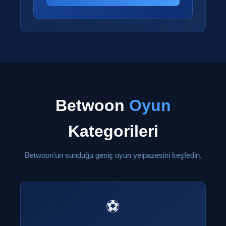
Betwoon
Oyun
Kategorileri
Betwoon'un sunduğu geniş oyun yelpazesini keşfedin.
⚽