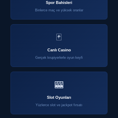
Spor Bahisleri
Binlerce maç ve yüksek oranlar
🃏
Canlı Casino
Gerçek krupiyerlerle oyun keyfi
🎰
Slot Oyunları
Yüzlerce slot ve jackpot fırsatı