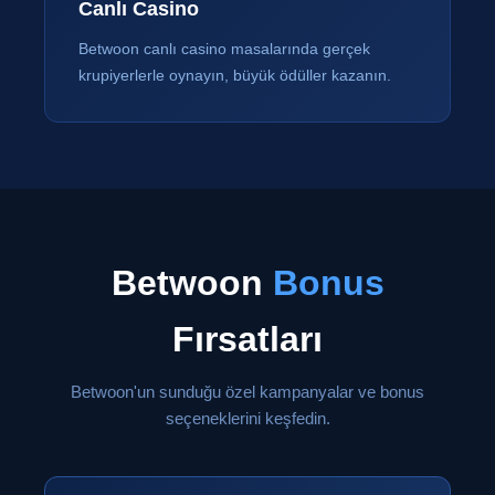
Canlı Casino
Betwoon canlı casino masalarında gerçek
krupiyerlerle oynayın, büyük ödüller kazanın.
Betwoon
Bonus
Fırsatları
Betwoon'un sunduğu özel kampanyalar ve bonus
seçeneklerini keşfedin.