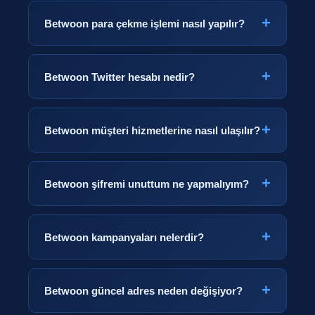
Betwoon banka havalesi, kredi kartı ve kripto para
gibi çeşitli ödeme yöntemlerini desteklemektedir.
Betwoon para çekme işlemi nasıl yapılır?
Betwoon hesabınızdan para çekmek için cüzdanım
bölümüne gidin ve çekim talebinizi oluşturun.
Betwoon Twitter hesabı nedir?
Betwoon güncel adres ve kampanya duyuruları
için resmi Twitter hesabını takip edebilirsiniz.
Betwoon müşteri hizmetlerine nasıl ulaşılır?
Betwoon canlı destek hattı 7/24 hizmet
vermektedir. Siteye girerek canlı sohbet
Betwoon şifremi unuttum ne yapmalıyım?
başlatabilirsiniz.
Betwoon giriş sayfasındaki şifremi unuttum
seçeneğine tıklayarak e-posta adresinize sıfırlama
Betwoon kampanyaları nelerdir?
bağlantısı alabilirsiniz.
Betwoon yatırım bonusu, kayıp bonusu, freespin
ve özel kampanyalar gibi çeşitli promosyonlar
Betwoon güncel adres neden değişiyor?
sunmaktadır.