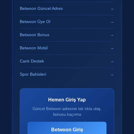
Betwoon Güncel Adres
Betwoon Üye Ol
Betwoon Bonus
Betwoon Mobil
Canlı Destek
Spor Bahisleri
Hemen Giriş Yap
Güncel Betwoon adresine tek tıkla ulaş,
bonusu kaçırma
Betwoon Giriş