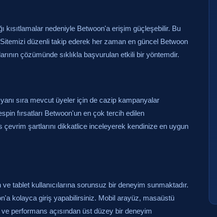
ı kısıtlamalar nedeniyle Betwoon'a erişim güçleşebilir. Bu
. Sitemizi düzenli takip ederek her zaman en güncel Betwoon
larının çözümünde sıklıkla başvurulan etkili bir yöntemdir.
yanı sıra mevcut üyeler için de cazip kampanyalar
pin fırsatları Betwoon'un en çok tercih edilen
çevrim şartlarını dikkatlice inceleyerek kendinize en uygun
 ve tablet kullanıcılarına sorunsuz bir deneyim sunmaktadır.
n'a kolayca giriş yapabilirsiniz. Mobil arayüz, masaüstü
z ve performans açısından üst düzey bir deneyim