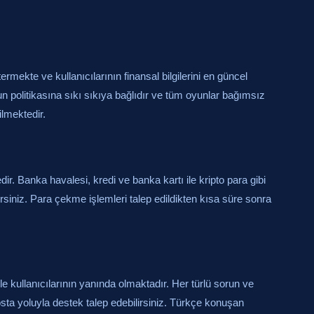
rmekte ve kullanıcılarının finansal bilgilerini en güncel
un politikasına sıkı sıkıya bağlıdır ve tüm oyunlar bağımsız
ilmektedir.
. Banka havalesi, kredi ve banka kartı ile kripto para gibi
rsiniz. Para çekme işlemleri talep edildikten kısa süre sonra
e kullanıcılarının yanında olmaktadır. Her türlü sorun ve
osta yoluyla destek talep edebilirsiniz. Türkçe konuşan