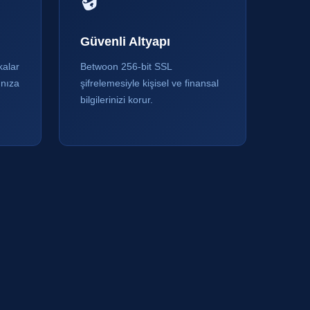
Güvenli Altyapı
kalar
Betwoon 256-bit SSL
ınıza
şifrelemesiyle kişisel ve finansal
bilgilerinizi korur.