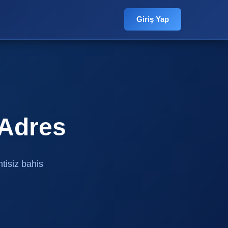
Giriş Yap
Adres
tisiz bahis