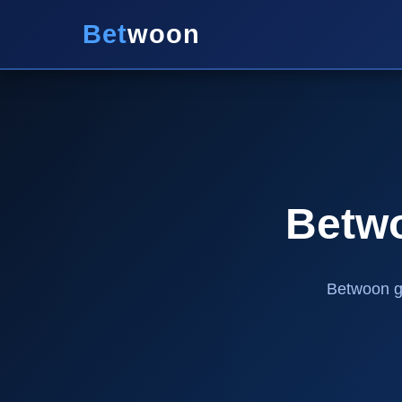
Bet
woon
Betw
Betwoon gü