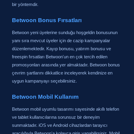
bir yöntemdir.
Betwoon Bonus Fırsatları
Betwoon yeni üyelerine sunduğu hoşgeldin bonusunun
yanı sıra mevcut üyeler için de cazip kampanyalar
düzenlemektedir. Kayıp bonusu, yatırım bonusu ve
freespin fırsatları Betwoon'un en çok tercih edilen
promosyonları arasında yer almaktadır. Betwoon bonus
çevrim şartlarını dikkatlice inceleyerek kendinize en
uygun kampanyayı seçebilirsiniz.
Betwoon Mobil Kullanım
Betwoon mobil uyumlu tasarımı sayesinde akıllı telefon
ve tablet kullanıcılarına sorunsuz bir deneyim
sunmaktadır. iOS ve Android cihazlardan tarayıcı
aracılığıyla Betwoon'a kolayca giriş yapabilirsiniz. Mobil