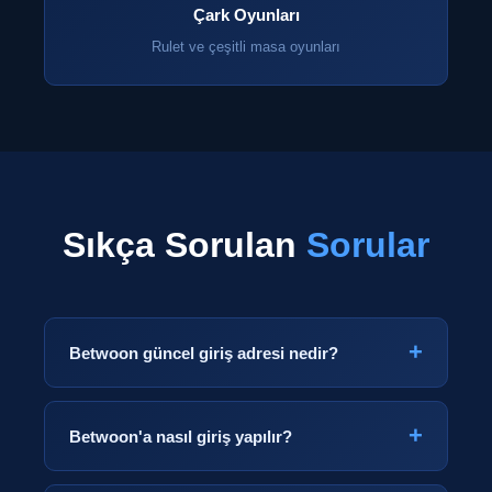
Çark Oyunları
Rulet ve çeşitli masa oyunları
Sıkça Sorulan
Sorular
Betwoon güncel giriş adresi nedir?
Betwoon güncel giriş adresi
tr.453betwoonresmi.com olarak güncellenmektedir.
Betwoon'a nasıl giriş yapılır?
Siteye erişim sorunu yaşadığınızda bu adresi
kullanabilirsiniz.
Betwoon'a giriş yapmak için güncel adresi