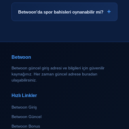
Betwoon yasal kısıtlamalar nedeniyle zaman
zaman adres değişikliğine gidebilmektedir. Güncel
Betwoon'da spor bahisleri oynanabilir mi?
adrese her zaman sitemizden ulaşabilirsiniz.
Betwoon geniş spor bahisleri seçeneği
sunmaktadır. Futbol, basketbol, tenis ve daha
fazlası için bahis yapabilirsiniz.
Betwoon
Betwoon güncel giriş adresi ve bilgileri için güvenilir
kaynağınız. Her zaman güncel adrese buradan
ulaşabilirsiniz.
Hızlı Linkler
Betwoon Giriş
Betwoon Güncel
Betwoon Bonus