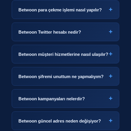
Betwoon banka havalesi, kredi kartı ve kripto para
gibi çeşitli ödeme yöntemlerini desteklemektedir.
Betwoon para çekme işlemi nasıl yapılır?
Betwoon hesabınızdan para çekmek için cüzdanım
bölümüne gidin ve çekim talebinizi oluşturun.
Betwoon Twitter hesabı nedir?
Betwoon güncel adres ve kampanya duyuruları
için resmi Twitter hesabını takip edebilirsiniz.
Betwoon müşteri hizmetlerine nasıl ulaşılır?
Betwoon canlı destek hattı 7/24 hizmet
vermektedir. Siteye girerek canlı sohbet
Betwoon şifremi unuttum ne yapmalıyım?
başlatabilirsiniz.
Betwoon giriş sayfasındaki şifremi unuttum
seçeneğine tıklayarak e-posta adresinize sıfırlama
Betwoon kampanyaları nelerdir?
bağlantısı alabilirsiniz.
Betwoon yatırım bonusu, kayıp bonusu, freespin
ve özel kampanyalar gibi çeşitli promosyonlar
Betwoon güncel adres neden değişiyor?
sunmaktadır.