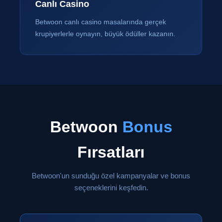
Canlı Casino
Betwoon canlı casino masalarında gerçek
krupiyerlerle oynayın, büyük ödüller kazanın.
Betwoon
Bonus
Fırsatları
Betwoon'un sunduğu özel kampanyalar ve bonus
seçeneklerini keşfedin.