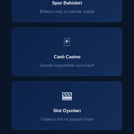
Spor Bahisleri
Binlerce maç ve yüksek oranlar
🃏
Canlı Casino
Gerçek krupiyerlerle oyun keyfi
🎰
Slot Oyunları
Yüzlerce slot ve jackpot fırsatı