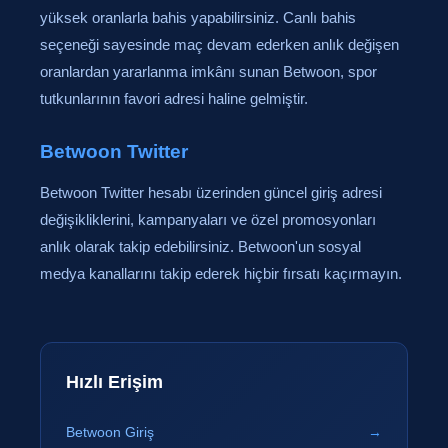
yüksek oranlarla bahis yapabilirsiniz. Canlı bahis
seçeneği sayesinde maç devam ederken anlık değişen
oranlardan yararlanma imkânı sunan Betwoon, spor
tutkunlarının favori adresi haline gelmiştir.
Betwoon Twitter
Betwoon Twitter hesabı üzerinden güncel giriş adresi
değişikliklerini, kampanyaları ve özel promosyonları
anlık olarak takip edebilirsiniz. Betwoon'un sosyal
medya kanallarını takip ederek hiçbir fırsatı kaçırmayın.
Hızlı Erişim
Betwoon Giriş