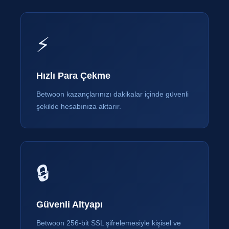
⚡
Hızlı Para Çekme
Betwoon kazançlarınızı dakikalar içinde güvenli
şekilde hesabınıza aktarır.
🔒
Güvenli Altyapı
Betwoon 256-bit SSL şifrelemesiyle kişisel ve