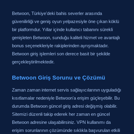
Betwoon, Türkiye'deki bahis severler arasında
güvenilirliği ve geniş oyun yelpazesiyle öne çıkan köklü
bir platformdur. Yıllar içinde kullanıcı tabanını sürekli
genişleten Betwoon, sunduğu kaliteli hizmet ve avantajlı
bonus seçenekleriyle rakiplerinden ayrışmaktadır.
Betwoon giriş işlemleri son derece basit bir şekilde
gerçekleştirilmektedir.
Betwoon Giriş Sorunu ve Çözümü
Zaman zaman internet servis sağlayıcılarının uyguladığı
kısıtlamalar nedeniyle Betwoon'a erişim güçleşebilir. Bu
durumda Betwoon güncel giriş adresi değişmiş olabilir.
Sitemizi düzenli takip ederek her zaman en güncel
Betwoon adresine ulaşabilirsiniz. VPN kullanımı da
erişim sorunlarının çözümünde sıklıkla başvurulan etkili