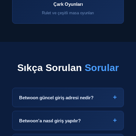
Çark Oyunları
Rulet ve çeşitli masa oyunları
Sıkça Sorulan
Sorular
Betwoon güncel giriş adresi nedir?
Betwoon güncel giriş adresi
tr.453betwoonresmi.com olarak güncellenmektedir.
Betwoon'a nasıl giriş yapılır?
Siteye erişim sorunu yaşadığınızda bu adresi
kullanabilirsiniz.
Betwoon'a giriş yapmak için güncel adresi