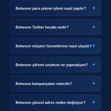
Betwoon banka havalesi, kredi kartı ve kripto para
gibi çeşitli ödeme yöntemlerini desteklemektedir.
Betwoon para çekme işlemi nasıl yapılır?
Betwoon hesabınızdan para çekmek için cüzdanım
bölümüne gidin ve çekim talebinizi oluşturun.
Betwoon Twitter hesabı nedir?
Betwoon güncel adres ve kampanya duyuruları
için resmi Twitter hesabını takip edebilirsiniz.
Betwoon müşteri hizmetlerine nasıl ulaşılır?
Betwoon canlı destek hattı 7/24 hizmet
vermektedir. Siteye girerek canlı sohbet
Betwoon şifremi unuttum ne yapmalıyım?
başlatabilirsiniz.
Betwoon giriş sayfasındaki şifremi unuttum
seçeneğine tıklayarak e-posta adresinize sıfırlama
Betwoon kampanyaları nelerdir?
bağlantısı alabilirsiniz.
Betwoon yatırım bonusu, kayıp bonusu, freespin
ve özel kampanyalar gibi çeşitli promosyonlar
Betwoon güncel adres neden değişiyor?
sunmaktadır.