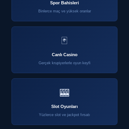
Spor Bahisleri
Binlerce maç ve yüksek oranlar
🃏
Canlı Casino
Gerçek krupiyerlerle oyun keyfi
🎰
Slot Oyunları
Yüzlerce slot ve jackpot fırsatı