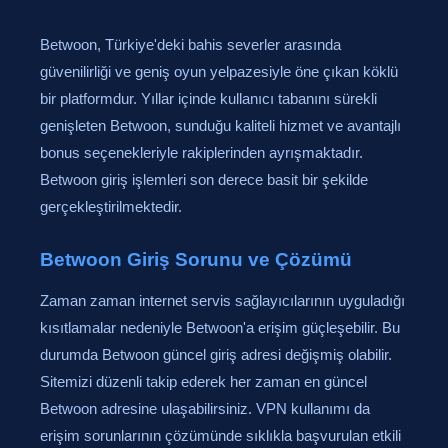
Betwoon, Türkiye'deki bahis severler arasında
güvenilirliği ve geniş oyun yelpazesiyle öne çıkan köklü
bir platformdur. Yıllar içinde kullanıcı tabanını sürekli
genişleten Betwoon, sunduğu kaliteli hizmet ve avantajlı
bonus seçenekleriyle rakiplerinden ayrışmaktadır.
Betwoon giriş işlemleri son derece basit bir şekilde
gerçekleştirilmektedir.
Betwoon Giriş Sorunu ve Çözümü
Zaman zaman internet servis sağlayıcılarının uyguladığı
kısıtlamalar nedeniyle Betwoon'a erişim güçleşebilir. Bu
durumda Betwoon güncel giriş adresi değişmiş olabilir.
Sitemizi düzenli takip ederek her zaman en güncel
Betwoon adresine ulaşabilirsiniz. VPN kullanımı da
erişim sorunlarının çözümünde sıklıkla başvurulan etkili