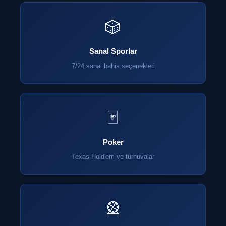
🎲
Sanal Sporlar
7/24 sanal bahis seçenekleri
🃏
Poker
Texas Hold'em ve turnuvalar
🎡