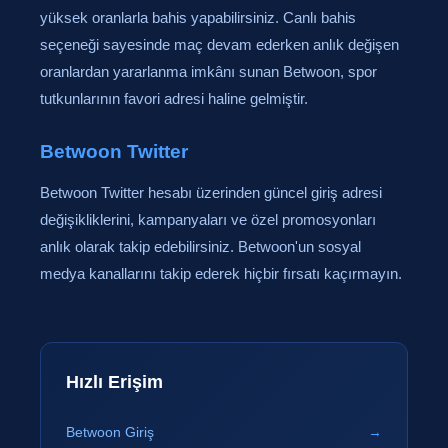
yüksek oranlarla bahis yapabilirsiniz. Canlı bahis
seçeneği sayesinde maç devam ederken anlık değişen
oranlardan yararlanma imkânı sunan Betwoon, spor
tutkunlarının favori adresi haline gelmiştir.
Betwoon Twitter
Betwoon Twitter hesabı üzerinden güncel giriş adresi
değişikliklerini, kampanyaları ve özel promosyonları
anlık olarak takip edebilirsiniz. Betwoon'un sosyal
medya kanallarını takip ederek hiçbir fırsatı kaçırmayın.
Hızlı Erişim
Betwoon Giriş