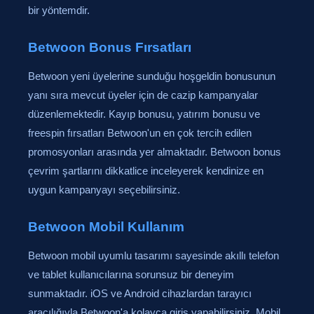
bir yöntemdir.
Betwoon Bonus Fırsatları
Betwoon yeni üyelerine sunduğu hoşgeldin bonusunun
yanı sıra mevcut üyeler için de cazip kampanyalar
düzenlemektedir. Kayıp bonusu, yatırım bonusu ve
freespin fırsatları Betwoon'un en çok tercih edilen
promosyonları arasında yer almaktadır. Betwoon bonus
çevrim şartlarını dikkatlice inceleyerek kendinize en
uygun kampanyayı seçebilirsiniz.
Betwoon Mobil Kullanım
Betwoon mobil uyumlu tasarımı sayesinde akıllı telefon
ve tablet kullanıcılarına sorunsuz bir deneyim
sunmaktadır. iOS ve Android cihazlardan tarayıcı
aracılığıyla Betwoon'a kolayca giriş yapabilirsiniz. Mobil