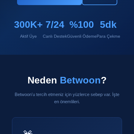
300K+
7/24
%100
5dk
Aktif Üye
Canlı Destek
Güvenli Ödeme
Para Çekme
Neden
Betwoon
?
Betwoon'u tercih etmeniz için yüzlerce sebep var. İşte
en önemlileri.