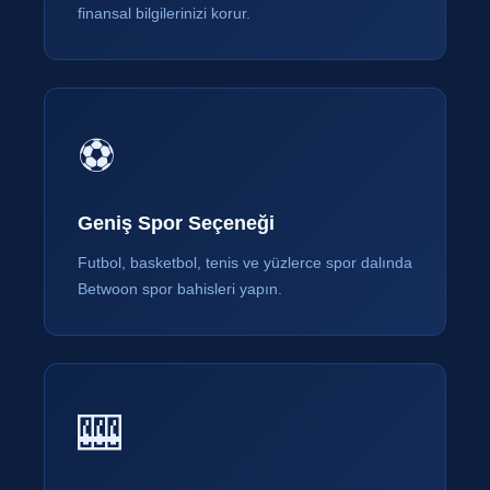
finansal bilgilerinizi korur.
⚽
Geniş Spor Seçeneği
Futbol, basketbol, tenis ve yüzlerce spor dalında
Betwoon spor bahisleri yapın.
🎰