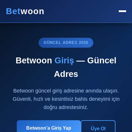
Bet
woon
GÜNCEL ADRES 2026
Betwoon
Giriş
— Güncel
Adres
Betwoon güncel giriş adresine anında ulaşın.
Güvenli, hızlı ve kesintisiz bahis deneyimi için
doğru adrestesiniz.
Betwoon'a Giriş Yap
Üye Ol