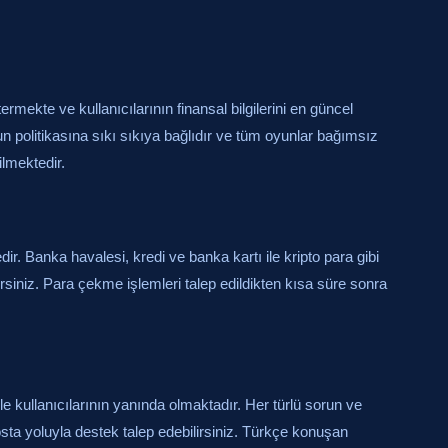
rmekte ve kullanıcılarının finansal bilgilerini en güncel
un politikasına sıkı sıkıya bağlıdır ve tüm oyunlar bağımsız
ilmektedir.
. Banka havalesi, kredi ve banka kartı ile kripto para gibi
rsiniz. Para çekme işlemleri talep edildikten kısa süre sonra
e kullanıcılarının yanında olmaktadır. Her türlü sorun ve
osta yoluyla destek talep edebilirsiniz. Türkçe konuşan