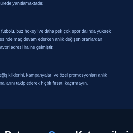
sürede yanıtlamaktadır.
n futbolu, buz hokeyi ve daha pek çok spor dalında yüksek
sayesinde maç devam ederken anlık değişen oranlardan
ori adresi haline gelmiştir.
ğişikliklerini, kampanyaları ve özel promosyonları anlık
llarını takip ederek hiçbir fırsatı kaçırmayın.