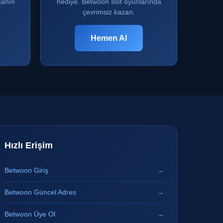
manın
hediye. Betwoon slot oyunlarında
çevrimsiz kazan.
Hemen Al
Hızlı Erişim
Betwoon Giriş
Betwoon Güncel Adres
Betwoon Üye Ol