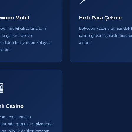
twoon Mobil
Hızlı Para Çekme
oon mobil cihazlarla tam
Betwoon kazançlarınızı daki
lu çalışır. iOS ve
içinde güvenli şekilde hesab
oid'den her yerden kolayca
aktarır.
 yapın.

lı Casino
oon canlı casino
larında gerçek krupiyerlerle
yın, büyük ödüller kazanın.