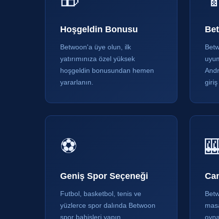
Hoşgeldin Bonusu
Be
Betwoon'a üye olun, ilk
Betw
yatırımınıza özel yüksek
uyum
hoşgeldin bonusundan hemen
Andr
yararlanın.
giriş
⚽

Geniş Spor Seçeneği
Can
Futbol, basketbol, tenis ve
Betw
yüzlerce spor dalında Betwoon
masa
spor bahisleri yapın.
oyna