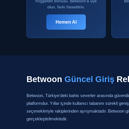
hoşgeldin bonusu. Betwoon'a üye
Be
olun, farkı hissettirin.
Hemen Al
Betwoon
Güncel Giriş
Reh
Betwoon, Türkiye'deki bahis severler arasında güvenilir
platformdur. Yıllar içinde kullanıcı tabanını sürekli ge
seçenekleriyle rakiplerinden ayrışmaktadır. Betwoon gir
gerçekleştirilmektedir.