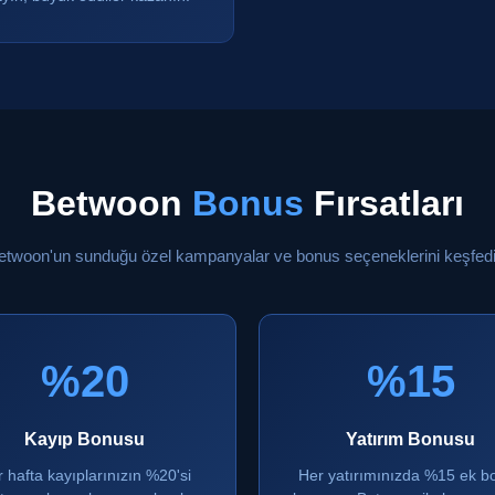
Betwoon
Bonus
Fırsatları
etwoon'un sunduğu özel kampanyalar ve bonus seçeneklerini keşfedi
%20
%15
Kayıp Bonusu
Yatırım Bonusu
 hafta kayıplarınızın %20'si
Her yatırımınızda %15 ek b