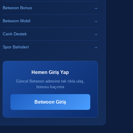
Betwoon Bonus
Betwoon Mobil
Canlı Destek
Spor Bahisleri
Hemen Giriş Yap
Güncel Betwoon adresine tek tıkla ulaş,
bonusu kaçırma
Betwoon Giriş